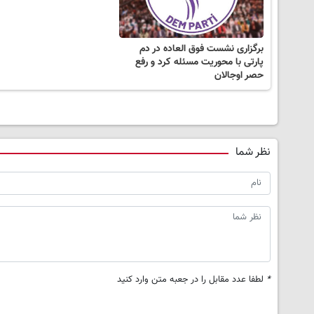
برگزاری نشست فوق العاده در دم
پارتی با محوریت مسئله کرد و رفع
حصر اوجالان
نظر شما
*
لطفا عدد مقابل را در جعبه متن وارد کنید