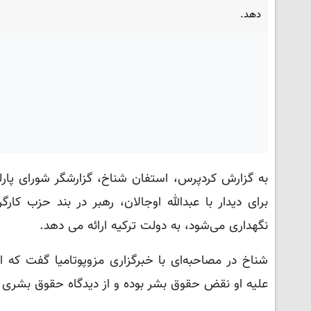
دهد.
نگهداری می‌شود، به دولت ترکیه ارائه می دهد.
شناخ در مصاحبه‌ای با خبرگزاری مزوپوتامیا گفت که 
علیه او نقض حقوق بشر بوده و از دیدگاه حقوق بشری هم‌