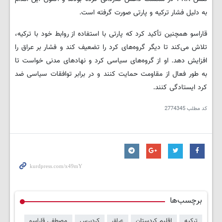
به دلیل فشار ترکیه و پارتی صورت گرفته است.
قاراسو همچنین تأکید کرد که پارتی با استفاده از روابط خود با ترکیه،
تلاش می‌کند تا دیگر گروه‌های کرد را تضعیف کند و فشار بر عراق را
افزایش دهد. او از گروه‌های سیاسی کرد و نهادهای مدنی خواست تا
به طور فعال از مقاومت حمایت کنند و در برابر توافقات سیاسی ضد
کرد ایستادگی کنند.
کد مطلب
2774345
برچسب‌ها
ترکیه
اقلیم کردستان
عراق
کردپرس
مصطفی قاراسو