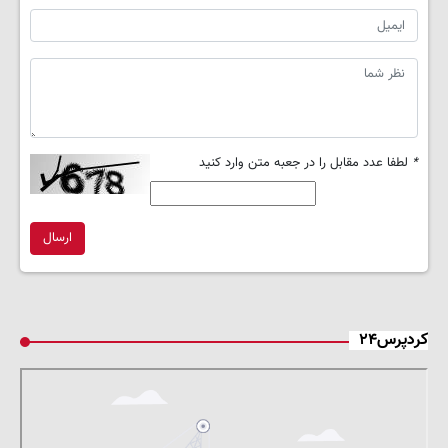
*
لطفا عدد مقابل را در جعبه متن وارد کنید
ارسال
کردپرس۲۴