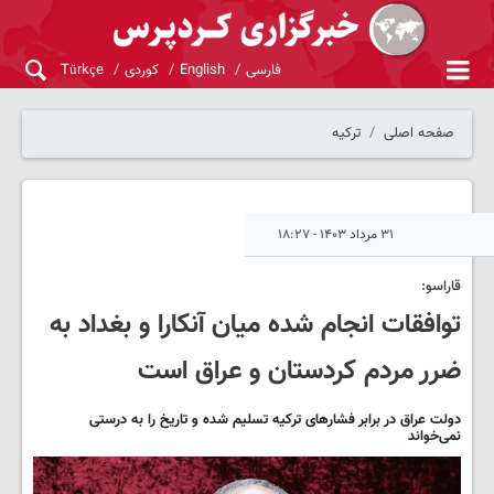
فارسی
English
کوردی
Türkçe
صفحه اصلی
ترکیه
۳۱ مرداد ۱۴۰۳ - ۱۸:۲۷
قاراسو:
توافقات انجام شده میان آنکارا و بغداد به
ضرر مردم کردستان و عراق است
دولت عراق در برابر فشارهای ترکیه تسلیم شده و تاریخ را به درستی
نمی‌خواند