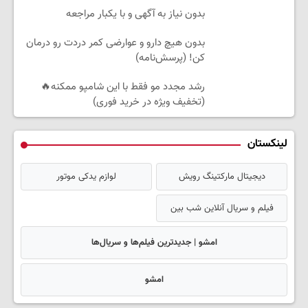
بدون نیاز به آگهی و با یکبار مراجعه
بدون هیچ دارو و عوارضی کمر دردت رو درمان
کن! (پرسش‌نامه)
رشد مجدد مو فقط با این شامپو ممکنه🔥
(تخفیف ویژه در خرید فوری)
لینکستان
دیجیتال مارکتینگ رویش
لوازم یدکی موتور
فیلم و سریال آنلاین شب بین
امشو | جدیدترین فیلم‌ها و سریال‌ها
امشو