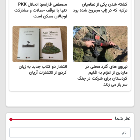
کشته شدن یکی از نظامیان
مصطفی قاراسو: انحلال PKK
ترکیه که در زاپ مجروح شده بود
تنها با توقف حملات و مشارکت
اوجالان ممکن است
نیروی های گارد محلی در
انتشار دو کتاب جدید به زبان
ماردین از اعزام به اقلیم
کردی از انتشارات آریان
کردستان برای شرکت در جنگ
سر باز می زنند
نظر شما