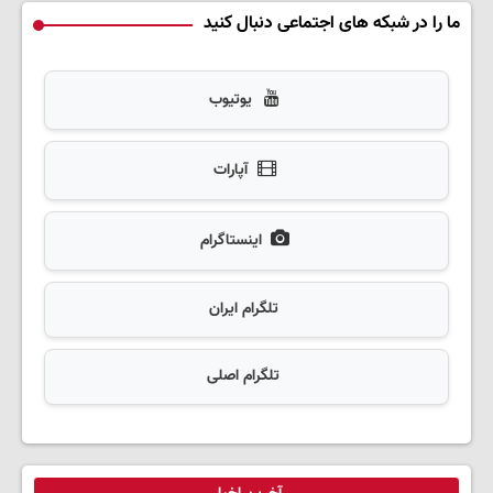
ما را در شبکه های اجتماعی دنبال کنید
یوتیوب
آپارات
اینستاگرام
تلگرام ایران
تلگرام اصلی