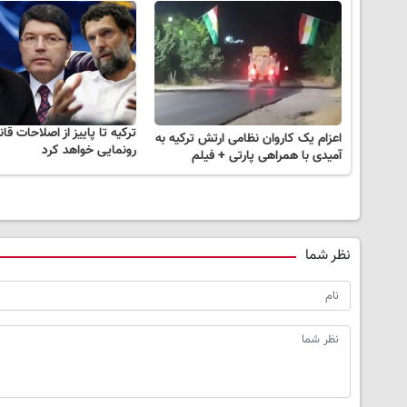
ترکیه تا پاییز از اصلاحات قا
اعزام یک کاروان نظامی ارتش ترکیه به
رونمایی خواهد کرد
آمیدی با همراهی پارتی + فیلم
نظر شما