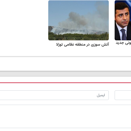
نونی جدید
آتش سوزی در منطقه نظامی توزلا