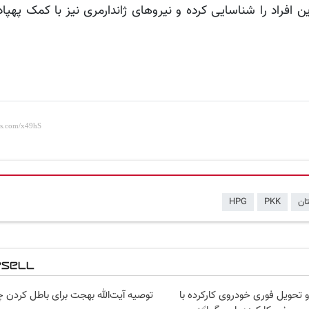
ان
PKK
HPG
 تحویل فوری خودروی کارکرده با
توصیه آیت‌الله بهجت برای باطل کردن