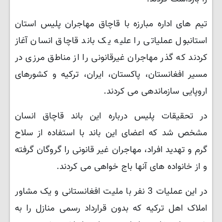
تیم های اداره مبارزه با قاچاق مهاجران پلیس استان
استانبول عملیاتی را علیه یک باند قاچاق انسان آغاز
کردند که گذر مهاجران غیرقانونی را از مناطق مرزی در
مسیر افغانستان، پاکستان، ایران، ترکیه و کشورهای
اروپایی سازماندهی می کردند.
در تحقیقات پلیس درباره این باند قاچاق انسان
مشخص شد که اعضای این باند با استفاده از سلاح
گرم و تهدید افراد، مهاجران غیر قانونی را گروگان گرفته
و از خانواده های آنها باج خواهی می کردند.
در این عملیات 3 نفر با ملیت افغانستانی و یک مشاور
املاک اهل ترکیه که بدون قرارداد رسمی منازل را به