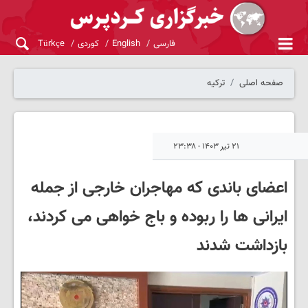
فارسی
English
کوردی
Türkçe
صفحه اصلی
ترکیه
۲۱ تیر ۱۴۰۳ - ۲۳:۳۸
اعضای باندی که مهاجران خارجی از جمله
ایرانی ها را ربوده و باج خواهی می کردند،
بازداشت شدند