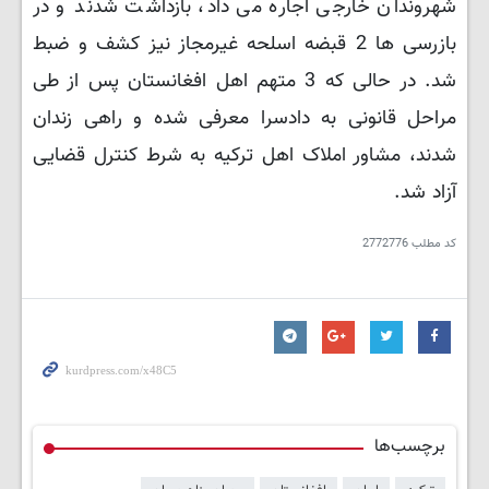
شهروندان خارجی اجاره می داد، بازداشت شدند و در
بازرسی ها 2 قبضه اسلحه غیرمجاز نیز کشف و ضبط
شد. در حالی که 3 متهم اهل افغانستان پس از طی
مراحل قانونی به دادسرا معرفی شده و راهی زندان
شدند، مشاور املاک اهل ترکیه به شرط کنترل قضایی
آزاد شد.
کد مطلب
2772776
برچسب‌ها