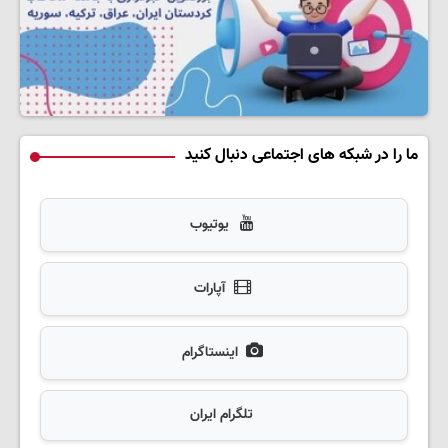
ما را در شبکه های اجتماعی دنبال کنید
یوتیوب
آپارات
اینستاگرام
تلگرام ایران