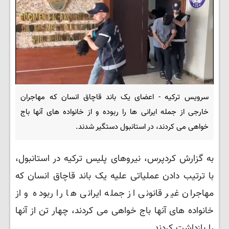
سرویس ترکیه - اعضای یک باند قاچاق انسان که مهاجران
خارجی از جمله ایرانی ها را ربوده و از خانواده های آنها باج
خواهی می کردند، در استانبول دستگیر شدند.
به گزارش کردپرس، نیروهای پلیس ترکیه در استانبول،
با ترتیب دادن عملیاتی علیه یک باند قاچاق انسان که
مهاجران غیر قانونی از جمله ایرانی ها را ربوده و از
خانواده های آنها باج خواهی می کردند، چهار تن از آنها
را بازداشت کردند.