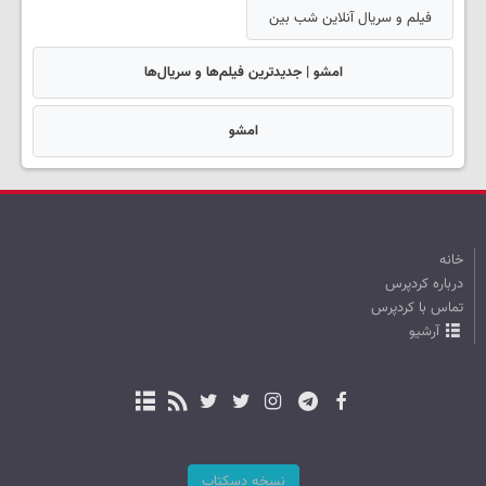
فیلم و سریال آنلاین شب بین
امشو | جدیدترین فیلم‌ها و سریال‌ها
امشو
خانه
درباره کردپرس
تماس با کردپرس
آرشیو
نسخه دسکتاپ