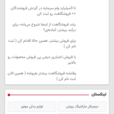
تا 3میلیارد وام سرمایه در گردش فروشندگان
=> فروشگاهت رو ثبت کن
رشد فروشگاهت از اینجا شروع می‌شه، برای
درآمد بیشتر، آماده‌ای؟
برای فروش بیشتر، همین حالا اقدام کن ( ثبت
نام کن )
با فروش اعتباری دیجی پی فروش محصولت رو
بالاببر
وقتشه فروشگاهت بیشتر بفروشه ( همین الان
ثبت نام کن )
لینکستان
دیجیتال مارکتینگ رویش
لوازم یدکی موتور