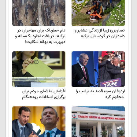
تصاویری زیبا از زندگی عشایر و
دام خطرناک برای مهاجران در
دامداران در کردستان ترکیه
ترکیه؛ دریافت اجاره یک‌ساله و
دیپورت به بهانه شکایت!
اردوغان سوء قصد به ترامپ را
افزایش تقاضای مردم برای
محکوم کرد
برگزاری انتخابات زودهنگام