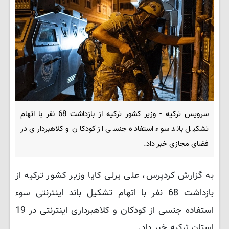
سرویس ترکیه - وزیر کشور ترکیه از بازداشت 68 نفر با اتهام
تشکیل باند سوء استفاده جنسی از کودکان و کلاهبرداری در
فضای مجازی خبر داد.
به گزارش کردپرس، علی یرلی کایا وزیر کشور ترکیه از
بازداشت 68 نفر با اتهام تشکیل باند اینترنتی سوء
استفاده جنسی از کودکان و کلاهبرداری اینترنتی در 19
استان ترکیه خبر داد.