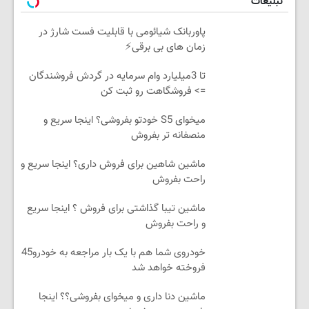
تبلیغات
پاوربانک شیائومی با قابلیت فست شارژ در
زمان های بی برقی⚡
تا 3میلیارد وام سرمایه در گردش فروشندگان
=> فروشگاهت رو ثبت کن
میخوای S5 خودتو بفروشی؟ اینجا سریع و
منصفانه تر بفروش
ماشین شاهین برای فروش داری؟ اینجا سریع و
راحت بفروش
ماشین تیبا گذاشتی برای فروش ؟ اینجا سریع
و راحت بفروش
خودروی شما هم با یک بار مراجعه به خودرو45
فروخته خواهد شد
ماشین دنا داری و میخوای بفروشی؟؟ اینجا