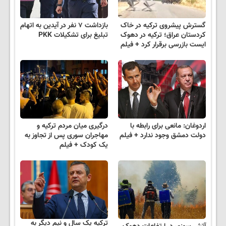
گسترش پیشروی ترکیه در خاک
بازداشت ۷ نفر در آیدین به اتهام
کردستان عراق؛ ترکیه در دهوک
تبلیغ برای تشکیلات PKK
ایست بازرسی برقرار کرد + فیلم
اردوغان: مانعی برای رابطه با
درگیری میان مردم ترکیه و
دولت دمشق وجود ندارد + فیلم
مهاجران سوری پس از تجاوز به
یک کودک + فیلم
ترکیه یک سال و نیم دیگر به