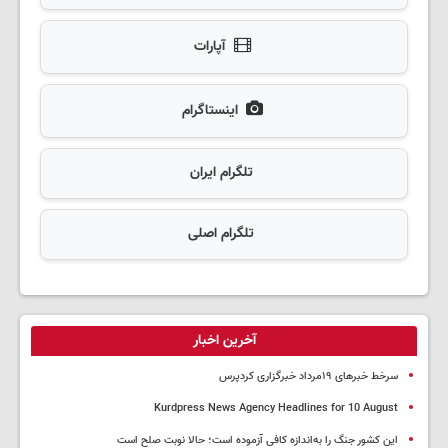
آپارات
اینستاگرام
تلگرام ایران
تلگرام اصلی
آخرین اخبار
سرخط خبرهای ۱۹مرداد خبرگزاری کردپرس
Kurdpress News Agency Headlines for 10 August
این کشور جنگ را به‌اندازه کافی آزموده است؛ حالا نوبت صلح است