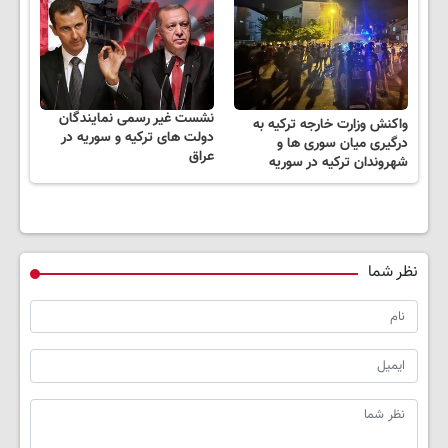
نشست غیر رسمی نمایندگان
واکنش وزارت خارجه ترکیه به
دولت های ترکیه و سوریه در
درگیری میان سوری ها و
عراق
شهروندان ترکیه در سوریه
نظر شما