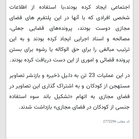
اجتماعی ایجاد کرده بودند،با استفاده از اطلاعات
شخصی افرادی که با آنها در این پلتفرم های فضای
مجازی دوست بودند، پرونده‌های قضایی جعلی،
مصالحه و اسناد اجرایی ایجاد کرده بودند و به این
ترتیب مبالغی را برای حق الوکاله یا رشوه برای بستن
پرونده قضائی و اموری از این دست دریافت کرده بودند.
در این عملیات 23 تن به دلیل ذخیره و بازنشر تصاویر
مستهجن از کودکان و به اشتراک گذاری این تصاویر در
فضای مجازی به اتهام «تشکیل باند سوء استفاده
جنسی از کودکان در فضای مجازی» بازداشت شدند.
کد مطلب
2772296