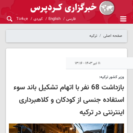
فارسی
English
کوردی
Türkçe
صفحه اصلی
ترکیه
۱۱ تیر ۱۴۰۳ - ۱۳:۱۶
وزیر کشور ترکیه:
بازداشت 68 نفر با اتهام تشکیل باند سوء
استفاده جنسی از کودکان و کلاهبرداری
اینترنتی در ترکیه