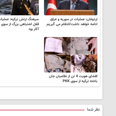
اردوغان: عملیات در سوریه و عراق
سرهنگ ارتش ترکیه: عملیات
ادامه خواهد داشت/انتقام می گیریم
قفل اشتباهی بزرگ از سوی
آکار بود
افشای هویت 4 تن از نظامیان جان
باخته ترکیه از سوی PKK
نظر شما