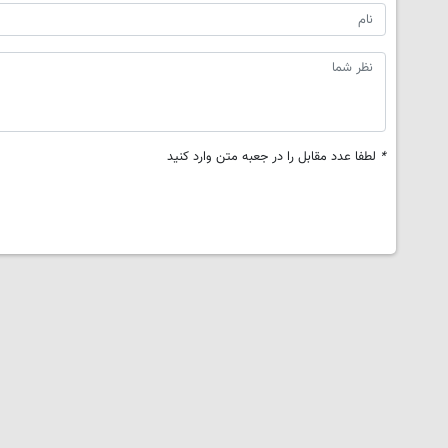
*
لطفا عدد مقابل را در جعبه متن وارد کنید