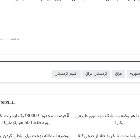
سوریه
عراق
کردستان عراق
اقلیم کردستان
 با هر وضعیت بانک مو، موی طبیعی
بکار!
روزه فقط 600 هزارتومان!!
 بلندمدت با خرید طلا از دیجی‌کالا
توصیه آیت‌الله بهجت برای باطل کردن