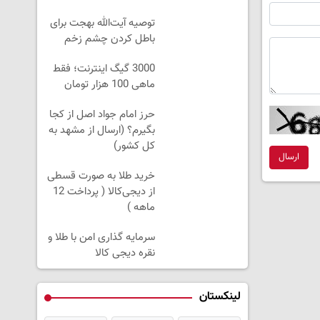
توصیه آیت‌الله بهجت برای
باطل کردن چشم زخم
3000 گیگ اینترنت؛ فقط
ماهی 100 هزار تومان
حرز امام جواد اصل از کجا
بگیرم؟ (ارسال از مشهد به
کل کشور)
ارسال
خرید طلا به صورت قسطی
از دیجی‌کالا ( پرداخت 12
ماهه )
سرمایه گذاری امن با طلا و
نقره دیجی کالا
لینکستان