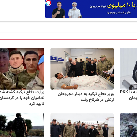
اگر در اقلیم کردستان و سوریه با PKK
وزیر دفاع ترکیه به دیدار مجروحان
یمان
نظامیان خود را در کردستان
ارتش در شرناخ رفت
تایید کرد