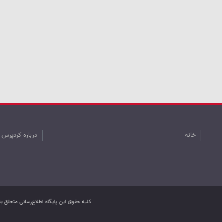
خانه
درباره کردپرس
کليه حقوق اين پایگاه اطلاع‌رسانی متعلق 