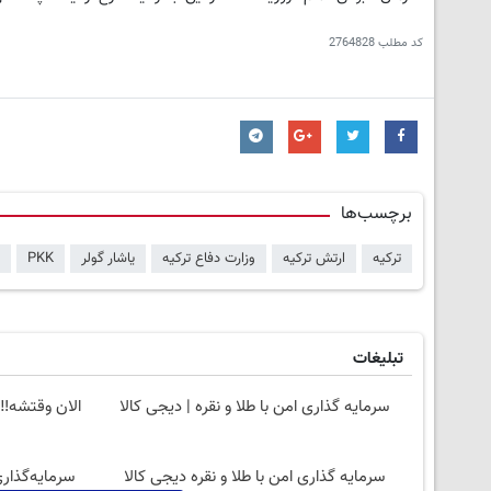
کد مطلب
2764828
برچسب‌ها
ترکیه
ارتش ترکیه
وزارت دفاع ترکیه
یاشار گولر
PKK
تبلیغات
سرمایه گذاری امن با طلا و نقره | دیجی کالا
الان وقتشه‼️
سرمایه گذاری امن با طلا و نقره دیجی کالا
سرمایه‌گذاری