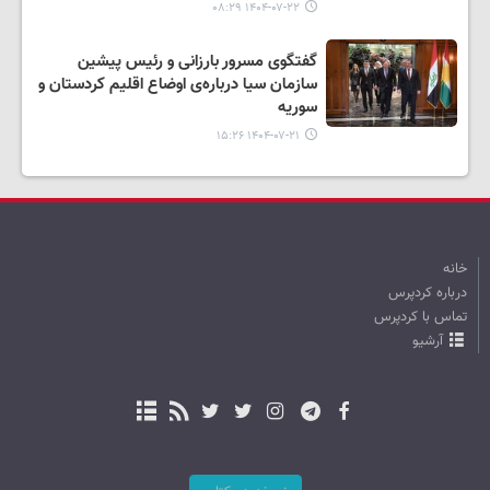
۱۴۰۴-۰۷-۲۲ ۰۸:۲۹
گفتگوی مسرور بارزانی و رئیس پیشین
سازمان سیا درباره‌ی اوضاع اقلیم کردستان و
سوریه
۱۴۰۴-۰۷-۲۱ ۱۵:۲۶
خانه
درباره کردپرس
تماس با کردپرس
آرشیو