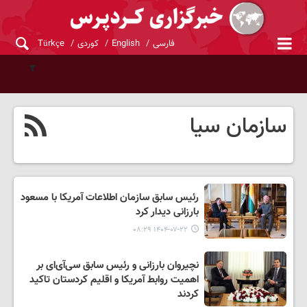
فارسی
English
کوردی
Türkçe
سازمان سیا
رئیس سابق سازمان اطلاعات آمریکا با مسعود
بارزانی دیدار کرد
۱۴۰۴-۰۷-۲۲ ۰۸:۲۹
نچیروان بارزانی و رئیس سابق سی‌آی‌ای بر
اهمیت روابط آمریکا و اقلیم کردستان تاکید
کردند