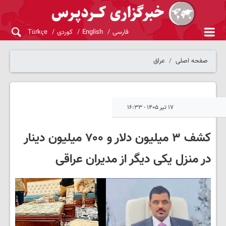
فارسی
English
کوردی
Türkçe
صفحه اصلی
عراق
۱۷ تیر ۱۴۰۵ - ۱۶:۳۳
کشف ۳ میلیون دلار و ۷۰۰ میلیون دینار
در منزل یکی دیگر از مدیران عراقی