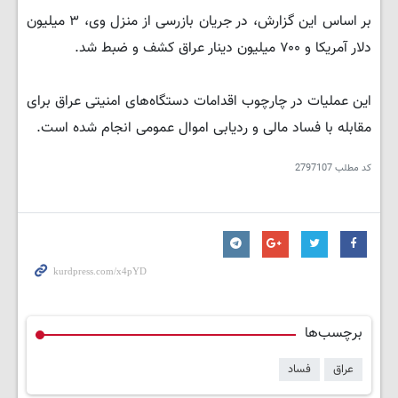
بر اساس این گزارش، در جریان بازرسی از منزل وی، ۳ میلیون
دلار آمریکا و ۷۰۰ میلیون دینار عراق کشف و ضبط شد.
این عملیات در چارچوب اقدامات دستگاه‌های امنیتی عراق برای
مقابله با فساد مالی و ردیابی اموال عمومی انجام شده است.
کد مطلب
2797107
برچسب‌ها
عراق
فساد