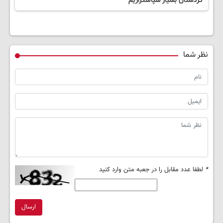
کردستان بسیار سپاسگزاریم
نظر شما
*
لطفا عدد مقابل را در جعبه متن وارد کنید
ارسال