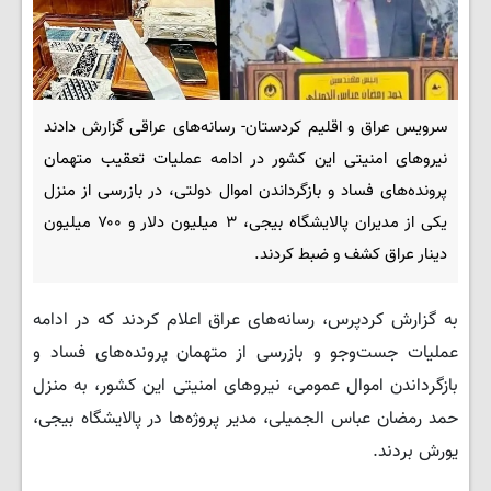
سرویس عراق و اقلیم کردستان- رسانه‌های عراقی گزارش دادند
نیروهای امنیتی این کشور در ادامه عملیات تعقیب متهمان
پرونده‌های فساد و بازگرداندن اموال دولتی، در بازرسی از منزل
یکی از مدیران پالایشگاه بیجی، ۳ میلیون دلار و ۷۰۰ میلیون
دینار عراق کشف و ضبط کردند.
به گزارش کردپرس، رسانه‌های عراق اعلام کردند که در ادامه
عملیات جست‌وجو و بازرسی از متهمان پرونده‌های فساد و
بازگرداندن اموال عمومی، نیروهای امنیتی این کشور، به منزل
حمد رمضان عباس الجمیلی، مدیر پروژه‌ها در پالایشگاه بیجی،
یورش بردند.