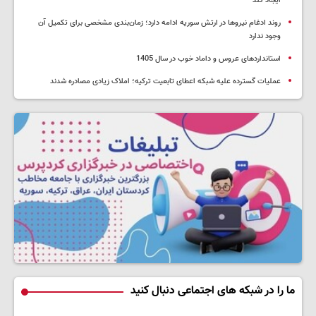
ایجاد کند
روند ادغام نیروها در ارتش سوریه ادامه دارد؛ زمان‌بندی مشخصی برای تکمیل آن
وجود ندارد
استانداردهای عروس و داماد خوب در سال 1405
عملیات گسترده علیه شبکه اعطای تابعیت ترکیه؛ املاک زیادی مصادره شدند
ما را در شبکه های اجتماعی دنبال کنید