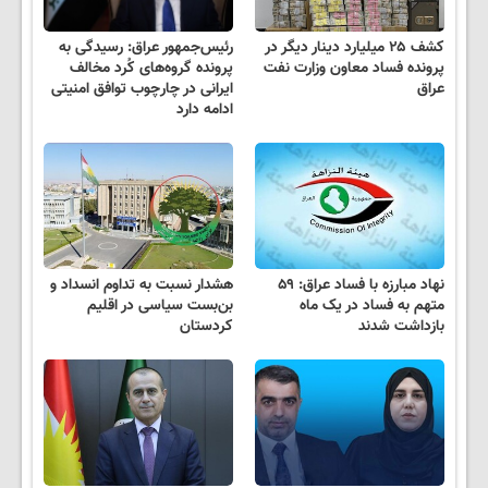
کشف ۲۵ میلیارد دینار دیگر در
رئیس‌جمهور عراق: رسیدگی به
پرونده فساد معاون وزارت نفت
پرونده گروه‌های کُرد مخالف
عراق
ایرانی در چارچوب توافق امنیتی
ادامه دارد
نهاد مبارزه با فساد عراق: ۵۹
هشدار نسبت به تداوم انسداد و
متهم به فساد در یک ماه
بن‌بست سیاسی در اقلیم
بازداشت شدند
کردستان