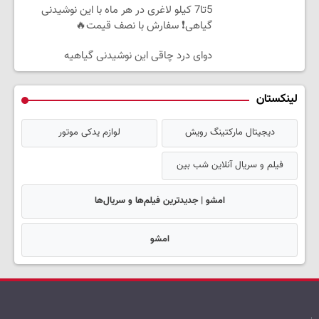
5تا7 کیلو لاغری در هر ماه با این نوشیدنی
گیاهی❗ سفارش با نصف قیمت🔥
دوای درد چاقی این نوشیدنی گیاهیه
لینکستان
دیجیتال مارکتینگ رویش
لوازم یدکی موتور
فیلم و سریال آنلاین شب بین
امشو | جدیدترین فیلم‌ها و سریال‌ها
امشو