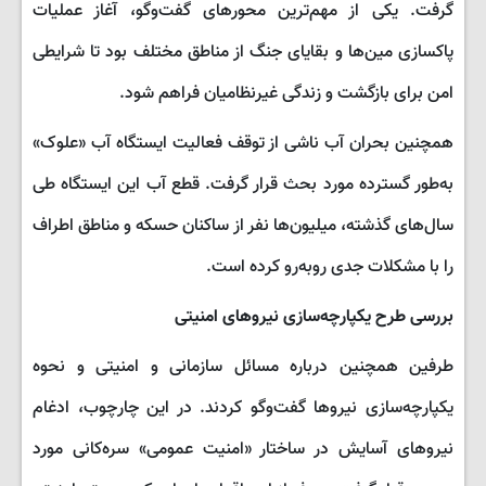
گرفت. یکی از مهم‌ترین محورهای گفت‌وگو، آغاز عملیات
پاکسازی مین‌ها و بقایای جنگ از مناطق مختلف بود تا شرایطی
امن برای بازگشت و زندگی غیرنظامیان فراهم شود.
همچنین بحران آب ناشی از توقف فعالیت ایستگاه آب «علوک»
به‌طور گسترده مورد بحث قرار گرفت. قطع آب این ایستگاه طی
سال‌های گذشته، میلیون‌ها نفر از ساکنان حسکه و مناطق اطراف
را با مشکلات جدی روبه‌رو کرده است.
بررسی طرح یکپارچه‌سازی نیروهای امنیتی
طرفین همچنین درباره مسائل سازمانی و امنیتی و نحوه
یکپارچه‌سازی نیروها گفت‌وگو کردند. در این چارچوب، ادغام
نیروهای آسایش در ساختار «امنیت عمومی» سره‌کانی مورد