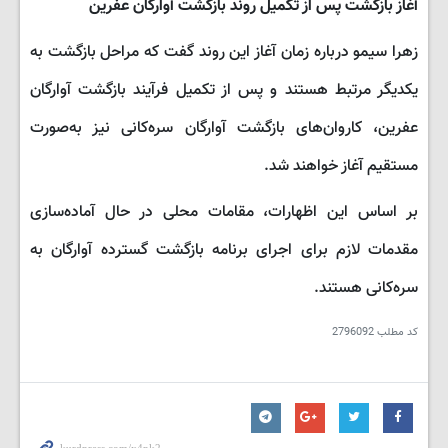
آغاز بازگشت پس از تکمیل روند بازگشت آوارگان عفرین
زهرا سیمو درباره زمان آغاز این روند گفت که مراحل بازگشت به
یکدیگر مرتبط هستند و پس از تکمیل فرآیند بازگشت آوارگان
عفرین، کاروان‌های بازگشت آوارگان سره‌کانی نیز به‌صورت
مستقیم آغاز خواهند شد.
بر اساس این اظهارات، مقامات محلی در حال آماده‌سازی
مقدمات لازم برای اجرای برنامه بازگشت گسترده آوارگان به
سره‌کانی هستند.
کد مطلب
2796092