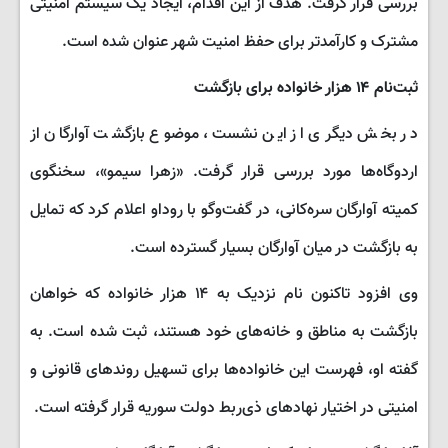
بررسی قرار گرفت. هدف از این اقدام، ایجاد یک سیستم امنیتی
مشترک و کارآمدتر برای حفظ امنیت شهر عنوان شده است.
ثبت‌نام ۱۴ هزار خانواده برای بازگشت
در بخش دیگری از این نشست، موضوع بازگشت آوارگان از
اردوگاه‌ها مورد بررسی قرار گرفت. «زهرا سیمو»، سخنگوی
کمیته آوارگان سره‌کانی، در گفت‌وگو با روداو اعلام کرد که تمایل
به بازگشت در میان آوارگان بسیار گسترده است.
وی افزود تاکنون نام نزدیک به ۱۴ هزار خانواده که خواهان
بازگشت به مناطق و خانه‌های خود هستند، ثبت شده است. به
گفته او، فهرست این خانواده‌ها برای تسهیل روندهای قانونی و
امنیتی در اختیار نهادهای ذی‌ربط دولت سوریه قرار گرفته است.