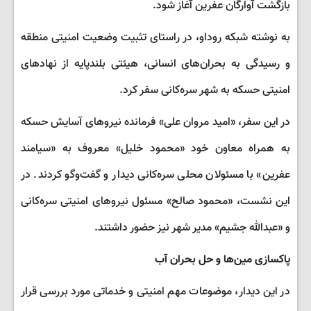
بازگشت آوارگان عفرین آغاز شود.
به نوشته شبکه روداو، در راستای تثبیت وضعیت امنیتی منطقه
و رسیدگی به بحران‌های انسانی، هیئتی بلندپایه از نهادهای
امنیتی حسکه به شهر سره‌کانی سفر کرد.
در این سفر، «امید مروان علی» فرمانده نیروهای آسایش حسکه
به همراه معاون خود «محمود خلیل» معروف به «سیامند
عفرین» با مسئولان محلی سره‌کانی دیدار و گفت‌وگو کردند. در
این نشست، «محمود صالح» مسئول نیروهای امنیتی سره‌کانی
و «عبدالله جشیم» مدیر شهر نیز حضور داشتند.
پاکسازی مین‌ها و حل بحران آب
در این دیدار، موضوعات مهم امنیتی و خدماتی مورد بررسی قرار