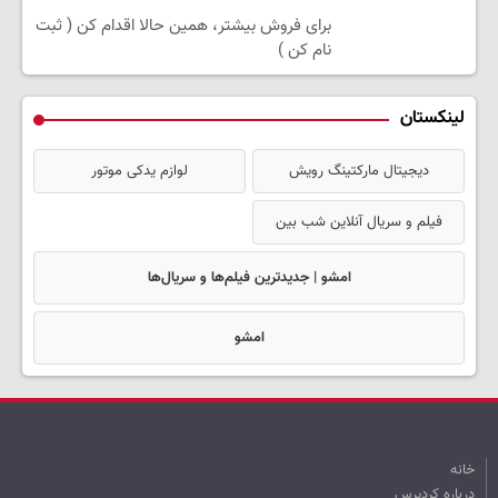
برای فروش بیشتر، همین حالا اقدام کن ( ثبت
نام کن )
لینکستان
دیجیتال مارکتینگ رویش
لوازم یدکی موتور
فیلم و سریال آنلاین شب بین
امشو | جدیدترین فیلم‌ها و سریال‌ها
امشو
خانه
درباره کردپرس