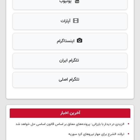
یوتیوب
آپارات
اینستاگرام
تلگرام ایران
تلگرام اصلی
آخرین اخبار
الزیدی در دیدار با بارزانی: پرونده‌های معلق بر اساس قانون اساسی حل خواهد شد
ترفند الشرع برای مهار نیروهای کرد سوریه