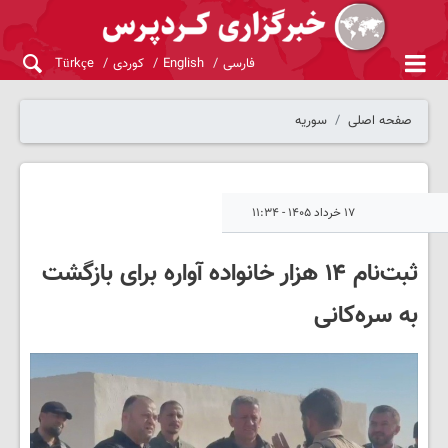
فارسی
English
کوردی
Türkçe
صفحه اصلی
سوریه
۱۷ خرداد ۱۴۰۵ - ۱۱:۳۴
ثبت‌نام ۱۴ هزار خانواده آواره برای بازگشت
به سره‌کانی