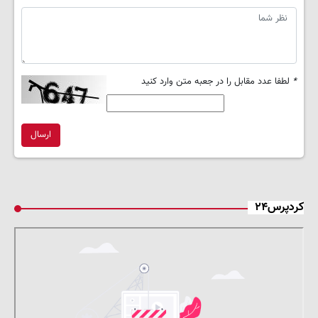
*
لطفا عدد مقابل را در جعبه متن وارد کنید
ارسال
کردپرس۲۴