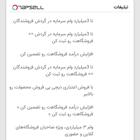
تبلیغات
تا 3میلیارد وام سرمایه در گردش فروشندگان
تا 3میلیارد وام سرمایه در گردش =>
فروشگاهت رو ثبت کن
افزایش درآمـد فروشگاهت رو تضمین کن
تا 3میلیارد وام سرمایه در گردش فروشندگان
=> فروشگاهت رو ثبت کن
با فروش اعتباری دیجی پی فروش محصولت رو
بالاببر
افزایش درآمـد فروشگاهت رو تضمین کن «
فروشگاهت رو ثبت کن »
وام ۳ میلیاردی، ویژه صاحبان فروشگاه‌های
آنلاین و حضوری