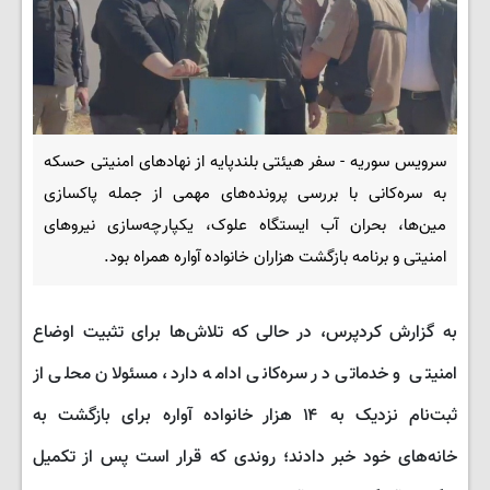
سرویس سوریه - سفر هیئتی بلندپایه از نهادهای امنیتی حسکه
به سره‌کانی با بررسی پرونده‌های مهمی از جمله پاکسازی
مین‌ها، بحران آب ایستگاه علوک، یکپارچه‌سازی نیروهای
امنیتی و برنامه بازگشت هزاران خانواده آواره همراه بود.
به گزارش کردپرس، در حالی که تلاش‌ها برای تثبیت اوضاع
امنیتی و خدماتی در سره‌کانی ادامه دارد، مسئولان محلی از
ثبت‌نام نزدیک به ۱۴ هزار خانواده آواره برای بازگشت به
خانه‌های خود خبر دادند؛ روندی که قرار است پس از تکمیل