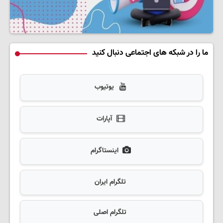
ما را در شبکه های اجتماعی دنبال کنید
یوتیوب
آپارات
اینستاگرام
تلگرام ایران
تلگرام اصلی