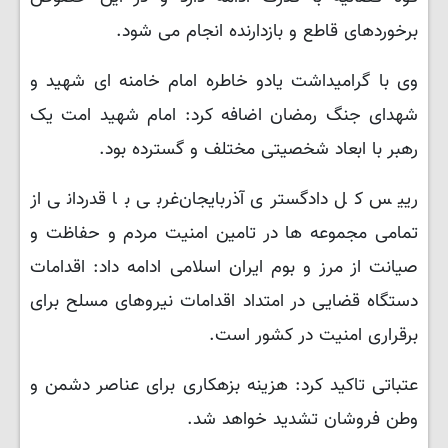
برخوردهای قاطع و بازدارنده انجام می شود.
وی با گرامیداشت یادو خاطره امام خامنه ای شهید و
شهدای جنگ رمضان اضافه کرد: امام شهید امت یک
رهبر با ابعاد شخصیتی مختلف و گسترده بود.
رییس کل دادگستری آذربایجان‌غربی با قدردانی از
تمامی مجموعه ها در تامین امنیت مردم و حفاظت و
صیانت از مرز و بوم ایران اسلامی ادامه داد: اقدامات
دستگاه قضایی در امتداد اقدامات نیروهای مسلح برای
برقراری امنیت در کشور است.
عتباتی تاکید کرد: هزینه بزهکاری برای عناصر دشمن و
وطن فروشان تشدید خواهد شد.