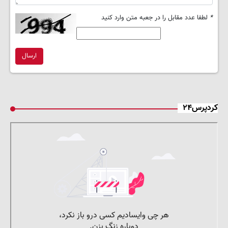
*
لطفا عدد مقابل را در جعبه متن وارد کنید
ارسال
کردپرس۲۴