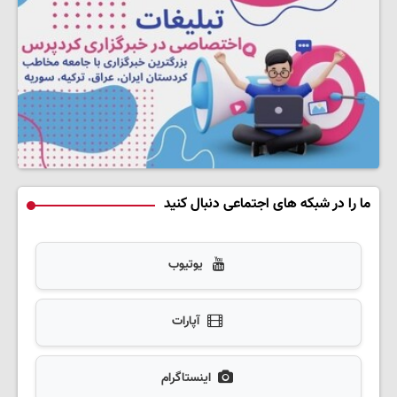
ما را در شبکه های اجتماعی دنبال کنید
یوتیوب
آپارات
اینستاگرام