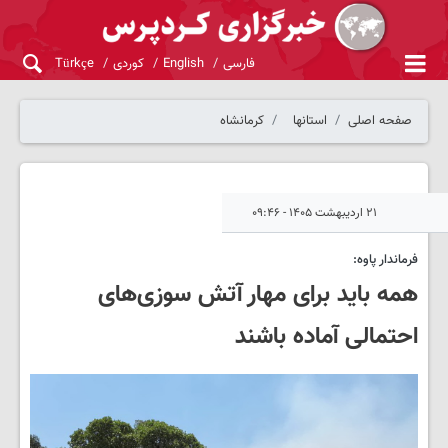
فارسی
English
کوردی
Türkçe
صفحه اصلی
استانها
کرمانشاه
۲۱ اردیبهشت ۱۴۰۵ - ۰۹:۴۶
فرماندار پاوه:
همه باید برای مهار آتش سوزی‌های
احتمالی آماده باشند