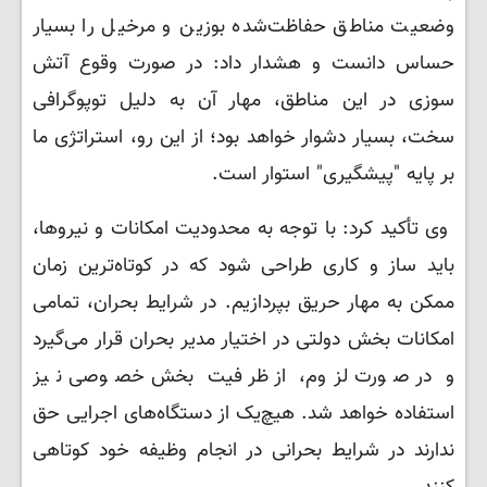
وضعیت مناطق حفاظت‌شده بوزین و مرخیل را بسیار
حساس دانست و هشدار داد: در صورت وقوع آتش‌
سوزی در این مناطق، مهار آن به دلیل توپوگرافی
سخت‌، بسیار دشوار خواهد بود؛ از این رو، استراتژی ما
بر پایه "پیشگیری" استوار است.
وی تأکید کرد: با توجه به محدودیت امکانات و نیروها،
باید ساز و کاری طراحی شود که در کوتاه‌ترین زمان
ممکن به مهار حریق بپردازیم. در شرایط بحران، تمامی
امکانات بخش دولتی در اختیار مدیر بحران قرار می‌گیرد
و در صورت لزوم، از ظرفیت بخش خصوصی نیز
استفاده خواهد شد. هیچ‌یک از دستگاه‌های اجرایی حق
ندارند در شرایط بحرانی در انجام وظیفه خود کوتاهی