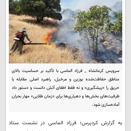
سرویس کرمانشاه _ فرزاد الماسی با تأکید بر حساسیت بالای
مناطق حفاظت‌شده بوزین و مرخیل، راهبرد اصلی مقابله با
حریق را «پیشگیری» و نه فقط اطفای آتش دانست و دستور داد
ظرفیت‌های بخش‌ها و دهیاری‌ها برای «زمان طلایی» مهار بحران
آماده‌سازی شود.
به گزارش کردپرس؛ فرزاد الماسی در نشست ستاد