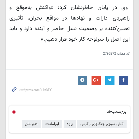
وی در پایان خاطرنشان کرد: «واکنش به‌موقع و
راهبردی ادارات و نهادها در مواقع بحران، تأثیری
تعیین‌کننده بر وضعیت نسل حاضر و آینده دارد و باید
این اصل را سرلوحه کار خود قرار دهیم.»
کد مطلب
2795272
برچسب‌ها
آتش سوزی جنگلهای زاگرس
پاوه
اورامانات
هورامان