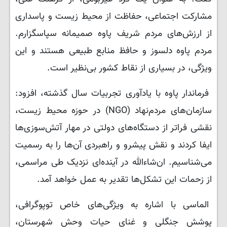
مشارکت اجتماعی، حفاظت از محیط زیست و پاسداری
از ارزش‌های مردم شریف پاوه صمیمانه سپاسگزارم.
مردم پاوه دلسوز و حافظ منابع طبیعی هستند و این
ویژگی، در بسیاری از نقاط کشور بی‌نظیر است.
فرماندار پاوه با یادآوری تجربیات سال گذشته، افزود:
سازمان‌های مردم‌نهاد (NGO) در حوزه محیط زیست،
نقشی فراتر از دستگاه‌های دولتی در مهار آتش‌سوزی‌ها
ایفا کردند و نقش پیشرو و راهبردی آن‌ها را به رسمیت
می‌شناسیم. ان‌شاءالله در آینده‌ای نزدیک طی مراسمی،
از زحمات این تشکل‌ها تقدیر به عمل خواهد آمد.
الماسی با اشاره به ویژگی‌های خاص توپوگرافی،
پوشش جنگلی و غنای حیات وحش شهرستان،