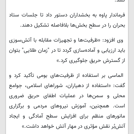
کنند.
فرماندار پاوه به بخشداران دستور داد تا جلسات ستاد
بحران را در سطح بخش‌ها بلافاصله تشکیل دهند.
وی افزود: «ظرفیت‌ها و تجهیزات مقابله با آتش‌سوزی
باید ارزیابی و آماده‌سازی گردد تا در "زمان طلایی" بتوان
از گسترش حریق جلوگیری کرد.»
الماسی بر استفاده از ظرفیت‌های بومی تأکید کرد و
گفت: «استفاده از دهیاران، شوراهای اسلامی، جوامع
محلی و سمن‌ها در عملیات اطفای حریق ضروری
است. همچنین، آموزش نیروهای مردمی و برگزاری
مانورهای منظم برای افزایش سطح آمادگی و ایجاد
آتش‌بُر نقش مؤثری در مهار آتش خواهد داشت.»