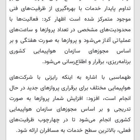
تداوم پایدار خدمات با بهره‌گیری از ظرفیت‌های فنی
موجود متمرکز شده است اظهار کرد: فعالیت‌ها با
محدودیت‌های مشخصی در تعداد پروازها و ساعت‌های
عملیاتی آغاز می‌شود و پروازها به صورت هفتگی و بر
اساس مجوزهای سازمان هواپیمایی کشوری
برنامه‌ریزی، برقرار و اطلاع‌رسانی می‌شود.
طهماسبی با اشاره به اینکه رایزنی با شرکت‌های
هواپیمایی مختلف برای برقراری پروازهای جدید در حال
انجام است، افزود: افزایش شمار پروازها به صورت
تدریجی و بر اساس مجوزهای سازمان هواپیمایی
کشوری انجام می‌شود تا در چهارچوب ظرفیت‌های
فعلی، بالاترین سطح خدمات به مسافران ارائه شود.