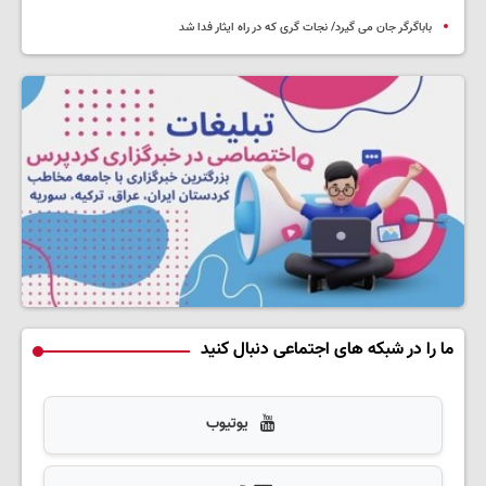
باباگرگر جان می گیرد/ نجات گری که در راه ایثار فدا شد
ما را در شبکه های اجتماعی دنبال کنید
یوتیوب