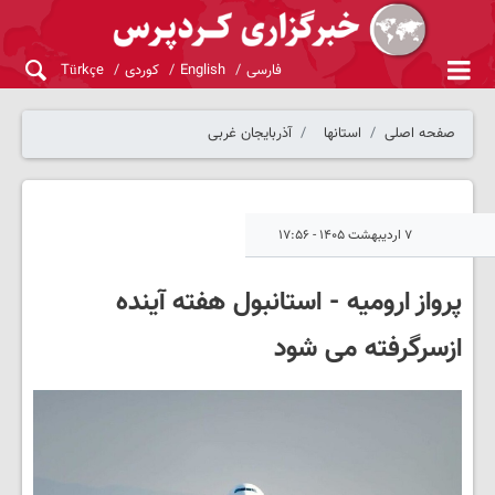
فارسی
English
کوردی
Türkçe
صفحه اصلی
استانها
آذربایجان غربی
۷ اردیبهشت ۱۴۰۵ - ۱۷:۵۶
پرواز ارومیه - استانبول هفته آینده
ازسرگرفته می شود