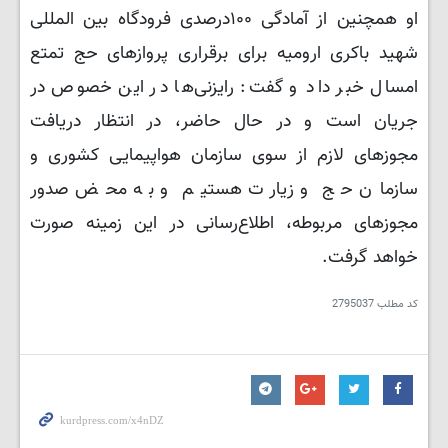
او همچنین از آمادگی ۱۰۰درصدی فرودگاه بین المللی
شهید باکری ارومیه برای برقراری پروازهای حج تمتع
امسال خبر داد و گفت: رایزنی‌ها در این خصوص در
جریان است و در حال حاضر، در انتظار دریافت
مجوزهای لازم از سوی سازمان هواپیمایی کشوری و
سازمان حج و زیارت هستیم و به محض صدور
مجوزهای مربوطه، اطلاع‌رسانی در این زمینه صورت
خواهد گرفت.
کد مطلب
2795037