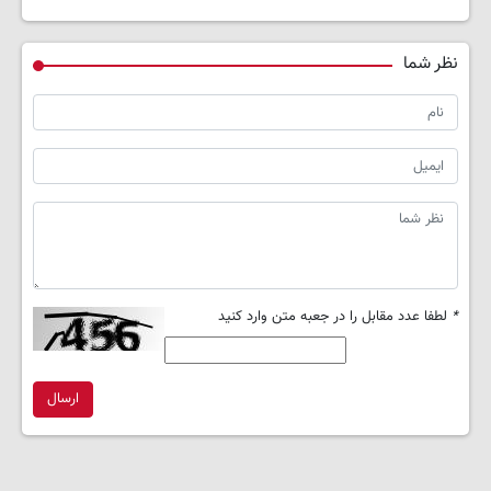
نظر شما
*
لطفا عدد مقابل را در جعبه متن وارد کنید
ارسال