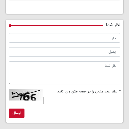
امشب)
قیمت🔥
نظر شما
*
لطفا عدد مقابل را در جعبه متن وارد کنید
ارسال