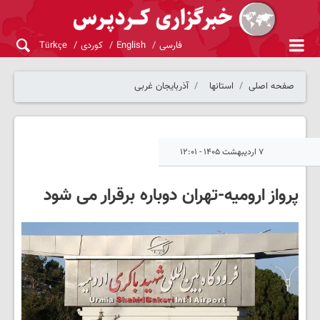
فارسی
English
کوردی
Türkçe
صفحه اصلی
استانها
آذربایجان غربی
۷ اردیبهشت ۱۴۰۵ - ۱۲:۰۱
پرواز ارومیه-تهران دوباره برقرار می شود