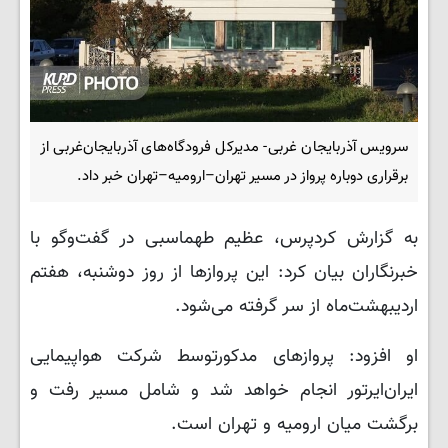
سرویس آذربایجان غربی- مدیرکل فرودگاه‌های آذربایجان‌غربی از
برقراری دوباره پرواز در مسیر تهران–ارومیه–تهران خبر داد.
به گزارش کردپرس، عظیم طهماسبی در گفت‌وگو با
خبرنگاران بیان کرد: این پروازها از روز دوشنبه، هفتم
اردیبهشت‌ماه از سر گرفته می‌شود.
او افزود: پروازهای مدکورتوسط شرکت هواپیمایی
ایران‌ایرتور انجام خواهد شد و شامل مسیر رفت و
برگشت میان ارومیه و تهران است.