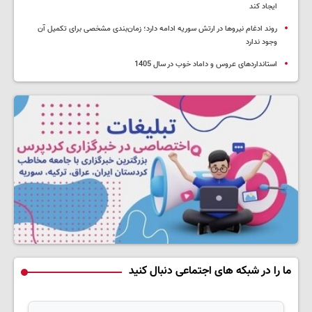
ایجاد کند
روند ادغام نیروها در ارتش سوریه ادامه دارد؛ زمان‌بندی مشخصی برای تکمیل آن
وجود ندارد
استانداردهای عروس و داماد خوب در سال 1405
ما را در شبکه های اجتماعی دنبال کنید