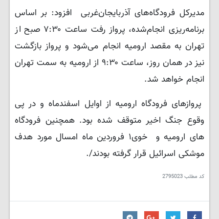
مدیرکل فرودگاه‌های آذربایجان‌غربی افزود: بر اساس
برنامه‌ریزی انجام‌شده، پرواز رفت ساعت ۷:۳۰ صبح از
تهران به مقصد ارومیه انجام می‌شود و پرواز بازگشت
نیز در همان روز، ساعت ۹:۳۰ از ارومیه به سمت تهران
انجام خواهد شد.
پروازهای فرودگاه ارومیه از اوایل اسفندماه و در پی
وقوع جنگ اخیر متوقف شده بود. همچنین فرودگاه
های ارومیه و خوی١ فروردین ماه امسال مورد هدف
موشکی اسرائیل قرار گرفته بودند/.
کد مطلب
2795023