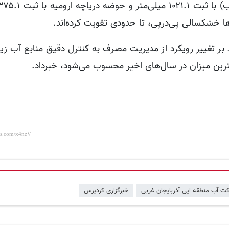
 خشکسالی پی‌درپی، تا حدودی تقویت کرده‌اند.
بر تغییر رویکرد از مدیریت مصرف به کنترل دقیق منابع آب زیر
ت آب منطقه ایی آذربایجان غربی
خبرگزاری کردپرس