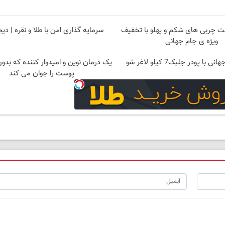
چربی های شکم و پهلو با تخفیف
سرمایه گذاری امن با طلا و نقره | دیج
ویژه ی جام جهانی
 با پودر جلبک7 کیلو لاغر شو
یک درمان نوین و امیدوار کننده که بدو
پوست را جوان می کند