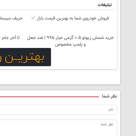
تبلیغات
فروش خودروی شما به بهترین قیمت بازار ✅
حریف سرسخت 
خرید شمش زیوتو ۰.۵ گرمی عیار ۹۹۵ | ضد جعل
تا آخر جام جهانی
و پلمپ مخصوص
نظر شما