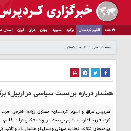
خانه
اقلیم کردستان
ترکیه
سوریه
جهان
عراق
ایران
استان ها
صفحه اصلی
اقلیم کردستان
هشدار درباره بن‌بست سیاسی در اربیل؛ برگز
سرویس عراق و اقلیم کردستان- مسئول روابط خارجی حزب 
کردستان با اشاره به تداوم بن‌بست در روند تشکیل دولت اقلیم، 
پیامدهای ائتلاف اتحادیه میهنی و نسل نو هشدار داد و تأکید کر