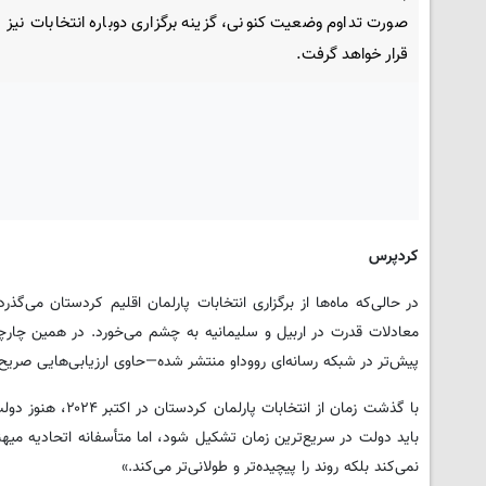
صورت تداوم وضعیت کنونی، گزینه برگزاری دوباره انتخابات نیز 
قرار خواهد گرفت.
کردپرس
در حالی‌که ماه‌ها از برگزاری انتخابات پارلمان اقلیم کردستان می‌
معادلات قدرت در اربیل و سلیمانیه به چشم می‌خورد. در همین چار
پیش‌تر در شبکه رسانه‌ای رووداو منتشر شده—حاوی ارزیابی‌هایی صری
با گذشت زمان از 
باید دولت در سریع‌ترین زمان تشکیل شود، اما متأسفانه اتحادیه میهن
نمی‌کند بلکه روند را پیچیده‌تر و طولانی‌تر می‌کند.»