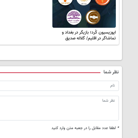
اپوزیسیون کُرد؛ بازیگر در بغداد و
تماشاگر در اقلیم/ گلاله صدیق
نظر شما
*
لطفا عدد مقابل را در جعبه متن وارد کنید