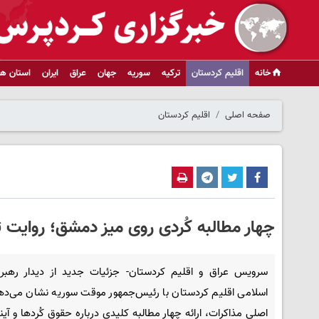
خانه
اقلیم کردستان
ترکیه
سوریه
جهان
عراق
ایران
استان ها
صفحه اصلی
اقلیم کردستان
چهار مطالبه کُردی روی میز دمشق؛ روایت تا
سرویس عراق و اقلیم کردستان- جزئیات جدید از دیدار رهب
اسلامی اقلیم کردستان با رئیس‌جمهور موقت سوریه نشان می‌ده
اصلی مذاکرات، ارائه چهار مطالبه کلیدی درباره حقوق کُردها و آین