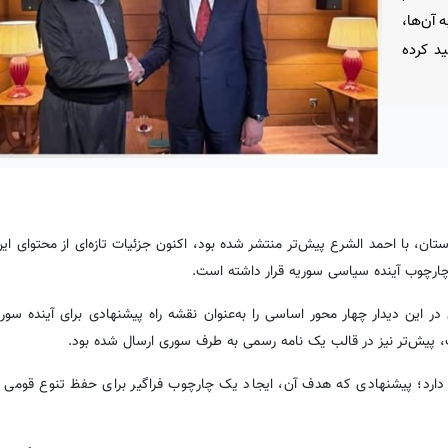
 آن‌ها،
د کرده
ستان، با احمد الشرع پیش‌تر منتشر شده بود، اکنون جزئیات تازه‌ای از محتوای ای
ارچوب آینده سیاسی سوریه قرار داشته است.
ین دیدار چهار محور اساسی را به‌عنوان نقشه راه پیشنهادی برای آینده سوریه
، پیش‌تر نیز در قالب یک نامه رسمی به طرف سوری ارسال شده بود.
 دارد؛ پیشنهادی که هدف آن، ایجاد یک چارچوب فراگیر برای حفظ تنوع قومی 