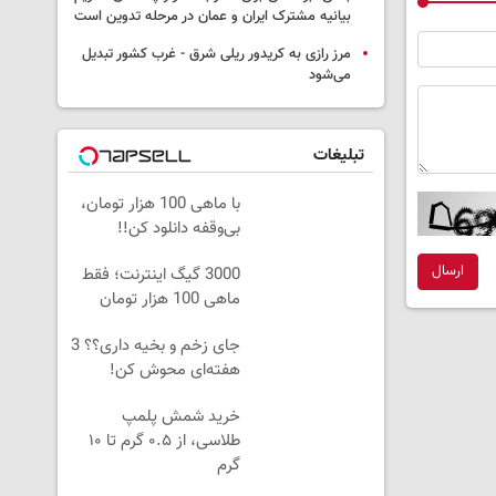
بیانیه مشترک ایران و عمان در مرحله تدوین است
مرز رازی به کریدور ریلی شرق - غرب کشور تبدیل
می‌شود
تبلیغات
با ماهی 100 هزار تومان،
بی‌وقفه دانلود کن!!
ارسال
3000 گیگ اینترنت؛ فقط
ماهی 100 هزار تومان
جای زخم و بخیه داری؟؟ 3
هفته‌ای محوش کن!
خرید شمش پلمپ
طلاسی، از ۰.۵ گرم تا ۱۰
گرم