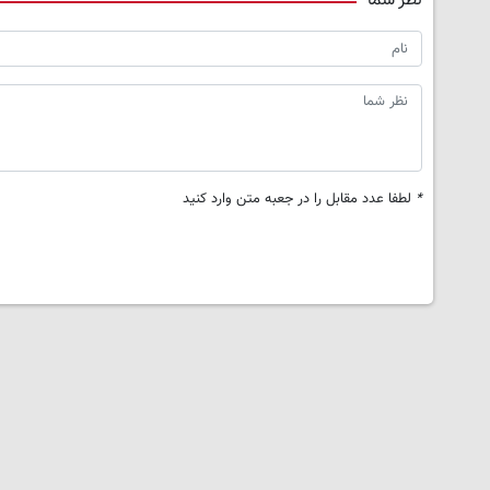
نظر شما
*
لطفا عدد مقابل را در جعبه متن وارد کنید