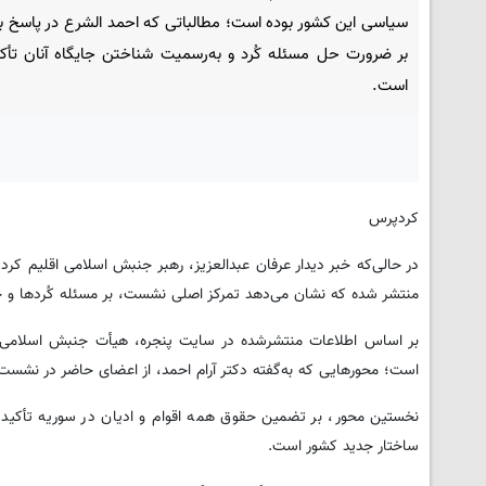
سیاسی این کشور بوده است؛ مطالباتی که احمد الشرع در پاسخ به
بر ضرورت حل مسئله کُرد و به‌رسمیت شناختن جایگاه آنان تأکی
است.
کردپرس
در حالی‌که خبر دیدار عرفان عبدالعزیز، رهبر جنبش اسلامی اقلیم کرد
منتشر شده که نشان می‌دهد تمرکز اصلی نشست، بر مسئله کُردها و چ
بر اساس اطلاعات منتشرشده در سایت پنجره، هیأت جنبش اسلامی در ا
است؛ محورهایی که به‌گفته دکتر آرام احمد، از اعضای حاضر در نشست
نخستین محور، بر تضمین حقوق همه اقوام و ادیان در سوریه تأکید
ساختار جدید کشور است.