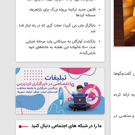
قانون جدید ترکیه؛ پروژه بزرگ‌ برای بازتعریف
مسئله کردها
باباگرگر جان می گیرد/ نجات گری که در راه ایثار فدا
شد
بازگشت آوارگان به سره‌کانی وارد مرحله اجرایی
شد؛ ۵۰۰ خانواده این هفته به خانه‌های خود
بازمی‌گردند
ن گفت‌وگوها
 ارائه کرده
و مذهبی در
ما را در شبکه های اجتماعی دنبال کنید