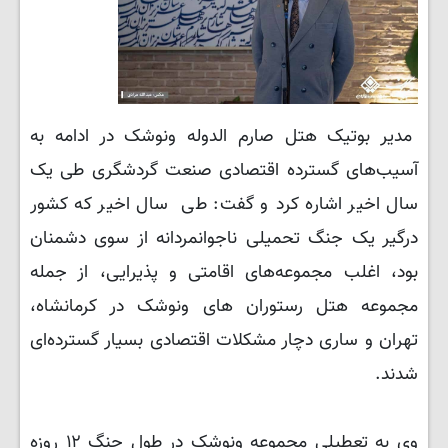
مدیر بوتیک هتل صارم الدوله ونوشک در ادامه به
آسیب‌های گسترده اقتصادی صنعت گردشگری طی یک
سال اخیر اشاره کرد و گفت: طی سال اخیر که کشور
درگیر یک جنگ تحمیلی ناجوانمردانه از سوی دشمنان
بود، اغلب مجموعه‌های اقامتی و پذیرایی، از جمله
مجموعه هتل رستوران های ونوشک در کرمانشاه،
تهران و ساری دچار مشکلات اقتصادی بسیار گسترده‌ای
شدند.
وی به تعطیلی مجموعه ونوشک در طول جنگ ۱۲ روزه