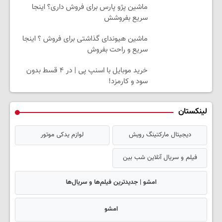
ماشین پژو پارس برای فروش داری؟ اینجا
سریع بفروشش
ماشین هیوندای گذاشتی برای فروش ؟ اینجا
سریع و راحت بفروش
خرید موبایل با اسنپ پی | در ۴ قسط بدون
سود و کارمزد!
لینکستان
دیجیتال مارکتینگ رویش
لوازم یدکی موتور
فیلم و سریال آنلاین شب بین
امشو | جدیدترین فیلم‌ها و سریال‌ها
امشو