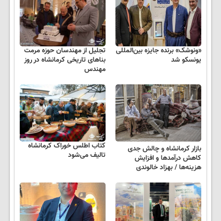
«ونوشک» برنده جایزه بین‌المللی
تجلیل از مهندسان حوزه مرمت
یونسکو شد
بناهای تاریخی کرمانشاه در روز
مهندس
کتاب اطلس خوراک کرمانشاه
بازار کرمانشاه و چالش جدی
تالیف می‌شود
کاهش درآمدها و افزایش
هزینه‌ها / بهزاد خالوندی