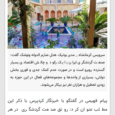
سرویس کرمانشاه _ مدیر بوتیک هتل صارم الدوله ونوشک گفت:
صنعت گردشگری ایران با یک رکود و چالش اقتصادی بسیار
گسترده روبرو است و در صورت عدم کمک جدی و فوری بخش
دولتی، بسیاری از واحدها و مجموعه‌های فعال در این حوزه به
زودی تعطیل و هزاران نفر نیز بیکار می‌شوند.
پیام فهیمی در گفتگو با خبرنگار کردپرس با ذکر این
مطلب عنوان کرد: رونق صنعت گردشگری در هر