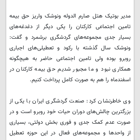
مدیر بوتیک هتل صارم الدوله ونوشک واریز حق بیمه
تامین اجتماعی کارکنان را یکی دیگر از دغدغه‌های
بسیار جدی مجموعه‌های گردشگری برشمرد و گفت:
ونوشک سال گذشته با رکود و تعطیلی‌های اجباری
روبرو بوده ولی تامین اجتماعی حاضر به هیچگونه
همکاری نبود و ما مجبور شدیم حق بیمه کارکنان در
اسفندماه را هم به صورت کامل پرداخت کنیم.
وی خاطرنشان کرد: صنعت گردشگری ایران با یکی از
بزرگترین چالش‌های دوران حیات خود روبرو است و در
صورت عدم کمک جدی و فوری بخش دولتی، بسیاری
از واحدها و مجموعه‌های فعال در این حوزه تعطیل