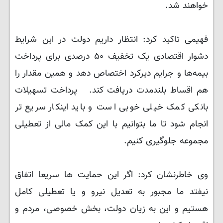
خواهند شد.
فهیمی تاکید کرد: انتظار داریم دولت در این شرایط
دشوار اقتصادی یک تخفیف ۵۰ درصدی برای پرداخت
بیمه‌ها و جرایم دیرکرد اختصاص دهد و همین مقدار را
هم اقساط بلندمدت دریافت کند. پرداخت تسهیلات
بانکی کمک خیلی خوبی است و باید اینکار سریع تر
انجام شود تا ما بتوانیم با این کمک مالی از تعطیلی
مجموعه جلوگیری کنیم.
وی خاطرنشان کرد: اگر این حمایت ها سریعا اتفاق
نیفتد ما مجبور به تعدیل نیرو و یا تعطیلی کامل
هستیم و این به زیان دولت، بخش خصوصی، مردم و