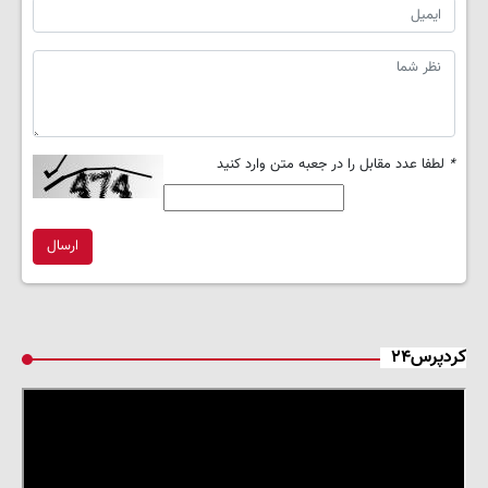
*
لطفا عدد مقابل را در جعبه متن وارد کنید
ارسال
کردپرس۲۴