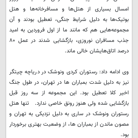
امسال بسیاری از هتل‌ها و مسافرخانه‌ها و هتل
بوتیک‌ها به دلیل شرایط جنگی، تعطیل بودند و آن
مجموعه‌هایی هم که مانند ما از اول فروردین به امید
جذب مسافران نوروزی، بازگشایی شدند در عمل ۸۰
درصد اتاق‌هایشان خالی ماند.
وی ادامه داد: رستوران کردی ونوشک در دریاچه چیتگر
نیز به دلیل شدت بمباران ها در تهران، در طول جنگ
اخیر کلا تعطیل بود. این مجموعه از سه روز قبل
بازگشایی شده ولی هنوز رونق خاصی ندارد. تنها هتل
رستوران ونوشک در ساری به دلیل نزدیکی به تهران و
مصون ماندن از بمباران ها، از وضعیت بهتری برخوردار
بود. ‌