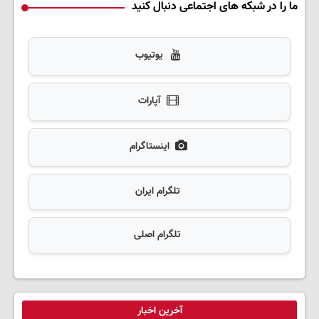
ما را در شبکه های اجتماعی دنبال کنید
یوتیوب
آپارات
اینستاگرام
تلگرام ایران
تلگرام اصلی
آخرین اخبار