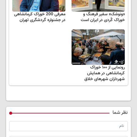
«ونوشک» سفیر فرهنگ و
معرفی 200 خوراک کرمانشاهی
خوراک کُردی در ایران است
در جشنواره گردشگری تهران
رونمایی از ۱۰۰ خوراک
کرمانشاهی در همایش
شهرداران شهرهای خلاق
نظر شما