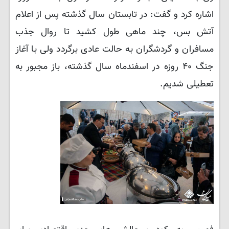
اشاره کرد و گفت: در تابستان سال گذشته پس از اعلام
آتش بس، چند ماهی طول کشید تا روال جذب
مسافران و گردشگران به حالت عادی برگردد ولی با آغاز
جنگ ۴۰ روزه در اسفندماه سال گذشته، باز مجبور به
تعطیلی شدیم.