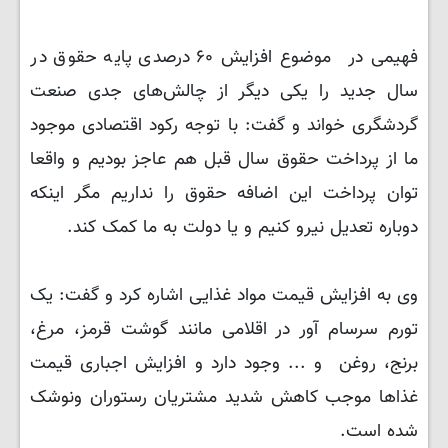
فهیمی در موضوع افزایش ۶۰ درصدی پایه حقوق در
سال جدید را یکی دیگر از چالش‌های جدی صنعت
گردشگری خواند و گفت: با توجه رکود اقتصادی موجود
ما از پرداخت حقوق سال قبل هم عاجز بودیم و واقعا
توان پرداخت این اضافه حقوق را نداریم مگر اینکه
دوباره تعدیل نیرو کنیم و یا دولت به ما کمک کند.
وی به افزایش قیمت مواد غذایی اشاره کرد و گفت: یک
تورم سرسام آور در اقلامی مانند گوشت قرمز، مرغ،
برنج، روغن و ... وجود دارد و افزایش اجباری قیمت
غذاها موجب کاهش شدید مشتریان رستوران ونوشک
شده است.