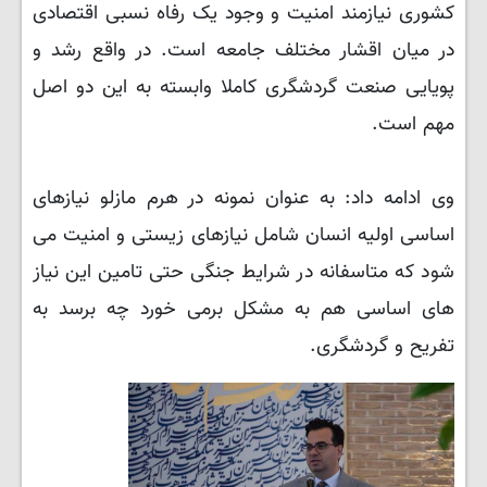
کشوری نیازمند امنیت و وجود یک رفاه نسبی اقتصادی
در میان اقشار مختلف جامعه است. در واقع رشد و
پویایی صنعت گردشگری کاملا وابسته به این‌ دو اصل
مهم است.
وی ادامه داد: به عنوان نمونه در هرم مازلو نیازهای
اساسی اولیه انسان شامل نیازهای زیستی و امنیت می
شود که متاسفانه در شرایط جنگی حتی تامین این نیاز
های اساسی هم به مشکل برمی خورد چه برسد به
تفریح و گردشگری.