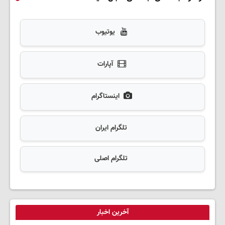
یوتیوب
آپارات
اینستاگرام
تلگرام ایران
تلگرام اصلی
آخرین اخبار