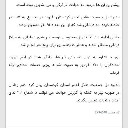
بیشترین آن ها مربوط به حوادث ترافیکی و بین شهری بوده است.
مدیرعامل جمعیت هلال احمر کردستان افزود: در مجموع به ۱۱۷ نفر
حادثه دیده امدادرسانی شد که از این تعداد ۹۱ نفر مصدوم بودند.
جلالی ادامه داد: ۱۷ نفر از مصدومان توسط نیروهای عملیاتی به مراکز
درمانی منتقل شدند و عملیات رهاسازی برای پنج نفر انجام شد.
وی با اشاره به توان عملیاتی نیروها، یادآور شد: در ایام نوروز،
امدادگران با ۲۰۰ نفر-روز به صورت شبانه روزی خدمات امدادی ارائه
کردند.
مدیرعامل جمعیت هلال احمر استان کردستان بیان کرد: هم وطنان
در صورت نیاز به کمک یا گزارش حوادث می توانند با شماره ۱۱۲ ندای
امداد و نجات تماس بگیرند.
کد مطلب
2794640