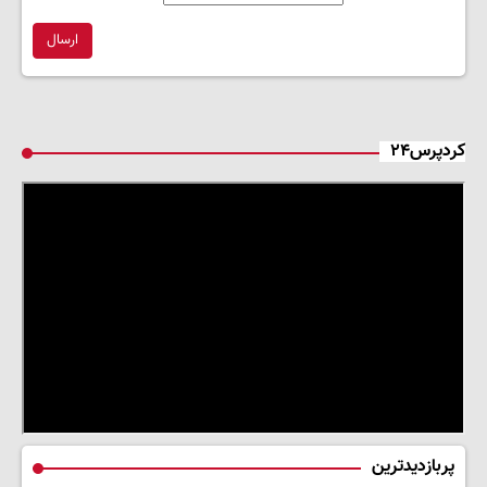
ارسال
کردپرس۲۴
پربازدیدترین