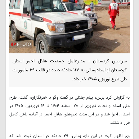
سرویس کردستان - مدیرعامل جمعیت هلال احمر استان
کردستان از امدادرسانی به ۱۱۷ حادثه دیده در قالب ۲۹ ماموریت
طی طرح نوروزی ۱۴۰۵ خبر داد.
به گزارش کرد پرس، پیام جلالی در گفت وگو با خبرنگاران، گفت: طرح
ملی امداد و نجات نوروزی از ۲۵ اسفند ۱۴۰۴ تا ۱۶ فروردین ۱۴۰۵ در
استان اجرا شد و در این مدت نیروهای هلال احمر در آماده باش کامل
قرار داشتند.
وی اظهار کرد: در این بازه زمانی، ۲۹ حادثه در استان ثبت شد که