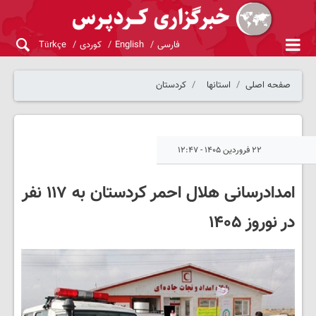
فارسی
English
کوردی
Türkçe
صفحه اصلی
استانها
کردستان
۲۲ فروردین ۱۴۰۵ - ۱۲:۴۷
امدادرسانی هلال احمر کردستان به ۱۱۷ نفر
در نوروز ۱۴۰۵