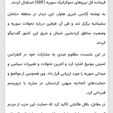
فرمانده کل نیروهای دموکراتیک سوریه (SDF) استقبال کردند.
به نوشته آژانس خبری هاوار، این دیدار در منطقه دباشان
سلیمانیه برگزار شد و طی آن طرفین درباره تحولات سوریه و
وضعیت مناطق کردنشین شمال و شرق این کشور گفت‌وگو
کردند.
در این نشست، مظلوم عبدی به مشارکت خود در کنفرانس
امنیتی مونیخ اشاره کرد و آخرین تحولات و تغییرات سیاسی و
میدانی سوریه را مورد ارزیابی قرار داد. وی همچنین از مواضع و
حمایت‌های اتحادیه میهنی کردستان در مبارزه با تروریسم
قدردانی کرد.
در مقابل، بافل طالبانی تأکید کرد که حمایت این حزب از مردم