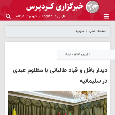
فارسی
English
کوردی
Türkçe
صفحه اصلی
سوریه
۵ اسفند ۱۴۰۴ - ۱۹:۵۹
دیدار بافل و قباد طالبانی با مظلوم عبدی
در سلیمانیه