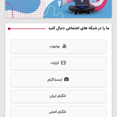
ما را در شبکه های اجتماعی دنبال کنید
یوتیوب
آپارات
اینستاگرام
تلگرام ایران
تلگرام اصلی