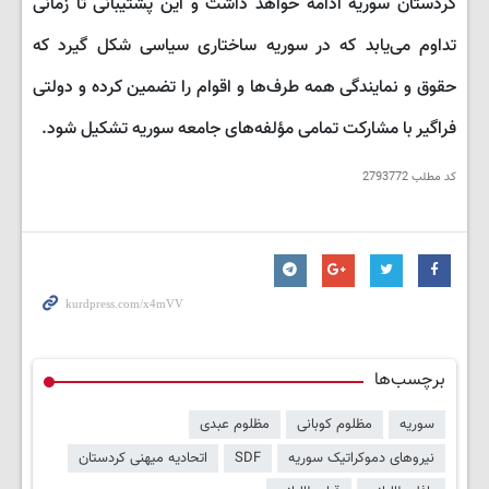
کردستان سوریه ادامه خواهد داشت و این پشتیبانی تا زمانی
تداوم می‌یابد که در سوریه ساختاری سیاسی شکل گیرد که
حقوق و نمایندگی همه طرف‌ها و اقوام را تضمین کرده و دولتی
فراگیر با مشارکت تمامی مؤلفه‌های جامعه سوریه تشکیل شود.
کد مطلب
2793772
برچسب‌ها
سوریه
مظلوم کوبانی
مظلوم عبدی
نیروهای دموکراتیک سوریه
SDF
اتحادیه میهنی کردستان