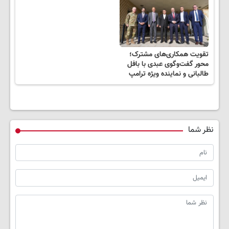
تقویت همکاری‌های مشترک؛
محور گفت‌وگوی عبدی با بافل
طالبانی و نماینده ویژه ترامپ
نظر شما