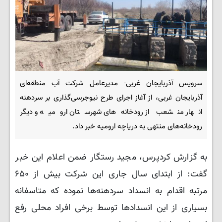
سرویس آذربایجان غربی- مدیرعامل شرکت آب منطقه‌ای
آذربایجان غربی، از آغاز اجرای طرح نیوجرسی‌گذاری بر سردهنه‌
انهار منشعب از رودخانه‌های شهرستان ارومیه و دیگر
رودخانه‌های منتهی به دریاچه ارومیه خبر داد.
به گزارش کردپرس، مجید رستگار ضمن اعلام این خبر
گفت: از ابتدای سال جاری این شرکت بیش از ۶۵۰
مرتبه اقدام به انسداد سردهنه‌ها نموده که متاسفانه
بسیاری از این انسدادها توسط برخی افراد محلی رفع