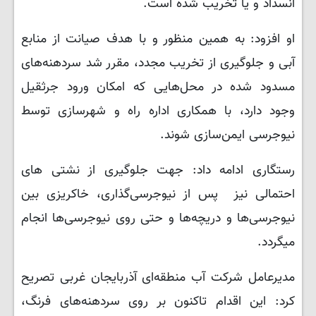
انسداد و یا تخریب شده است.
او افزود: به همین منظور و با هدف صیانت از منابع
آبی و جلوگیری از تخریب مجدد، مقرر شد سردهنه‌های
مسدود شده در محل‌هایی که امکان ورود جرثقیل
وجود دارد، با همکاری اداره راه و شهرسازی توسط
نیوجرسی ایمن‌سازی شوند.
رستگاری ادامه داد: جهت جلوگیری از نشتی های
احتمالی نیز پس از نیوجرسی‌گذاری، خاکریزی بین
نیوجرسی‌ها و دریچه‌ها و حتی روی نیوجرسی‌ها انجام
میگردد.
مدیرعامل شرکت آب منطقه‌ای آذربایجان غربی تصریح
کرد: این اقدام تاکنون بر روی سردهنه‌های فرنگ،