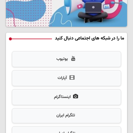
ما را در شبکه های اجتماعی دنبال کنید
یوتیوب
آپارات
اینستاگرام
تلگرام ایران