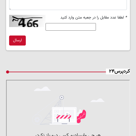
*
لطفا عدد مقابل را در جعبه متن وارد کنید
ارسال
کردپرس۲۴