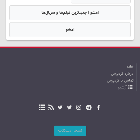
امشو | جدیدترین فیلم‌ها و سریال‌ها
امشو
خانه
درباره کردپرس
تماس با کردپرس
آرشیو
نسخه دسکتاپ