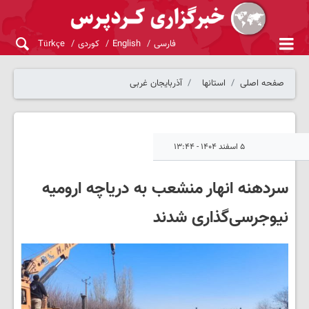
فارسی
English
کوردی
Türkçe
صفحه اصلی
استانها
آذربایجان غربی
۵ اسفند ۱۴۰۴ - ۱۳:۴۴
سردهنه‌ انهار منشعب به دریاچه ارومیه
نیوجرسی‌گذاری شدند