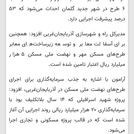
۶ طرح در شهر جدید گلمان احداث می‌شود که ۵۳
درصد پیشرفت اجرایی دارد.
مدیرکل راه و شهرسازی آذربایجان‌غربی افزود: همچنین
برای آسفالت معابر و توسعه زیرساخت‌های معابر
طرح‌های مسکن مهر و نهضت ملی مسکن ۵ هزار
میلیارد ریال اعتبار تامین شده است.
آرامون با اشاره به جذب سرمایه‌گذاری برای اجرای
طرح‌های نهضت ملی مسکن در آذربایجان‌غربی، افزود:
پروژه شهید اسرافیلی که ۱۴ سال بلاتکلیف بود با
سرمایه‌گذاری ۲۰ هزار میلیارد ریالی روند اجرایی آن آغاز
شده است که در قالب پروژه مسکونی و تجاری اجرا
می‌شود.