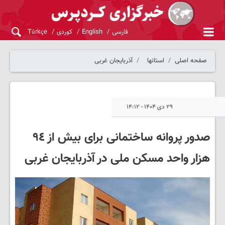
فارسی
English
کوردی
Türkçe
صفحه اصلی
استانها
آذربایجان غربی
۲۹ دی ۱۴۰۴ - ۱۴:۱۲
صدور پروانه ساختمانی برای بیش از ٩٤
هزار واحد مسکن ملی در آذربایجان غربی