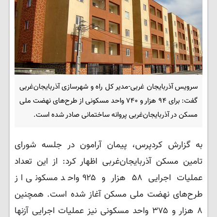
سرویس آذربایجان غربی-مدیر کل راه و شهرسازی آذربایجان‌غربی
گفت: برای ۹۴ هزار و ۷۴۰ واحد مسکونی از طرح‌های نهضت ملی
مسکن در آذربایجان‌غربی پروانه ساختمانی صادر شده است.
به گزارش کردپرس، پیمان آرامون در جلسه شورای
تامین مسکن آذربایجان‌غربی اظهار کرد: از این تعداد
عملیات اجرایی ۵۸ هزار و ۹۲۵ واحد مسکونی از
طرح‌های نهضت ملی مسکن آغاز شده است. همچنین
۸ هزار و ۳۷۵ واحد مسکونی نیز عملیات اجرایی آزنها