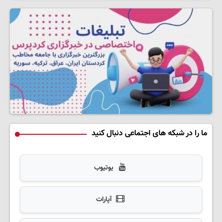
ما را در شبکه های اجتماعی دنبال کنید
یوتیوب
آپارات