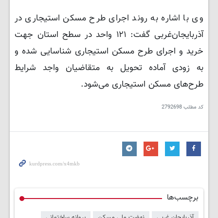
وی با اشاره به روند اجرای طرح مسکن استیجاری در
آذربایجان‌غربی گفت: ۱۲۱ واحد در سطح استان جهت
خرید و اجرای طرح مسکن استیجاری شناسایی شده و
به زودی آماده تحویل به متقاضیان واجد شرایط
طرح‌های مسکن استیجاری می‌شود.
کد مطلب
2792698
برچسب‌ها
آذربایجان غربی
نهضت ملی مسکن
پروانه ساختمانی