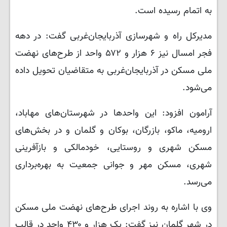
به اتمام رسیده است.
مدیرکل راه و شهرسازی آذربایجان‌غربی گفت: در دهه
فجر امسال نیز ۶ هزار و ۵۷۲ واحد از طرح‌های نهضت
ملی مسکن در آذربایجان‌غربی به متقاضیان تحویل داده
می‌شود.
آرامون افزود: این واحدها در شهرستان‌های مهاباد،
ارومیه، ماکو، بازرگان، بوکان و گلمان و در بخش‌های
مسکن شهری و روستایی، خودمالکی و بازآفرینی
شهری، مسکن مهر و جوانی جمعیت به بهره‌برداری
می‌رسد.
وی با اشاره به روند اجرای طرح‌های نهضت ملی مسکن
در شهر گلمان نیز گفت: یک هزار و ۴۳۰ واحد در قالب