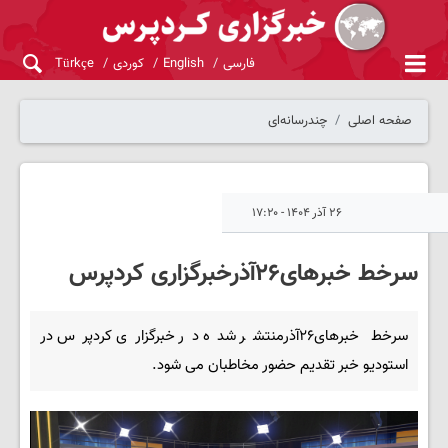
فارسی
English
کوردی
Türkçe
صفحه اصلی
چندرسانه‌ای
۲۶ آذر ۱۴۰۴ - ۱۷:۲۰
سرخط خبرهای۲۶آذرخبرگزاری کردپرس
سرخط خبرهای۲۶آذرمنتشر شده در خبرگزاری کردپرس در
استودیو خبر تقدیم حضور مخاطبان می شود.