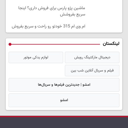
ماشین پژو پارس برای فروش داری؟ اینجا
سریع بفروشش
ام وی ام 315 خودتو رو راحت و سریع بفروش
لینکستان
دیجیتال مارکتینگ رویش
لوازم یدکی موتور
فیلم و سریال آنلاین شب بین
امشو | جدیدترین فیلم‌ها و سریال‌ها
امشو