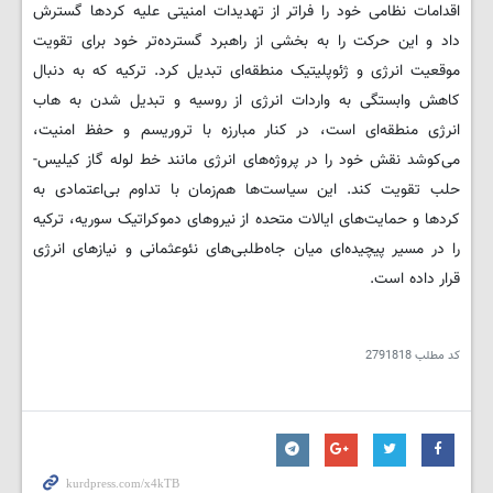
اقدامات نظامی خود را فراتر از تهدیدات امنیتی علیه کردها گسترش
داد و این حرکت را به بخشی از راهبرد گسترده‌تر خود برای تقویت
موقعیت انرژی و ژئوپلیتیک منطقه‌ای تبدیل کرد. ترکیه که به دنبال
کاهش وابستگی به واردات انرژی از روسیه و تبدیل شدن به هاب
انرژی منطقه‌ای است، در کنار مبارزه با تروریسم و حفظ امنیت،
می‌کوشد نقش خود را در پروژه‌های انرژی مانند خط لوله گاز کیلیس-
حلب تقویت کند. این سیاست‌ها هم‌زمان با تداوم بی‌اعتمادی به
کردها و حمایت‌های ایالات متحده از نیروهای دموکراتیک سوریه، ترکیه
را در مسیر پیچیده‌ای میان جاه‌طلبی‌های نئوعثمانی و نیازهای انرژی
قرار داده است.
کد مطلب
2791818