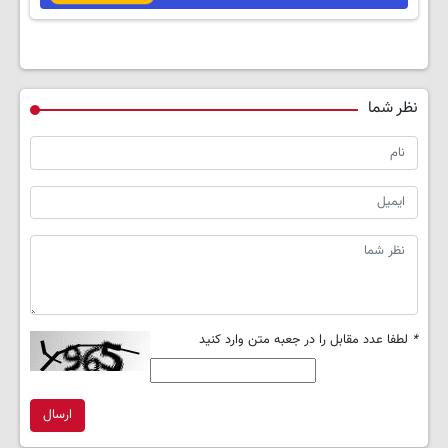
نظر شما
*
لطفا عدد مقابل را در جعبه متن وارد کنید
ارسال