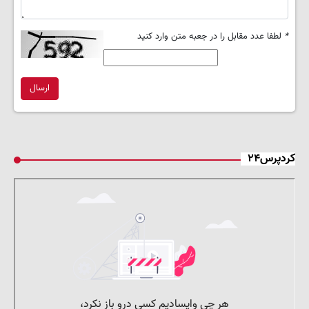
*
لطفا عدد مقابل را در جعبه متن وارد کنید
ارسال
کردپرس۲۴