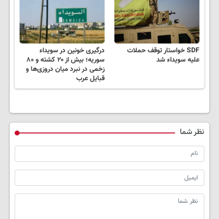
SDF خواستار توقف حملات
درگیری خونین در سویداء
علیه سویداء شد
سوریه؛ بیش از ۲۰ کشته و ۸۰
زخمی در نبرد میان دروزی‌ها و
قبایل عرب
نظر شما