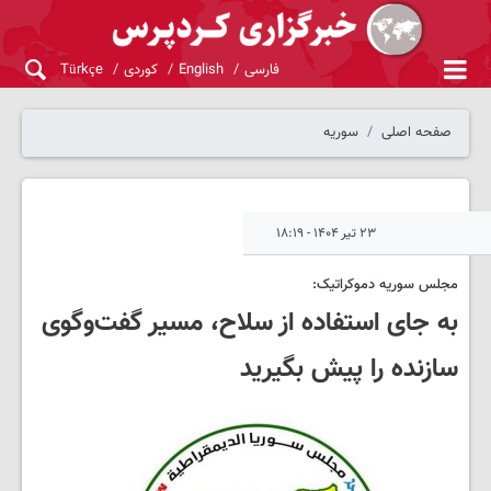
فارسی
English
کوردی
Türkçe
صفحه اصلی
سوریه
۲۳ تیر ۱۴۰۴ - ۱۸:۱۹
مجلس سوریه دموکراتیک:
به جای استفاده از سلاح، مسیر گفت‌وگوی
سازنده را پیش بگیرید