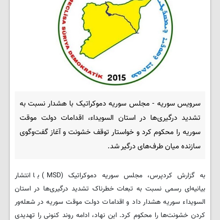
سرویس سوریه - مجلس سوریه دموکراتیک با هشدار نسبت به
تشدید درگیری‌ها در استان السویداء، اقدامات دولت موقت
سوریه را محکوم کرد و خواستار توقف خشونت و آغاز گفت‌وگوی
سازنده میان طرف‌های درگیر شد.
به گزارش کردپرس، مجلس سوریه دموکراتیک (MSD) با انتشار
بیانیه‌ای رسمی نسبت به تبعات خطرناک تشدید درگیری‌ها در استان
السویداء سوریه هشدار داد و اقدامات دولت موقت سوریه در شعله‌ور
کردن خشونت‌ها را محکوم کرد. این نهاد، ادامه روند کنونی را تهدیدی