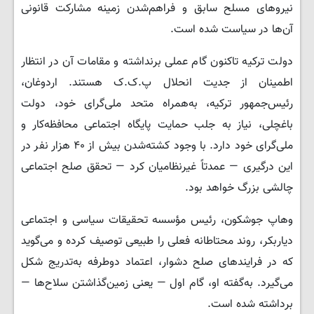
نیروهای مسلح سابق و فراهم‌شدن زمینه مشارکت قانونی
آن‌ها در سیاست شده است.
دولت ترکیه تاکنون گام عملی برنداشته و مقامات آن در انتظار
اطمینان از جدیت انحلال پ.ک.ک هستند. اردوغان،
رئیس‌جمهور ترکیه، به‌همراه متحد ملی‌گرای خود، دولت
باغچلی، نیاز به جلب حمایت پایگاه اجتماعی محافظه‌کار و
ملی‌گرای خود دارد. با وجود کشته‌شدن بیش از ۴۰ هزار نفر در
این درگیری — عمدتاً غیرنظامیان کرد — تحقق صلح اجتماعی
چالشی بزرگ خواهد بود.
وهاپ جوشکون، رئیس مؤسسه تحقیقات سیاسی و اجتماعی
دیاربکر، روند محتاطانه فعلی را طبیعی توصیف کرده و می‌گوید
که در فرایندهای صلح دشوار، اعتماد دوطرفه به‌تدریج شکل
می‌گیرد. به‌گفته او، گام اول — یعنی زمین‌گذاشتن سلاح‌ها —
برداشته شده است.