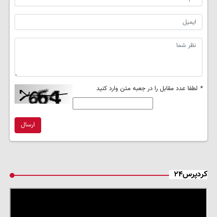
*
لطفا عدد مقابل را در جعبه متن وارد کنید
ارسال
کردپرس۲۴