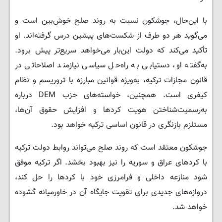
با این‌حال، جوشکون نسبت به روند صلح خوش‌بین است و
می‌گوید هر دو طرف از شکست‌های پیشین درس گرفته‌اند. او
تأکید می‌کند که دولت این‌بار می‌خواهد سریع‌تر پیش برود.
به‌گفته او، دستیابی به راه‌حل سیاسی نیازمند اصلاحاتی در
قانون مجازات ترکیه، به‌ویژه قوانین مبارزه با تروریسم و نظام
کیفری است. همچنین، خواسته‌های حزب DEM درباره
به‌رسمیت‌شناختن هویت کردها و افزایش حقوق آن‌ها،
مستلزم بازنگری در قانون اساسی ترکیه خواهد بود.
جوشکون معتقد است که روند صلح می‌تواند روابط دولت ترکیه
با کردهای عراق و سوریه را نیز بهبود بخشد. اگر ترکیه موفق
شود منازعه داخلی و فرامرزی خود با کردها را حل کند،
دروازه‌های جدیدی برای تقویت جایگاه آن در خاورمیانه گشوده
خواهد شد.