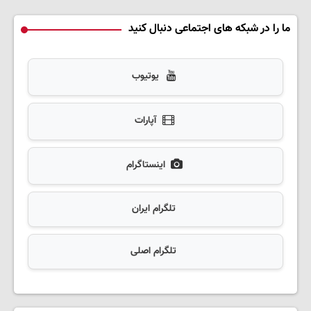
ما را در شبکه های اجتماعی دنبال کنید
یوتیوب
آپارات
اینستاگرام
تلگرام ایران
تلگرام اصلی