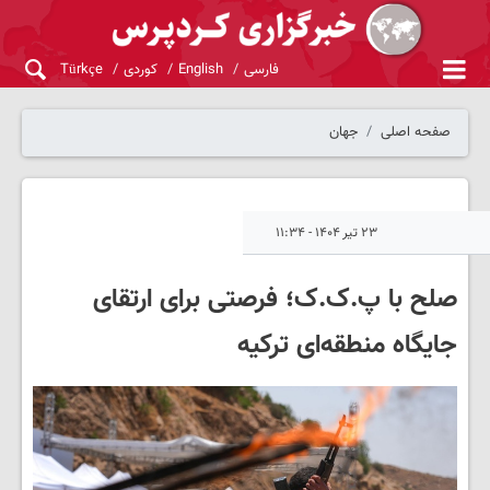
فارسی
English
کوردی
Türkçe
صفحه اصلی
جهان
۲۳ تیر ۱۴۰۴ - ۱۱:۳۴
صلح با پ.ک.ک؛ فرصتی برای ارتقای
جایگاه منطقه‌ای ترکیه