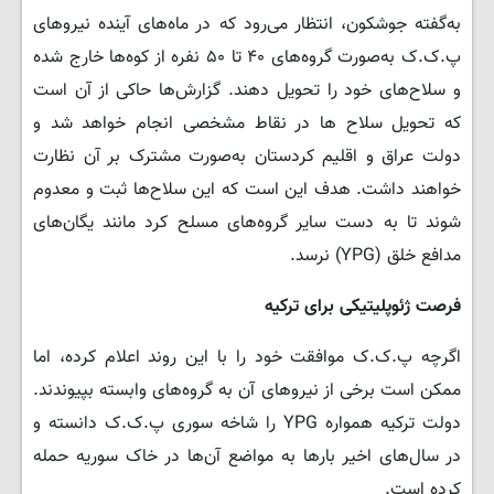
به‌گفته جوشکون، انتظار می‌رود که در ماه‌های آینده نیروهای
پ.ک.ک به‌صورت گروه‌های ۴۰ تا ۵۰ نفره از کوه‌ها خارج شده
و سلاح‌های خود را تحویل دهند. گزارش‌ها حاکی از آن است
که تحویل سلاح ها در نقاط مشخصی انجام خواهد شد و
دولت عراق و اقلیم کردستان به‌صورت مشترک بر آن نظارت
خواهند داشت. هدف این است که این سلاح‌ها ثبت و معدوم
شوند تا به دست سایر گروه‌های مسلح کرد مانند یگان‌های
مدافع خلق (YPG) نرسد.
فرصت ژئوپلیتیکی برای ترکیه
اگرچه پ.ک.ک موافقت خود را با این روند اعلام کرده، اما
ممکن است برخی از نیروهای آن به گروه‌های وابسته بپیوندند.
دولت ترکیه همواره YPG را شاخه سوری پ.ک.ک دانسته و
در سال‌های اخیر بارها به مواضع آن‌ها در خاک سوریه حمله
کرده است.