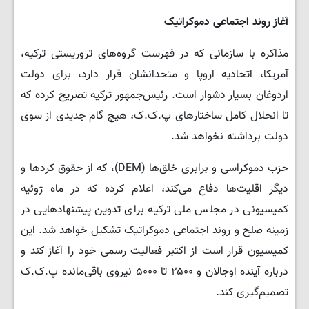
آغاز روند اجتماعی دموکراتیک
مذاکره با سازمانی که در فهرست گروه‌های تروریستی ترکیه،
آمریکا، اتحادیه اروپا و متحدانشان قرار دارد، برای دولت
اردوغان بسیار دشوار است. رئیس‌جمهور ترکیه تصریح کرده که
تا انحلال کامل ساختارهای پ.ک.ک، هیچ گام جدیدی از سوی
دولت برداشته نخواهد شد.
حزب دموکراسی و برابری خلق‌ها (DEM)، که از حقوق کردها و
دیگر اقلیت‌ها دفاع می‌کند، اعلام کرده که در ماه ژوئیه
کمیسیونی در مجلس ملی ترکیه برای تدوین پیشنهادهایی در
زمینه صلح و روند اجتماعی دموکراتیک تشکیل خواهد شد. این
کمیسیون قرار است از اکتبر فعالیت رسمی خود را آغاز کند و
درباره آینده اوجالان و ۲۵۰۰ تا ۵۰۰۰ نیروی باقی‌مانده پ.ک.ک
تصمیم‌گیری کند.