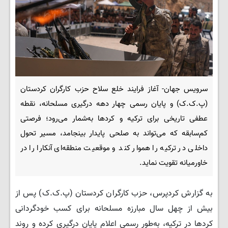
سرویس جهان- آغاز فرایند خلع سلاح حزب کارگران کردستان
(پ.ک.ک) و پایان رسمی چهار دهه درگیری مسلحانه، نقطه
عطفی تاریخی برای ترکیه و کردها به‌شمار می‌رود؛ فرصتی
کم‌سابقه که می‌تواند به صلحی پایدار بینجامد، مسیر تحول
داخلی در ترکیه را هموار کند و موقعیت منطقه‌ای آنکارا را در
خاورمیانه تقویت نماید.
به گزارش کردپرس، حزب کارگران کردستان (پ.ک.ک) پس از
بیش از چهل سال مبارزه مسلحانه برای کسب خودگردانی
کردها در ترکیه، به‌طور رسمی اعلام پایان درگیری کرده و روند