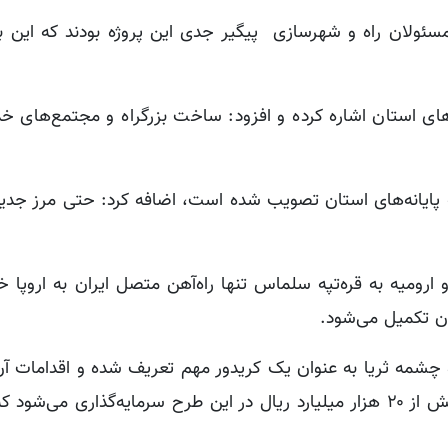
 و مسئولان راه و شهرسازی پیگیر جدی این پروژه بودند که این
ی استان اشاره کرده و افزود: ساخت بزرگراه و مجتمع‌های خدم
ه پایانه‌های استان تصویب شده است، اضافه کرد: حتی مرز جدید
ز و ارومیه به قره‌تپه سلماس تنها راه‌آهن متصل ایران به اروپا 
ان تکمیل می‌شود.
 و چشمه ثریا به عنوان یک کریدور مهم تعریف شده و اقدامات 
مطلوب در حال پیشروی است، تصریح کرد: امسال بیش از ۲۰ هزار میلیارد ریال در این طرح سرمایه‌گذاری 