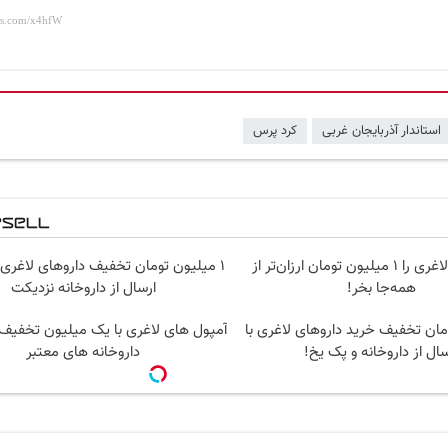
استاندار آذربایجان غربی
کرد پرس
آمپول‌های لاغری را ۱ میلیون تومان ارزان‌تر از
۱ میلیون تومان تخفیف داروهای لاغری
همه‌جا بخر!
ارسال از داروخانه نزدیکت
ومان تخفیف خرید داروهای لاغری با
آمپول های لاغری با یک میلیون تخفیف |
سال از داروخانه و پک یخ!
داروخانه های معتبر