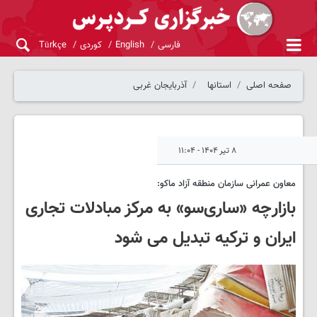
فارسی
English
کوردی
Türkçe
صفحه اصلی
استانها
آذربایجان غربی
۸ تیر ۱۴۰۴ - ۱۱:۰۴
معاون عمرانی سازمان منطقه آزاد ماکو:
بازارچه «ساری‌سو» به مرکز مبادلات تجاری
ایران و ترکیه تبدیل می شود