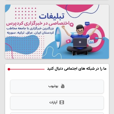
ما را در شبکه های اجتماعی دنبال کنید
یوتیوب
آپارات