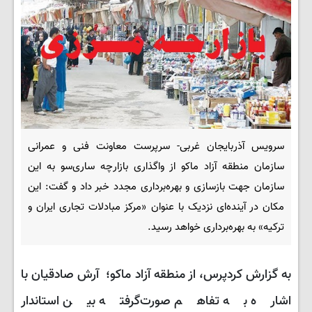
سرویس آذربایجان غربی- سرپرست معاونت فنی و عمرانی
سازمان منطقه آزاد ماکو از واگذاری بازارچه ساری‌سو به این
سازمان جهت بازسازی و بهره‌برداری مجدد خبر داد و گفت: این
مکان در آینده‌ای نزدیک با عنوان «مرکز مبادلات تجاری ایران و
ترکیه» به بهره‌برداری خواهد رسید.
به گزارش کردپرس، از منطقه آزاد ماکو؛ آرش صادقیان با
اشاره به تفاهم صورت‌گرفته بین استاندار