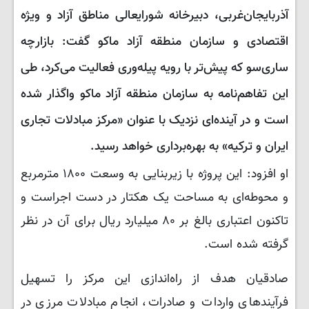
آذربایجان‌غربی، دبیرخانه شورایعالی مناطق آزاد و ویژه
اقتصادی و سازمان منطقه آزاد ماکو گفت: بازارچه
ساری‌سو که پیش‌تر با رویه پیله‌وری فعالیت می‌کرد، طی
این تفاهم‌نامه به سازمان منطقه آزاد ماکو واگذار شده
است و در آینده‌ای نزدیک با عنوان «مرکز مبادلات تجاری
ایران و ترکیه» به بهره‌برداری خواهد رسید.
او افزود: این پروژه با زیربنایی به وسعت ۱۸۰۰ مترمربع
و محوطه‌ای به مساحت یک هکتار در دست اجراست و
تاکنون اعتباری بالغ بر ۸۰ میلیارد ریال برای آن در نظر
گرفته شده است.
صادقیان هدف از راه‌اندازی این مرکز را تسهیل
فرآیندهای واردات و صادرات، انجام مبادلات مرزی در