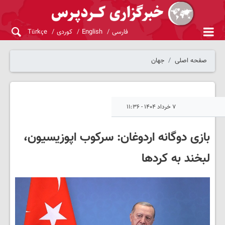
فارسی
English
کوردی
Türkçe
صفحه اصلی
جهان
۷ خرداد ۱۴۰۴ - ۱۱:۳۶
بازی دوگانه اردوغان: سرکوب اپوزیسیون،
لبخند به کردها