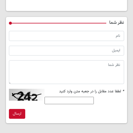
نظر شما
*
لطفا عدد مقابل را در جعبه متن وارد کنید
ارسال