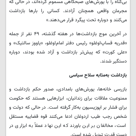
بی‌گناه را با یورش‌های صبحگاهی مسموم کرده‌اند، در حالی که
مجرمان واقعی همچنان آزادند. کسانی را بارها بازداشت
می‌کنند و دوباره تحت پیگرد قرار می‌دهند.»
در آخرین موج بازداشت‌ها در هفته گذشته، ۴۹ نفر از جمله
«قدریه قساپ‌اوغلو» رئیس دفتر امام‌اوغلو، «یاووز سالتیک» و
«علی کورت» که پیش‌تر بازداشت و آزاد شده بودند، دوباره
دستگیر شدند.
بازداشت به‌مثابه سلاح سیاسی
بازرسی خانه‌ها، یورش‌های بامدادی، صدور حکم بازداشت و
ممنوعیت ملاقات برای زندانیان، ابزارهایی هستند که حکومت
برای فشار بر اپوزیسیون به‌کار گرفته است. در حالی که دولت و
شخص رجب طیب اردوغان ادعا می‌کنند قوه قضاییه مستقل
است، مخالفان بر این باورند که این نهاد عملاً به ابزاری در
دست قدرت تبدیل شده است.