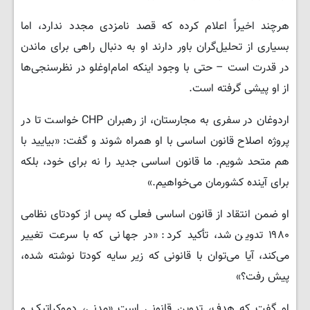
هرچند اخیراً اعلام کرده که قصد نامزدی مجدد ندارد، اما
بسیاری از تحلیل‌گران باور دارند او به دنبال راهی برای ماندن
در قدرت است – حتی با وجود اینکه امام‌اوغلو در نظرسنجی‌ها
از او پیشی گرفته است.
اردوغان در سفری به مجارستان، از رهبران CHP خواست تا در
پروژه اصلاح قانون اساسی با او همراه شوند و گفت: «بیایید با
هم متحد شویم. ما قانون اساسی جدید را نه برای خود، بلکه
برای آینده کشورمان می‌خواهیم.»
او ضمن انتقاد از قانون اساسی فعلی که پس از کودتای نظامی
۱۹۸۰ تدوین شد، تأکید کرد: «در جهانی که با سرعت تغییر
می‌کند، آیا می‌توان با قانونی که زیر سایه کودتا نوشته شده،
پیش رفت؟»
او گفت که هدف، تدوین قانونی است «مدنی، دموکراتیک و