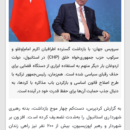
سرویس جهان- با بازداشت گسترده اطرافیان اکرم امام‌اوغلو و
سرکوب حزب جمهوری‌خواه خلق (CHP) در استانبول، دولت
اردوغان بار دیگر متهم به استفاده ابزاری از دستگاه قضایی برای
حذف رقبای سیاسی شده است. هم‌زمان، رئیس‌جمهور ترکیه با
طرح اصلاح قانون اساسی و بازکردن باب مذاکره با کردها، به
دنبال جذب حمایت آن‌ها برای حفظ قدرت خود در آینده است.
به گزارش کردپرس، دست‌کم چهار موج بازداشت، بدنه رهبری
شهرداری استانبول را به‌شدت تضعیف کرده است. افزون بر
شهردار و رهبر اپوزیسیون، بیش از ۲۰۰ نفر نیز راهی زندان