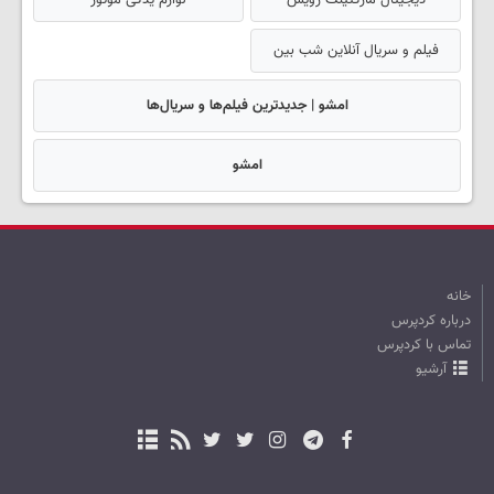
فیلم و سریال آنلاین شب بین
امشو | جدیدترین فیلم‌ها و سریال‌ها
امشو
خانه
درباره کردپرس
تماس با کردپرس
آرشیو