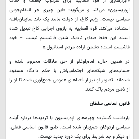
«ابزارسازی از قوه قضاییه برای سرکوب جامعه و حذف
اپوزیسیون» می‌کند و می‌گوید: «این چیزی جز انتقام‌جویی
سیاسی نیست. رژیم کاخ، از دولت مانند یک باند سازمان‌یافته
استفاده می‌کند. قوه قضاییه به بازوی اجرایی کاخ تبدیل شده
است. این فقط صدای نزدیک شدن فاشیسم نیست – خود
فاشیسم است؛ دشمن اراده مردم استانبول.»
در همین حال، امام‌اوغلو از حق ملاقات محروم شده و
حساب‌های شبکه‌های اجتماعی‌اش با حکم دادگاه مسدود
شده‌اند. تصویر او نیز از فضاهای عمومی جمع‌آوری شده تا او را
از ذهن مردم پاک کنند.
قانون اساسی سلطان
بازداشت گسترده چهره‌های اپوزیسیون با تردیدها درباره آینده
سیاسی اردوغان هم‌زمان شده است. طبق قانون اساسی فعلی،
او دیگر واجد شرایط برای یک دوره جدید نیست.