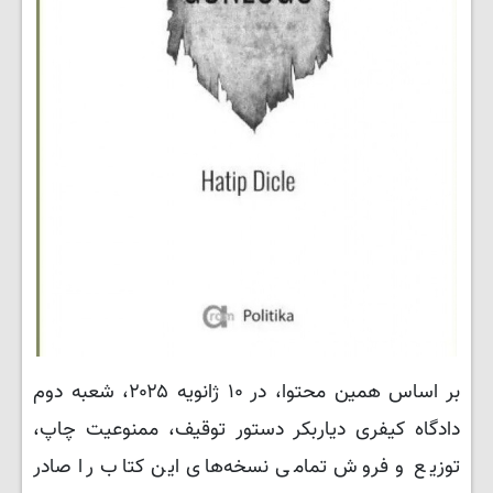
بر اساس همین محتوا، در ۱۰ ژانویه ۲۰۲۵، شعبه دوم
دادگاه کیفری دیاربکر دستور توقیف، ممنوعیت چاپ،
توزیع و فروش تمامی نسخه‌های این کتاب را صادر