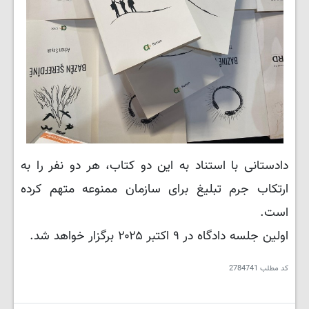
دادستانی با استناد به این دو کتاب، هر دو نفر را به
ارتکاب جرم تبلیغ برای سازمان ممنوعه متهم کرده
است.
اولین جلسه دادگاه در ۹ اکتبر ۲۰۲۵ برگزار خواهد شد.
کد مطلب
2784741