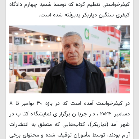
کیفرخواستی تنظیم کرده که توسط شعبه چهارم دادگاه
کیفری سنگین دیاربکر پذیرفته شده است.
در کیفرخواست آمده است که در بازه ۳۰ نوامبر تا ۸
دسامبر ۲۰۲۴، در جریان برگزاری نمایشگاه کتاب در
شهر آمد (دیاربکر)، کتاب‌هایی که متعلق به انتشارات
آرام بودند، توسط مأموران توقیف شده و محتوای برخی