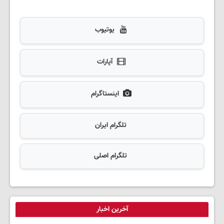
یوتیوب
آپارات
اینستاگرام
تلگرام ایران
تلگرام اصلی
آخرین اخبار