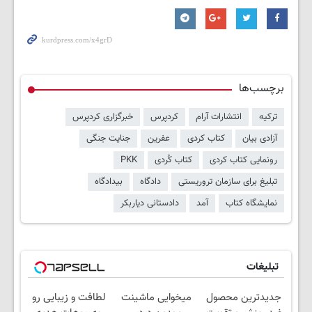
برچسب‌ها
ترکیه
انتشارات آرام
کردپرس
خبرگزاری کردپرس
آزادی بیان
کتاب کردی
عفرین
جنایت جنگی
رونمایی کتاب کردی
کتاب کُردی
PKK
تبلیغ برای سازمان تروریستی
دادگاه
بیدادگاه
نمایشگاه کتاب
آمد
دادستانی دیاربکر
تبلیغات
جدیدترین محصول
میخوایی ماشینت
لطافت و زیبایی رو