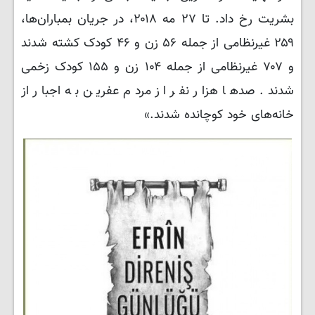
بشریت رخ داد. تا ۲۷ مه ۲۰۱۸، در جریان بمباران‌ها،
۲۵۹ غیرنظامی از جمله ۵۶ زن و ۴۶ کودک کشته شدند
و ۷۰۷ غیرنظامی از جمله ۱۰۴ زن و ۱۵۵ کودک زخمی
شدند. صدها هزار نفر از مردم عفرین به اجبار از
خانه‌های خود کوچانده شدند.»