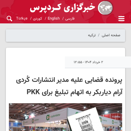
فارسی
English
کوردی
Türkçe
صفحه اصلی
ترکیه
۲ خرداد ۱۴۰۴ - ۱۲:۵۵
پرونده قضایی علیه مدیر انتشارات کُردی
آرام دیاربکر به اتهام تبلیغ برای PKK