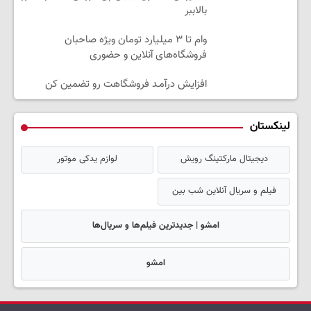
بالاببر
وام تا ۳ میلیارد تومان ویژه صاحبان
فروشگاه‌های آنلاین و حضوری
افزایش درآمـد فروشگاهت رو تضمین کن
لینکستان
دیجیتال مارکتینگ رویش
لوازم یدکی موتور
فیلم و سریال آنلاین شب بین
امشو | جدیدترین فیلم‌ها و سریال‌ها
امشو