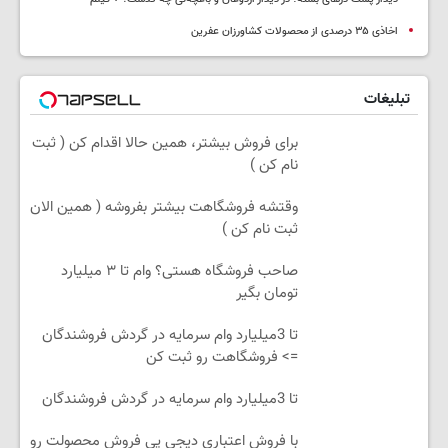
اخاذی ۳۵ درصدی از محصولات کشاورزان عفرین
تبلیغات
برای فروش بیشتر، همین حالا اقدام کن ( ثبت
نام کن )
وقتشه فروشگاهت بیشتر بفروشه ( همین الان
ثبت نام کن )
صاحب فروشگاه هستی؟ وام تا ۳ میلیارد
تومان بگیر
تا 3میلیارد وام سرمایه در گردش فروشندگان
=> فروشگاهت رو ثبت کن
تا 3میلیارد وام سرمایه در گردش فروشندگان
با فروش اعتباری دیجی پی فروش محصولت رو