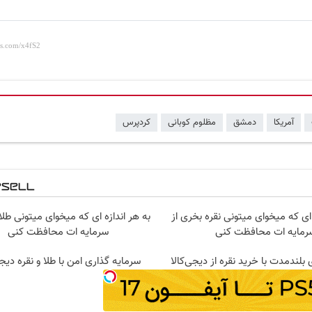
آمریکا
دمشق
مظلوم کوبانی
کردپرس
 ای که میخوای میتونی نقره بخری از
به هر اندازه ای که میخوای میتونی طلا
رمایه ات محافظت کنی
سرمایه ات محافظت کنی
 بلندمدت با خرید نقره از دیجی‌کالا
سرمایه گذاری امن با طلا و نقره دیج