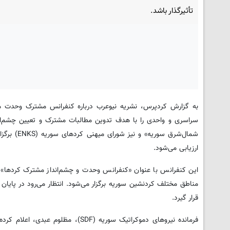
تأثیرگذار باشد.
سراسری و واحدی را با هدف تدوین مطالبات مشترک و تعیین چشم‌اندا
شمال‌شرق 
ارزیابی می‌شود.
این کنفرانس با عنوان «کنفرانس وحدت و چشم‌انداز مشترک کردها» ب
مناطق مختلف کردنشین سوریه برگزار می‌شود. انتظار می‌رود در پای
قرار گیرد.
فرمانده نیروهای دموکراتیک سوریه (