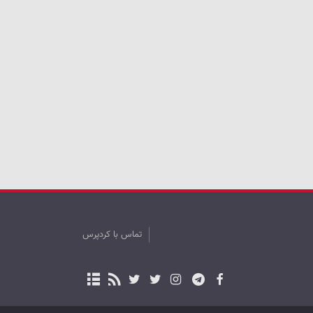
تماس با کردپرس