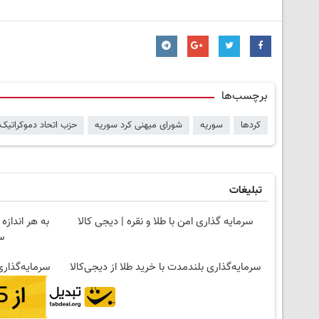
برچسب‌ها
کردها
سوریه
شورای میهنی کرد سوریه
حزب اتحاد دموکراتیک
تبلیغات
سرمایه گذاری امن با طلا و نقره | دیجی کالا
به هر اندازه
س
سرمایه‌گذاری بلندمدت با خرید طلا از دیجی‌کالا
سرمایه‌گذاری