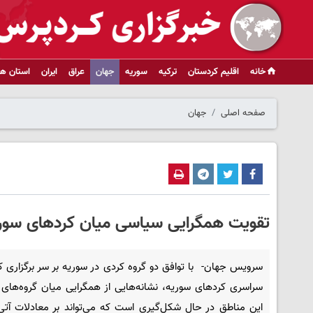
خانه
اقلیم کردستان
ترکیه
سوریه
جهان
عراق
ایران
استان ها
صفحه اصلی
جهان
تقویت همگرایی سیاسی میان کردهای سور
سرویس جهان- با توافق دو گروه کردی در سوریه بر سر برگزاری 
سراسری کردهای سوریه، نشانه‌هایی از همگرایی میان گروه‌های
این مناطق در حال شکل‌گیری است که می‌تواند بر معادلات آتی