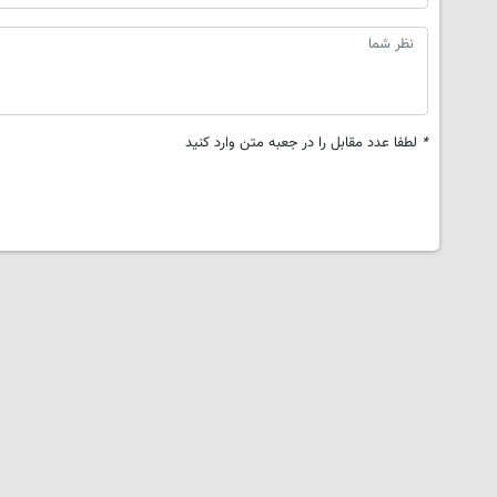
*
لطفا عدد مقابل را در جعبه متن وارد کنید