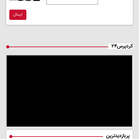
ارسال
کردپرس۲۴
پربازدیدترین