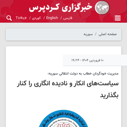
فارسی
English
کوردی
Türkçe
صفحه اصلی
سوریه
۱۰ فروردین ۱۴۰۴ - ۱۹:۲۴
مدیریت خودگردان خطاب به دولت انتقالی سوریه:
سیاست‌های انکار و نادیده انگاری را کنار
بگذارید