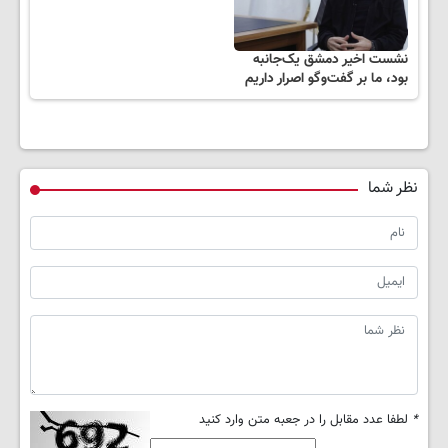
نشست اخیر دمشق یک‌جانبه
بود، ما بر گفت‌وگو اصرار داریم
نظر شما
*
لطفا عدد مقابل را در جعبه متن وارد کنید