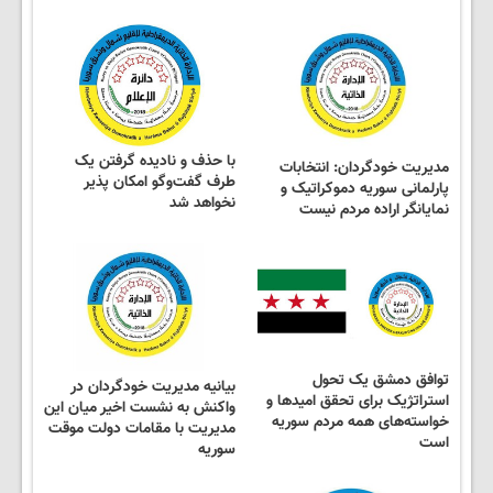
با حذف و نادیده گرفتن یک
مدیریت خودگردان: انتخابات
طرف گفت‌وگو امکان پذیر
پارلمانی سوریه دموکراتیک و
نخواهد شد
نمایانگر اراده مردم نیست
توافق دمشق یک تحول
بیانیه مدیریت خودگردان در
استراتژیک برای تحقق امیدها و
واکنش به نشست اخیر میان این
خواسته‌های همه مردم سوریه
مدیریت با مقامات دولت موقت
است
سوریه