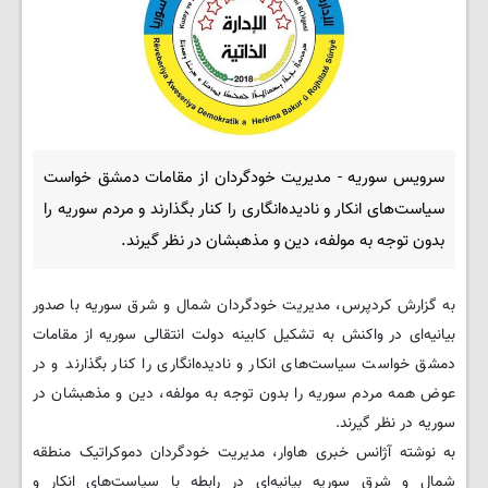
سرویس سوریه - مدیریت خودگردان از مقامات دمشق خواست
سیاست‌های انکار و نادیده‌انگاری را کنار بگذارند و مردم سوریه را
بدون توجه به مولفه، دین و مذهبشان در نظر گیرند.
به گزارش کردپرس، مدیریت خودگردان شمال و شرق سوریه با صدور
بیانیه‌ای در واکنش به تشکیل کابینه دولت انتقالی سوریه از مقامات
دمشق خواست سیاست‌های انکار و نادیده‌انگاری را کنار بگذارند و در
عوض همه مردم سوریه را بدون توجه به مولفه، دین و مذهبشان در
سوریه در نظر گیرند.
به نوشته آژانس خبری هاوار، مدیریت خودگردان دموکراتیک منطقه
شمال و شرق سوریه بیانیه‌ای در رابطه با سیاست‌های انکار و