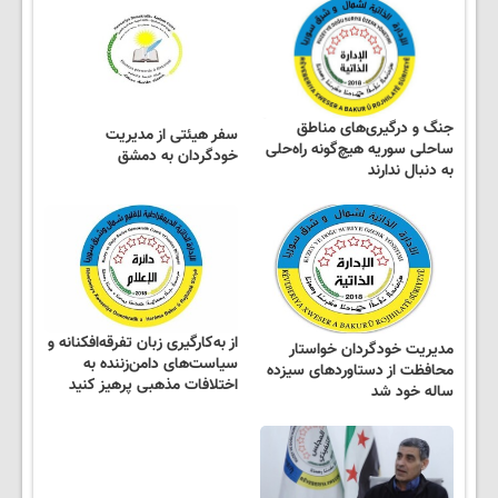
جنگ و درگیری‌های مناطق
سفر هیئتی از مدیریت
ساحلی سوریه هیچ‌گونه راه‌حلی
خودگردان به دمشق
به دنبال ندارند
از به‌کارگیری زبان تفرقه‌افکنانه و
مدیریت خودگردان خواستار
سیاست‌های دامن‌زننده به
محافظت از دستاوردهای سیزده‌
اختلافات مذهبی پرهیز کنید
ساله خود شد