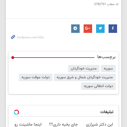
کد مطلب
2782751
برچسب‌ها
سوریه
مدیریت خودگردان
مدیریت خودگردان شمال و شرق سوریه
دولت موقت سوریه
دولت انتقالی سوریه
تبلیغات
این دکتر شیرازی
جای بخیه داری؟؟
اینجا ماشینت رو