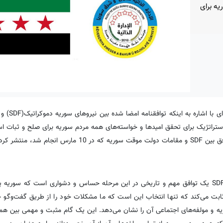
یه برای
به گزارش کردپرس، مدیریت خودگر
تراتژیک برای تحقق امیدها و خواسته‌های همه مردم سوریه برای صلح و ثبات ا
، منتشر کرد.
«توافق نامه امضا شده بین احمد الشرع و مظلوم عبدی، فرمانده کل SDF یک توافق مهم و تاریخی در این مرحله حساس و دشواری است 
 ثابت می‌کند که تنها انتخاب این است که ما مشکلات خود را از طریق گفت‌وگو 
و مولفه‌های اجتماعی آن را نشان می‌دهد. این یک گام مثبت و مهمی بین همه