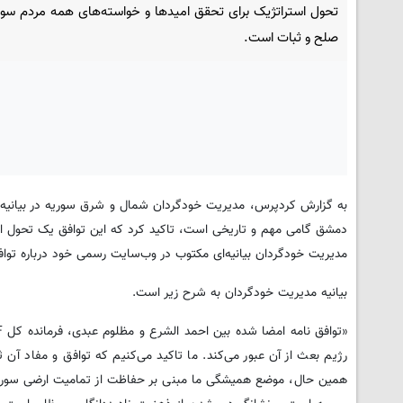
تحول استراتژیک برای تحقق امیدها و خواسته‌های همه مردم سور
صلح و ثبات است.
دمشق گامی مهم و تاریخی است، تاکید کرد که این توافق یک تحول اس
مدیریت خودگردان بیانیه‌ای مکتوب در وب‌سایت رسمی خود درباره توافق بین SDF و مقامات دولت موقت سوریه که در 10 مارس انجام شد
بیانیه مدیریت خودگردان به شرح زیر است.
رژیم بعث از آن عبور می‌کند. ما تاکید می‌کنیم که توافق و مفاد آن
همین حال، موضع همیشگی ما مبنی بر حفاظت از تمامیت ارضی سوریه 