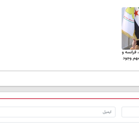
 فرانسه و
مهم وجود