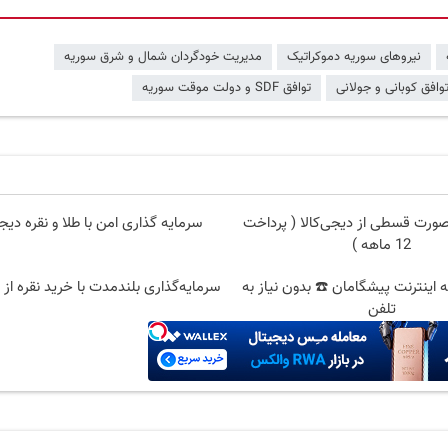
نیروهای سوریه دموکراتیک
مدیریت خودگردان شمال و شرق سوریه
وافق کوبانی و جولانی
توافق SDF و دولت موقت سوریه
صورت قسطی از دیجی‌کالا ( پرداخت
سرمایه گذاری امن با طلا و نقره دیج
12 ماهه )
 قسطه اینترنت پیشگامان ☎️ بدون نیاز به
سرمایه‌گذاری بلندمدت با خرید نقره از د
تلفن