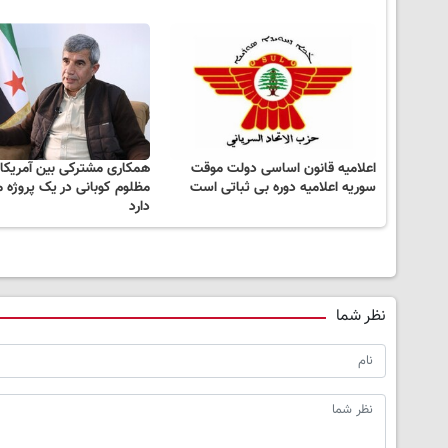
اعلامیه قانون اساسی دولت موقت
همکاری مشترکی بین آمریکا،
سوریه اعلامیه دوره بی ثباتی است
مظلوم کوبانی در یک پروژه 
دارد
نظر شما