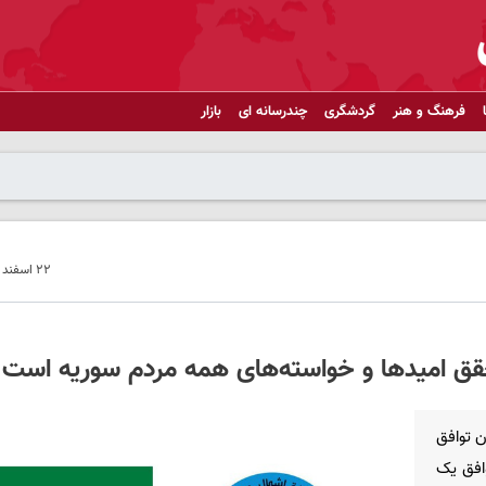
فرهنگ و هنر
گردشگری
چندرسانه ای
بازار
۲۲ اسفند ۱۴۰۳ - ۱۳:۵۱
قق امیدها و خواسته‌های همه مردم سوریه است
ن توافق
 توافق یک