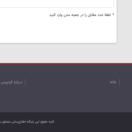
*
لطفا عدد مقابل را در جعبه متن وارد کنید
خانه
درباره کردپرس
کليه حقوق اين پایگاه اطلاع‌رسانی متعلق 