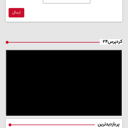
ارسال
کردپرس۲۴
پربازدیدترین