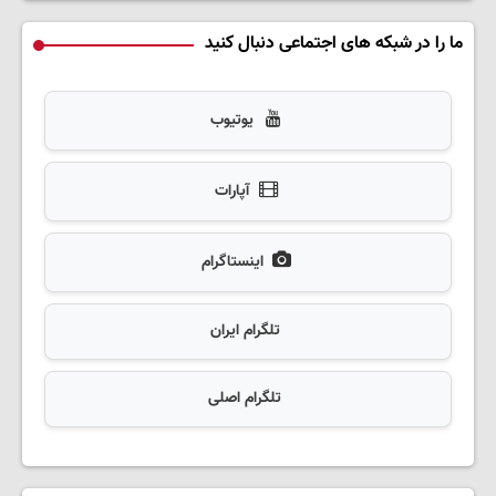
ما را در شبکه های اجتماعی دنبال کنید
یوتیوب
آپارات
اینستاگرام
تلگرام ایران
تلگرام اصلی