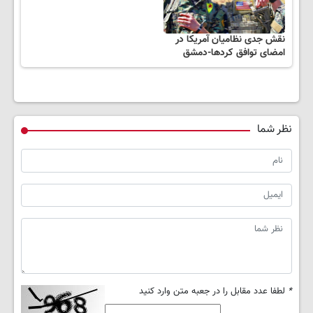
نقش جدی نظامیان آمریکا در
امضای توافق کردها-دمشق
نظر شما
*
لطفا عدد مقابل را در جعبه متن وارد کنید