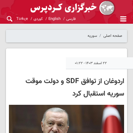
فارسی
English
کوردی
Türkçe
صفحه اصلی
سوریه
۲۲ اسفند ۱۴۰۳ - ۰۱:۲۲
اردوغان از توافق SDF و دولت موقت
سوریه استقبال کرد