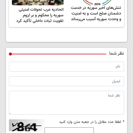
تنش‌های اخیر سوریه در خدمت
اتحادیه عرب تحولات امنیتی
دشمنان صلح است و به امنیت
سوریه را محکوم و بر لزوم
و وحدت سوریه آسیب می‌رساند
تقویت ثبات داخلی تأکید کرد
نظر شما
*
لطفا عدد مقابل را در جعبه متن وارد کنید