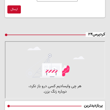
ارسال
کردپرس۲۴
پربازدیدترین