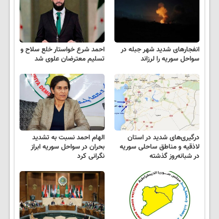
انفجارهای شدید شهر جبله در
احمد شرع خواستار خلع سلاح و
سواحل سوریه را لرزاند
تسلیم معترضان علوی شد
درگیری‌های شدید در استان
الهام احمد نسبت به تشدید
لاذقیه و مناطق ساحلی سوریه
بحران در سواحل سوریه ابراز
در شبانه‌روز گذشته
نگرانی کرد