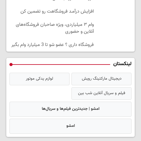
افزایش درآمـد فروشگاهت رو تضمین کن
وام ۳ میلیاردی، ویژه صاحبان فروشگاه‌های
آنلاین و حضوری
فروشگاه داری ؟ عضو شو تا 3 میلیارد وام بگیر
لینکستان
دیجیتال مارکتینگ رویش
لوازم یدکی موتور
فیلم و سریال آنلاین شب بین
امشو | جدیدترین فیلم‌ها و سریال‌ها
امشو