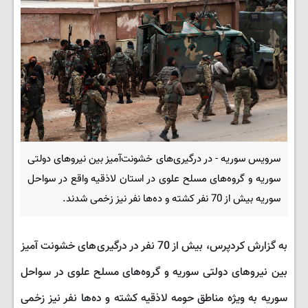
سرویس سوریه - در درگیری‌های خشونت‌آمیز بین نیروهای دولتی
سوریه و گروه‌های مسلح علوی در استان لاذقیه واقع در سواحل
سوریه بیش از 70 نفر کشته و دەها نفر نیز زخمی شدند.
به گزارش کردپرس، بیش از 70 نفر در درگیری‌های خشونت آمیز
بین نیروهای دولتی سوریه و گروه‌های مسلح علوی در سواحل
سوریه به ویژه مناطق حومه لاذقیه کشته و دەها نفر نیز زخمی