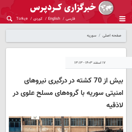
فارسی
English
کوردی
Türkçe
صفحه اصلی
سوریه
۱۷ اسفند ۱۴۰۳ - ۱۳:۱۳
بیش از 70 کشته در درگیری نیروهای
امنیتی سوریه با گروه‌های مسلح علوی در
لاذقیه