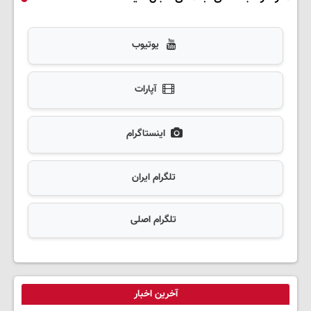
یوتیوب
آپارات
اینستاگرام
تلگرام ایران
تلگرام اصلی
آخرین اخبار