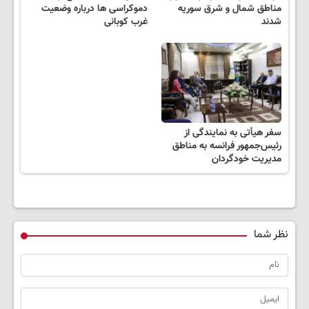
مناطق شمال و شرق سوریه
دموکراسی ها درباره وضعیت
شدند
غرب کوبانی
سفر هیأتی به نمایندگی از
رئیس‌جمهور فرانسه به مناطق
مدیریت خودگردان
نظر شما