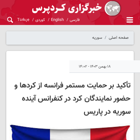
فارسی
English
کوردی
Türkçe
صفحه اصلی
سوریه
۱۸ بهمن ۱۴۰۳ - ۱۴:۰۲
تأکید بر حمایت مستمر فرانسه از کردها و
حضور نمایندگان کرد در کنفرانس آینده
سوریه در پاریس