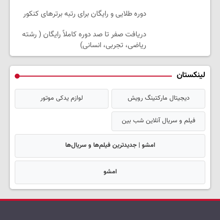
دوره طلایی و رایگان برای رتبه برترهای کنکور
دریافت صفر تا صد دوره کاملاً رایگان ( رشته
ریاضی، تجربی، انسانی)
لینکستان
دیجیتال مارکتینگ رویش
لوازم یدکی موتور
فیلم و سریال آنلاین شب بین
امشو | جدیدترین فیلم‌ها و سریال‌ها
امشو