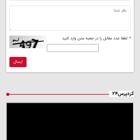
*
لطفا عدد مقابل را در جعبه متن وارد کنید
ارسال
کردپرس۲۴