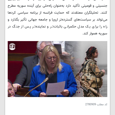
جنسیتی و قومیتی تأکید دارد به‌عنوان راه‌حلی برای آینده سوریه مطرح
کنند. تحلیلگران معتقدند که حمایت فرانسه از برنامه سیاسی کردها
می‌تواند بر سیاست‌های گسترده‌تر اروپا و جامعه جهانی تأثیر بگذارد و
راه را برای یک مدل حکمرانی باثبات‌تر و نماینده‌تر پس از جنگ در
سوریه هموار کند.
کد مطلب
2780909