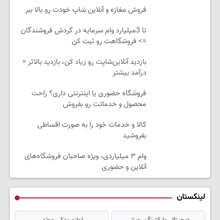
فروش مغازه و آنلاین شاپ خودت رو بالا ببر
تا 3میلیارد وام سرمایه در گردش فروشندگان
=> فروشگاهت رو ثبت کن
بازدید آنلاین‌شاپت رو زیاد کن، بازدید بالاتر =
درآمد بیشتر
فروشگاه حضوری یا اینترنتی داری؟ راحت
محصول و خدماتت رو بفروش
کالا و خدمات خود را به صورت اقساطی
بفروشید
وام ۳ میلیاردی، ویژه صاحبان فروشگاه‌های
آنلاین و حضوری
لینکستان