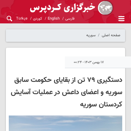
فارسی
English
کوردی
Türkçe
صفحه اصلی
سوریه
۱۷ بهمن ۱۴۰۳ - ۰۰:۲۴
دستگیری ۷۹ تن از بقایای حکومت سابق
سوریه و اعضای داعش در عملیات آسایش
کردستان سوریه