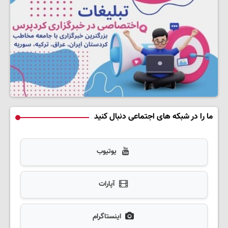
ما را در شبکه های اجتماعی دنبال کنید
یوتیوب
آپارات
اینستاگرام