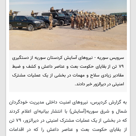
سرویس سوریه - نیروهای آسایش کردستان سوریه از دستگیری
۷۹ تن از بقایای حکومت بعث و عناصر داعش و کشف و ضبط
مقادیر زیادی سلاح و مهمات در بخشی از یک عملیات مشترک
امنیتی در دیرالزور خبر دادند.
به گزارش کردپرس، نیروهای امنیت داخلی مدیریت خودگردان
شمال و شرق سوریه(آسایش) با انتشار بیانیه‌ای اعلام کردند
که در بخشی از یک عملیات مشترک امنیتی در دیرالزور، ۷۹ تن
از بقایای حکومت بعث و عناصر داعش را که در اقدامات