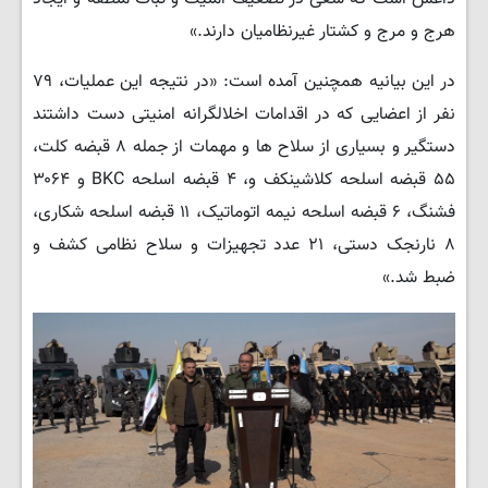
هرج و مرج و کشتار غیرنظامیان دارند.»
در این بیانیه همچنین آمده است: «در نتیجه این عملیات، ۷۹
نفر از اعضایی که در اقدامات اخلالگرانه امنیتی دست داشتند
دستگیر و بسیاری از سلاح ها و مهمات از جمله ۸ قبضه کلت،
۵۵ قبضه اسلحه کلاشینکف و، ۴ قبضه اسلحه BKC و ۳۰۶۴
فشنگ، ۶ قبضه اسلحه نیمه اتوماتیک، ۱۱ قبضه اسلحه شکاری،
۸ نارنجک دستی، ۲۱ عدد تجهیزات و سلاح نظامی کشف و
ضبط شد.»