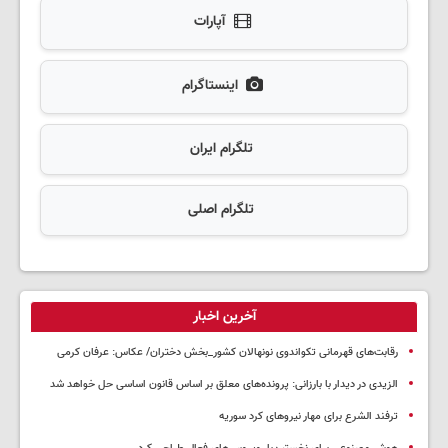
آپارات
اینستاگرام
تلگرام ایران
تلگرام اصلی
آخرین اخبار
رقابت‌های قهرمانی تکواندوی نونهالان کشور_بخش دختران/ عکاس: عرفان کرمی
الزیدی در دیدار با بارزانی: پرونده‌های معلق بر اساس قانون اساسی حل خواهد شد
ترفند الشرع برای مهار نیروهای کرد سوریه