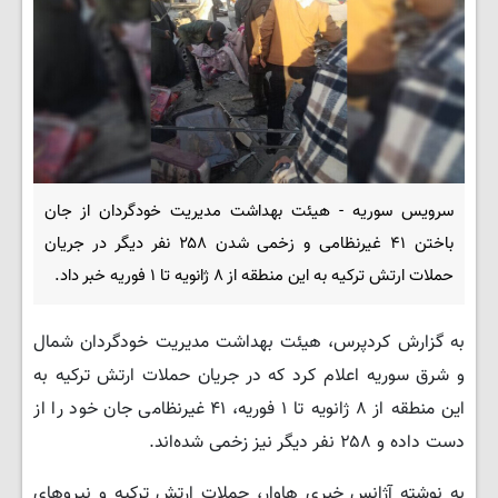
سرویس سوریه - هیئت بهداشت مدیریت خودگردان از جان
باختن ۴۱ غیرنظامی و زخمی شدن ۲۵۸ نفر دیگر در جریان
حملات ارتش ترکیه به این منطقه از ۸ ژانویه تا ۱ فوریه خبر داد.
به گزارش کردپرس، هیئت بهداشت مدیریت خودگردان شمال
و شرق سوریه اعلام کرد که در جریان حملات ارتش ترکیه به
این منطقه از ۸ ژانویه تا ۱ فوریه، ۴۱ غیرنظامی جان خود را از
دست داده و ۲۵۸ نفر دیگر نیز زخمی شده‌اند.
به نوشته آژانس خبری هاوار، حملات ارتش ترکیه و نیروهای