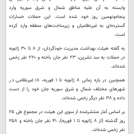
وابسته به آن علیه مناطق شمال و شرق سوریه وارد
پنجاه‌ونهمین روز خود شده است. این حملات خسارات
گسترده‌ای به غیرنظامیان و زیرساخت‌های منطقه وارد کرده
است.
به گفته هیئت بهداشت مدیریت خودگردان، از ۸ تا ۳۰ ژانویه
در حملات به سد تشرین، ۲۳ نفر جان باخته و ۲۲۰ نفر زخمی
شده‌اند.
همچنین در بازه زمانی ۸ ژانویه تا ۱ فوریه، ۱۸ غیرنظامی در
شهرهای مختلف شمال و شرق سوریه جان خود را از دست
داده و ۳۸ نفر دیگر زخمی شده‌اند.
بر اساس آمار منتشرشده از سوی این هیئت در مجموع طی ۲۵
روز گذشته (از ۸ ژانویه تا ۱ فوریه)، ۴۱ نفر جان باخته و ۲۵۸
نفر زخمی شده‌اند.