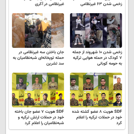
زخمی شدن ۶۳ غیرنظامی
غیرنظامی در آکری
زخمی شدن ۱۰ شهروند از جمله
جان باختن سه غیرنظامی در
۷ کودک در حمله هوایی ترکیه
حمله توپخانه‌ای شبه‌نظامیان به
به حومه کوبانی
سد تشرین
SDF هویت ۸ عضو کشته شده
SDF هویت ۷ عضو جان باخته
خود در حملات ترکیه را اعلام
خود در حملات ارتش ترکیه و
کرد
شبه‌نظامیان را اعلام کرد