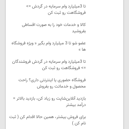
تا 3میلیارد وام سرمایه در گردش =>
فروشگاهت رو ثبت کن
کالا و خدمات خود را به صورت اقساطی
بفروشید
عضو شو تا 3 میلیارد وام بگیر « ویژه فروشگاه
ها »
تا 3میلیارد وام سرمایه در گردش فروشندگان
=> فروشگاهت رو ثبت کن
فروشگاه حضوری یا اینترنتی داری؟ راحت
محصول و خدماتت رو بفروش
بازدید آنلاین‌شاپت رو زیاد کن، بازدید بالاتر =
درآمد بیشتر
برای فروش بیشتر، همین حالا اقدام کن ( ثبت
نام کن )