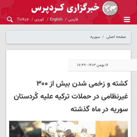
فارسی
English
کوردی
Türkçe
صفحه اصلی
سوریه
۱۶ بهمن ۱۴۰۳ - ۱۷:۴۹
کشته و زخمی شدن بیش از ۳۰۰
غیرنظامی در حملات ترکیه علیه کُردستان
سوریه در ماه گذشته