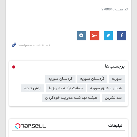
کد مطلب
2780818
برچسب‌ها
سوریه
کُردستان سوریه
کردستان سوریه
شمال و شرق سوریه
حملات ترکیه به روژاوا
ارتش ترکیه
سد تشرین
هیئت بهداشت مدیریت خودگردان
تبلیغات