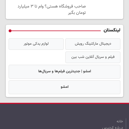
صاحب فروشگاه هستی؟ وام تا ۳ میلیارد
تومان بگیر
لینکستان
دیجیتال مارکتینگ رویش
لوازم یدکی موتور
فیلم و سریال آنلاین شب بین
امشو | جدیدترین فیلم‌ها و سریال‌ها
امشو
خانه
درباره کردپرس