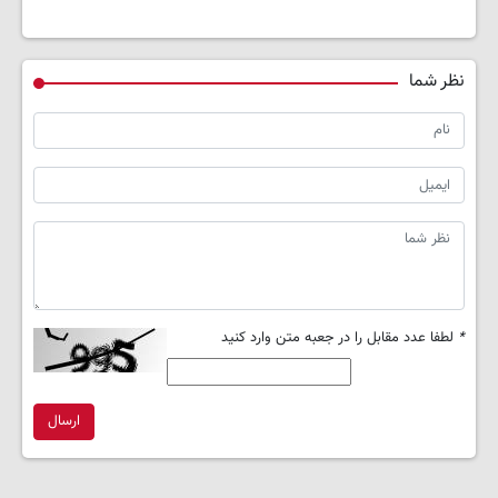
نظر شما
*
لطفا عدد مقابل را در جعبه متن وارد کنید
ارسال