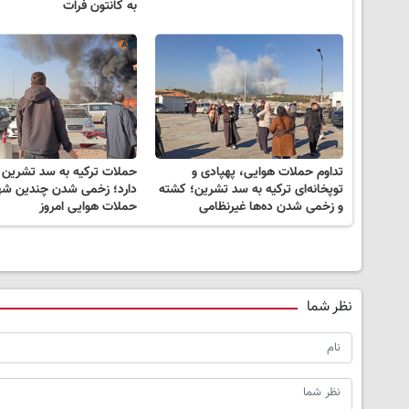
به کانتون فرات
تداوم حملات هوایی، پهپادی و
حملات ترکیه به سد تشرین ا
توپخانه‌ای ترکیه به سد تشرین؛ کشته
دارد؛ زخمی شدن چندین شهر
و زخمی شدن ده‌ها غیرنظامی
حملات هوایی امروز
نظر شما