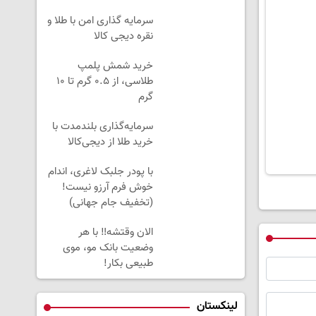
سرمایه گذاری امن با طلا و
نقره دیجی کالا
خرید شمش پلمپ
طلاسی، از ۰.۵ گرم تا ۱۰
گرم
سرمایه‌گذاری بلندمدت با
خرید طلا از دیجی‌کالا
با پودر جلبک لاغری، اندام
خوش فرم آرزو نیست!
(تخفیف جام جهانی)
الان وقتشه‼️ با هر
وضعیت بانک مو، موی
طبیعی بکار!
لینکستان