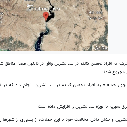
رکیه به افراد تحصن کننده در سد تشرین واقع در کانتون طبقه مناطق 
د تشرین و نشان دادن مخالفت خود با این حملات، از بسیاری از شهرها 