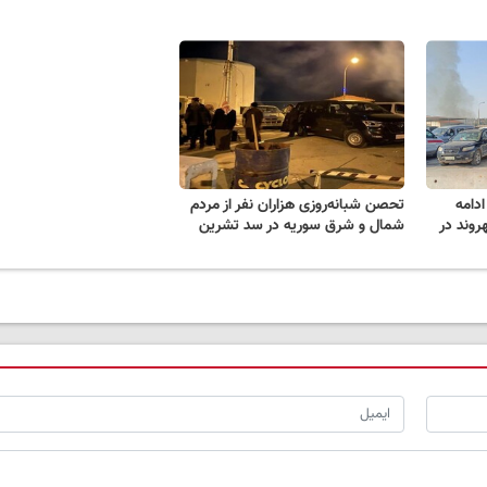
دامه
تحصن شبانه‌روزی هزاران نفر از مردم
وند در
شمال و شرق سوریه در سد تشرین