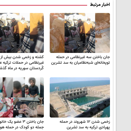
اخبار مرتبط
جان باختن سه غیرنظامی در حمله
توپخانه‌ای شبه‌نظامیان به سد تشرین
غیرنظامی در حملات ترکیه ع
کُردستان سوریه در ماه گذش
زخمی شدن ۱۲ شهروند در حمله
جان باختن ۳ عضو یک‌ خا
پهپادی ترکیه به سد تشرین
جمله دو کودک در حمله هوا