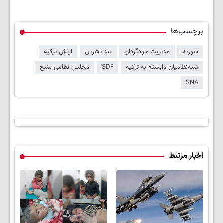
برچسب‌ها
سوریه
مدیریت خودگردان
سد تشرین
ارتش ترکیه
شبه‌نظامیان وابسته به ترکیه
SDF
مجلس نظامی منبج
SNA
اخبار مرتبط