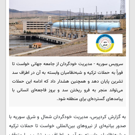
سرویس سوریه - مدیریت خودگردان از جامعه جهانی خواست تا
فوراً به حملات ترکیه و شبه‌نظامیان وابسته به آن در اطراف سد
تشرین پایان دهد و همچنین هشدار داد که ادامه این حملات
می‌تواند منجر به فرو ریختن سد و بروز فاجعه‌ای انسانی با
پیامدهای گسترده‌ای برای منطقه شود.
به گزارش کردپرس، مدیریت خودگردان شمال و شرق سوریه با
صدور بیانیه‌ای از نیروهای بین‌المللی خواست تا حملات ترکیه