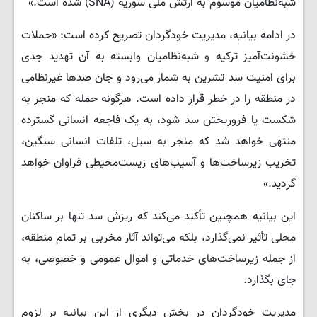
شبه‌نظامیان موسوم به ارتش ملی سوریه (SNA) شده است.»
در ادامه بیانیه، مدیریت خودگردان تصریح کرده است: «حملات
خشونت‌آمیز ترکیه و شبه‌نظامیان وابسته به آن تهدید جدی
برای امنیت سد تشرین به شمار می‌رود و جان صدها غیرنظامی
در منطقه را در خطر قرار داده است. هرگونه حمله که منجر به
شکست یا فروریختن سد شود، به یک فاجعه انسانی گسترده
منتهی خواهد شد که منجر به سیل، تلفات انسانی سنگین،
تخریب زیرساخت‌ها و آسیب‌های زیست‌محیطی فراوان خواهد
گردید.»
این بیانیه همچنین تأکید می‌کند که ریزش سد تنها بر ساکنان
محلی تأثیر نمی‌گذارد، بلکه می‌تواند آثار مخربی بر تمام منطقه،
از جمله زیرساخت‌های خدماتی و اموال عمومی و خصوصی، به
جای بگذارد.
مدیریت خودگردان در بخش دیگری از این بیانیه بر لزوم