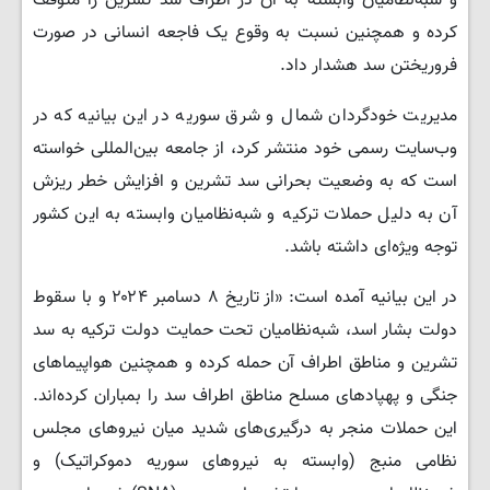
و شبه‌نظامیان وابسته به آن در اطراف سد تشرین را متوقف
کرده و همچنین نسبت به وقوع یک فاجعه انسانی در صورت
فروریختن سد هشدار داد.
مدیریت خودگردان شمال و شرق سوریه در این بیانیه که در
وب‌سایت رسمی خود منتشر کرد، از جامعه بین‌المللی خواسته
است که به وضعیت بحرانی سد تشرین و افزایش خطر ریزش
آن به دلیل حملات ترکیه و شبه‌نظامیان وابسته به این کشور
توجه ویژه‌ای داشته باشد.
در این بیانیه آمده است: «از تاریخ ۸ دسامبر ۲۰۲۴ و با سقوط
دولت بشار اسد، شبه‌نظامیان تحت حمایت دولت ترکیه به سد
تشرین و مناطق اطراف آن حمله کرده و همچنین هواپیماهای
جنگی و پهپادهای مسلح مناطق اطراف سد را بمباران کرده‌اند.
این حملات منجر به درگیری‌های شدید میان نیروهای مجلس
نظامی منبج (وابسته به نیروهای سوریه دموکراتیک) و