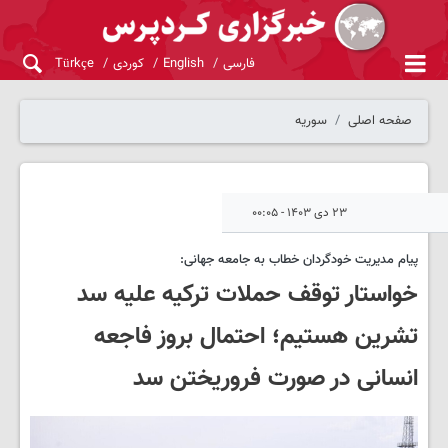
فارسی
English
کوردی
Türkçe
صفحه اصلی
سوریه
۲۳ دی ۱۴۰۳ - ۰۰:۰۵
پیام مدیریت خودگردان خطاب به جامعه جهانی:
خواستار توقف حملات ترکیه علیه سد
تشرین هستیم؛ احتمال بروز فاجعه
انسانی در صورت فروریختن سد