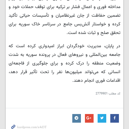
مداخله فوری و اعمال فشار بر ترکیه برای توقف حملات خود و
تضمین حفاظت از جان غیرنظامیان و تأسیسات حیاتی تأکید
کرده و خواستار آتش‌بس جامع در سرتاسر خاک سوریه برای
تحقق صلح و ثبات شده است.
در پایان، مدیریت خودگردان ابراز امیدواری کرده است که
جامعه بین‌المللی و نیروهای فعال در پرونده سوریه به شدت
وضعیت منطقه را درک کرده و برای جلوگیری از فاجعه‌ای
انسانی که می‌تواند میلیون‌ها نفر را تحت تأثیر قرار دهد،
اقدامات فوری انجام دهند.
کد مطلب
2779901