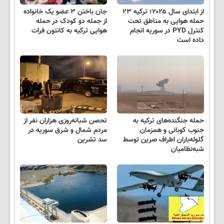
از ابتدای سال ۲۰۲۵؛ ترکیه ۲۳
جان باختن ۳ عضو یک‌ خانواده
حمله هوایی به مناطق تحت
از جمله دو کودک در حمله
کنترل PYD در سوریه انجام
هوایی ترکیه به کانتون فرات
داده است
حمله جنگنده‌های ترکیه به
تحصن شبانه‌روزی هزاران نفر از
جنوب کوبانی و همزمان
مردم شمال و شرق سوریه در
گلوله‌باران اطراف صرین توسط
سد تشرین
شبه‌نظامیان