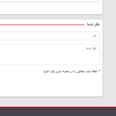
نظر شما
*
لطفا عدد مقابل را در جعبه متن وارد کنید