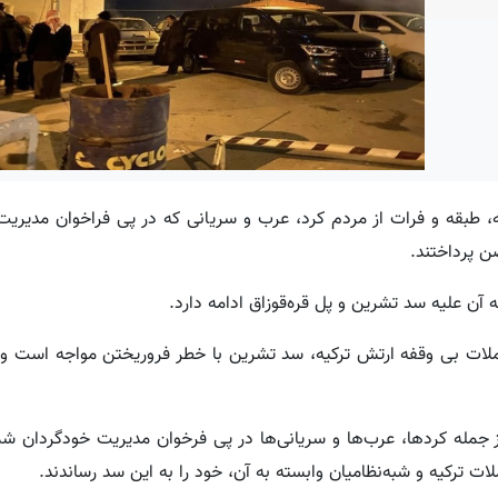
ه، طبقه و فرات از مردم کرد، عرب و سریانی که در پی فراخوان مدیری
 پرداختند.
لام کردند که به دلیل حملات بی وقفه ارتش ترکیه، سد تشرین با خطر فروریختن مواجه است
 جمله کردها، عرب‌ها و سریانی‌ها در پی فرخوان مدیریت خودگردان ش
ترکیه و شبه‌نظامیان وابسته به آن، خود را به این سد رساندند.