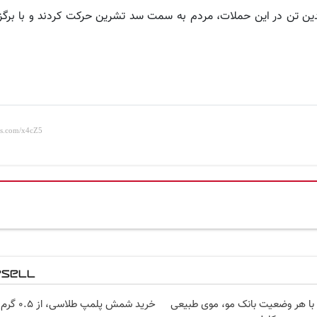
چندین تن در این حملات، مردم به سمت سد تشرین حرکت کردند و با برگ
 با هر وضعیت بانک مو، موی طبیعی
خرید شمش پلمپ طلاسی، از ۰.۵ گرم تا ۱۰ گرم