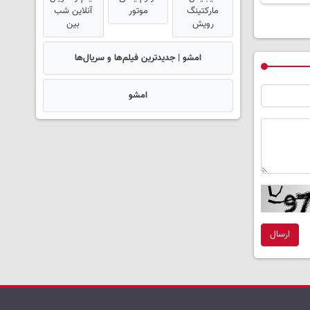
مارکتینگ
موتور
آنلاین شب
رویش
بین
امشو | جدیدترین فیلم‌ها و سریال‌ها
امشو
ارسال