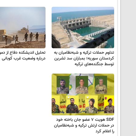
تداوم حملات ترکیه و شبه‌نظامیان به
تحلیل اندیشکده دفاع از دم
کردستان سوریه؛ بمباران سد تشرین
درباره وضعیت غرب کوبانی
توسط جنگنده‌های ترکیه
SDF هویت ۷ عضو جان باخته خود
در حملات ارتش ترکیه و شبه‌نظامیان
را اعلام کرد