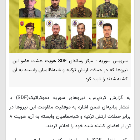
سرویس سوریه - مرکز رسانه‌ای SDF هویت هشت عضو این
نیروها که در حملات ارتش ترکیه و شبه‌نظامیان وابسته به آن
کشته شدند را تایید کرد.
به گزارش کردپرس، نیروهای سوریه دموکراتیک(SDF) با
انتشار بیانیه‌ای ضمن اشاره به موفقیت مقاومت این نیروها در
برابر حملات ارتش ترکیه و شبه‌نظامیان وابسته به آن، هویت ۸
تن از اعضای کشته شده خود را اعلام کردند.