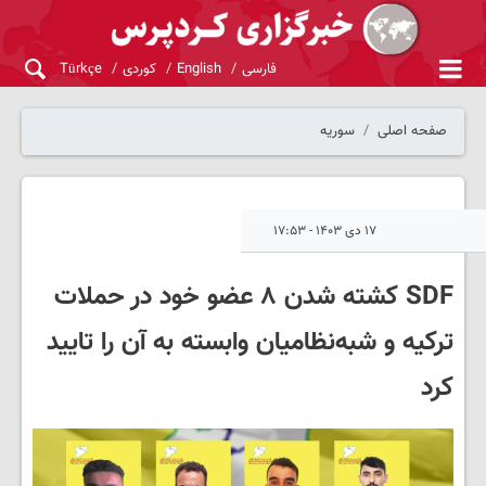
فارسی
English
کوردی
Türkçe
صفحه اصلی
سوریه
۱۷ دی ۱۴۰۳ - ۱۷:۵۳
SDF کشته شدن ۸ عضو خود در حملات
ترکیه و شبه‌نظامیان وابسته به آن را تایید
کرد