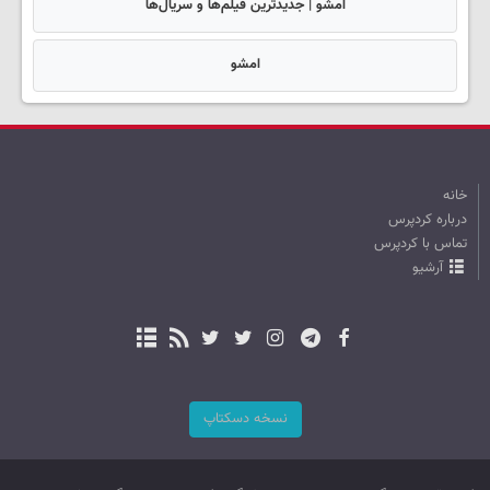
امشو | جدیدترین فیلم‌ها و سریال‌ها
امشو
خانه
درباره کردپرس
تماس با کردپرس
آرشیو
نسخه دسکتاپ