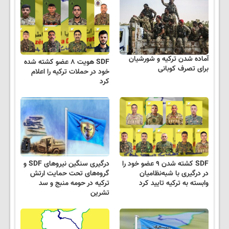
آماده شدن ترکیه و شورشیان
SDF هویت ۸ عضو کشته شده
برای تصرف کوبانی
خود در حملات ترکیه را اعلام
کرد
SDF کشته شدن ۹ عضو خود را
درگیری سنگین نیروهای SDF و
در درگیری با شبه‌نظامیان
گروه‌های تحت حمایت ارتش
وابسته به ترکیه تایید کرد
ترکیه در حومه منبج و سد
تشرین