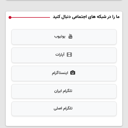
ما را در شبکه های اجتماعی دنبال کنید
یوتیوب
آپارات
اینستاگرام
تلگرام ایران
تلگرام اصلی