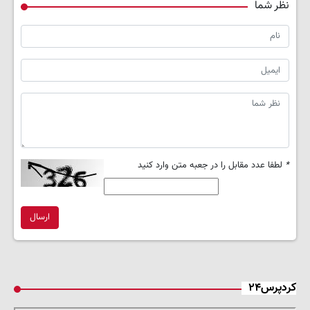
نظر شما
*
لطفا عدد مقابل را در جعبه متن وارد کنید
ارسال
کردپرس۲۴