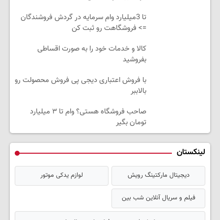
تا 3میلیارد وام سرمایه در گردش فروشندگان
=> فروشگاهت رو ثبت کن
کالا و خدمات خود را به صورت اقساطی
بفروشید
با فروش اعتباری دیجی پی فروش محصولت رو
بالاببر
صاحب فروشگاه هستی؟ وام تا ۳ میلیارد
تومان بگیر
لینکستان
دیجیتال مارکتینگ رویش
لوازم یدکی موتور
فیلم و سریال آنلاین شب بین