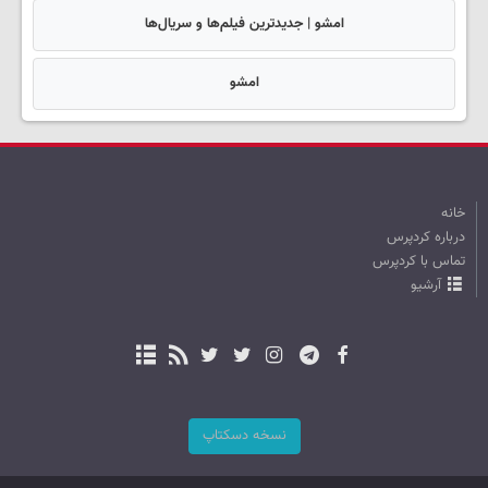
امشو | جدیدترین فیلم‌ها و سریال‌ها
امشو
خانه
درباره کردپرس
تماس با کردپرس
آرشیو
نسخه دسکتاپ