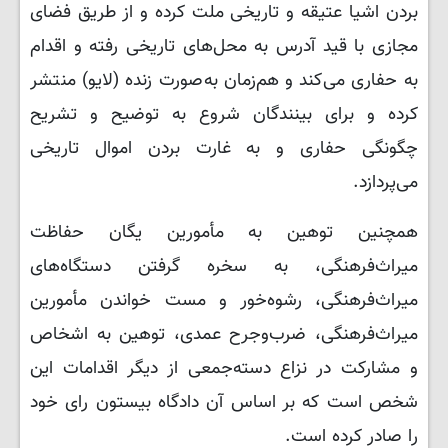
بردن اشیا عتیقه و تاریخی ملت کرده و از طریق فضای
مجازی با قید آدرس به محل‌های تاریخی رفته و اقدام
به حفاری می‌کند و هم‌زمان به‌صورت زنده (لایو) منتشر
کرده و برای بینندگان شروع به توضیح و تشریح
چگونگی حفاری و به غارت بردن اموال تاریخی
می‌پردازد.
همچنین توهین به مأمورین یگان حفاظت
میراث‌فرهنگی، به سخره گرفتن دستگاه‌های
میراث‌فرهنگی، رشوه‌خور و مست خواندن مأمورین
میراث‌فرهنگی، ضرب‌وجرح عمدی، توهین به اشخاص
و مشارکت در نزاع دسته‌جمعی از دیگر اقدامات این
شخص است که بر اساس آن دادگاه بیستون رای خود
را صادر کرده است.