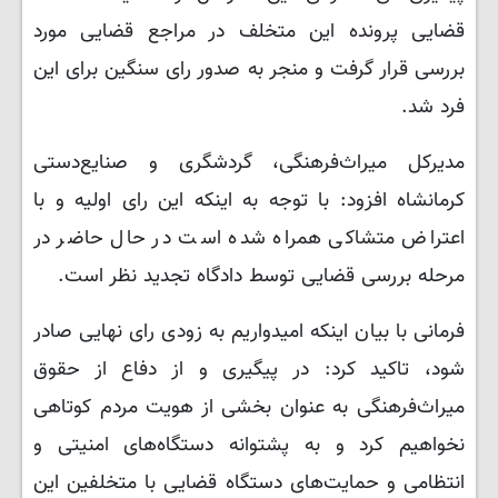
قضایی پرونده این متخلف در مراجع قضایی مورد
بررسی قرار گرفت و منجر به صدور رای سنگین برای این
فرد شد.
مدیرکل میراث‌فرهنگی، گردشگری و صنایع‌دستی
کرمانشاه افزود: با توجه به اینکه این رای اولیه و با
اعتراض متشاکی همراه شده است در حال حاضر در
مرحله بررسی قضایی توسط دادگاه تجدید نظر است.
فرمانی با بیان اینکه امیدواریم به زودی رای نهایی صادر
شود، تاکید کرد: در پیگیری و از دفاع از حقوق
میراث‌فرهنگی به عنوان بخشی از هویت مردم کوتاهی
نخواهیم کرد و به پشتوانه دستگاه‌های امنیتی و
انتظامی و حمایت‌های دستگاه قضایی با متخلفین این