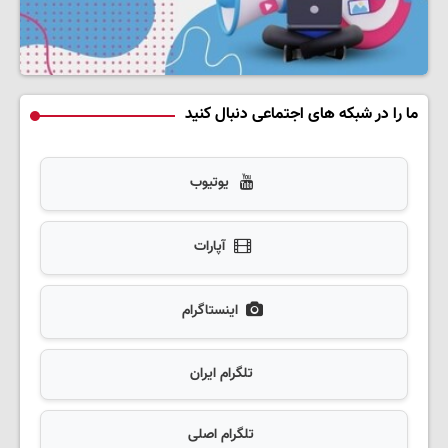
ما را در شبکه های اجتماعی دنبال کنید
یوتیوب
آپارات
اینستاگرام
تلگرام ایران
تلگرام اصلی