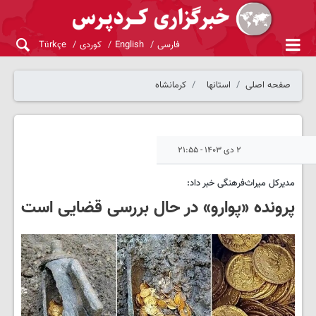
فارسی
English
کوردی
Türkçe
صفحه اصلی
استانها
کرمانشاه
۲ دی ۱۴۰۳ - ۲۱:۵۵
مدیرکل میراث‌فرهنگی خبر داد:
پرونده «پوارو» در حال بررسی قضایی است