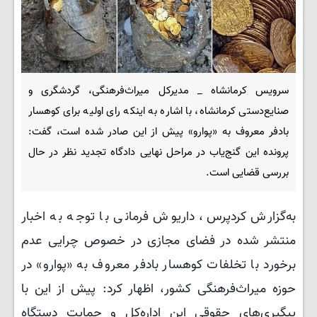
سرویس کرمانشاه _ مدیرکل میراث‌فرهنگی، گردشگری و
صنایع‌دستی کرمانشاه، با اشاره به اینکه رای اولیه برای کوهسار
بادفر معروف به «پوارو» پیش از این صادر شده است، گفت:
پرونده این گنج‌یاب در مراحل نهایی دادگاه تجدید نظر در حال
بررسی قضایی است.
به‌گزارش کردپرس، داریوش فرمانی با توجه به اخبار
منتشر شده در فضای مجازی در خصوص چرایی عدم
برخورد با تخلفات کوهسار بادفر معروف به «پوارو» در
حوزه میراث‌فرهنگی کشور، اظهار کرد: پیش از این با
پیگیری‌های حقوقی این اداره‌کل و حمایت دستگاه