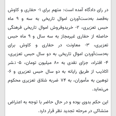
در رای دادگاه آمده است: متهم برای ۱- حفاری و کاوش
به‌قصد به‌دست‌آوردن اموال تاریخی به سه و ۹ ماه
حبس تعزیری، ۲- خریدوفروش اموال تاریخی فرهنگی
حاصله از حفاری غیرمجاز به سه سال و ۹ ماه حبس
تعزیری، ۳- معاونت در حفاری و کاوش برای
به‌دست‌آوردن اموال تاریخی به دو سال حبس تعزیری،
۴- افتراء، جزای نقدی به ۸۰ میلیون تومان، ۵- نشر
اکاذیب از طریق رایانه به دو سال حبس تعزیری و ۶-
توهین به مأموران، به ۷۴ ضربه شلاق تعزیری محکوم
می‌نماید.
این حکم بدوی بوده و در حال حاضر با توجه به اعتراض
متشاکی در مرحله تجدید نظر قرار دارد.