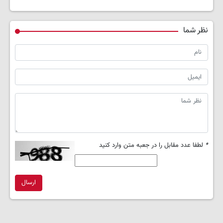
نظر شما
*
لطفا عدد مقابل را در جعبه متن وارد کنید
ارسال