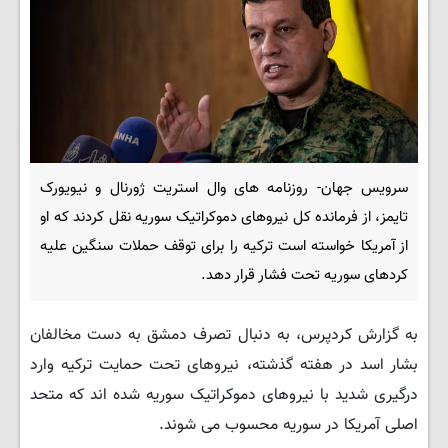
سرویس جهان- روزنامه های وال استریت ژورنال و نیویورک
تایمز، از فرمانده کل نیروهای دموکراتیک سوریه نقل کردند که او
از آمریکا خواسته است ترکیه را برای توقف حملات سنگین علیه
کردهای سوریه تحت فشار قرار دهد.
به گزارش کردپرس، به دنبال تصرف دمشق به دست مخالفان
بشار اسد در هفته گذشته، نیروهای تحت حمایت ترکیه وارد
درگیری شدید با نیروهای دموکراتیک سوریه شده اند که متحد
اصلی آمریکا در سوریه محسوب می شوند.