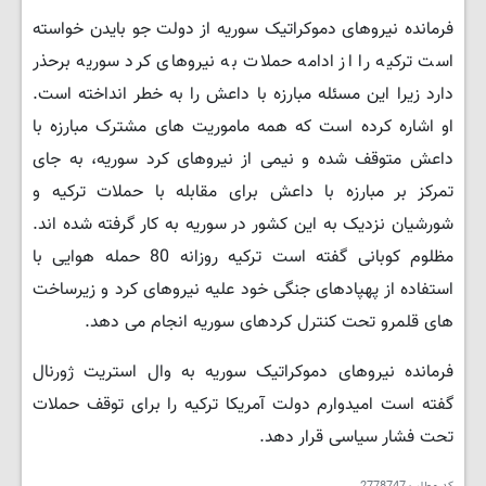
فرمانده نیروهای دموکراتیک سوریه از دولت جو بایدن خواسته
است ترکیه را از ادامه حملات به نیروهای کرد سوریه برحذر
دارد زیرا این مسئله مبارزه با داعش را به خطر انداخته است.
او اشاره کرده است که همه ماموریت های مشترک مبارزه با
داعش متوقف شده و نیمی از نیروهای کرد سوریه، به جای
تمرکز بر مبارزه با داعش برای مقابله با حملات ترکیه و
شورشیان نزدیک به این کشور در سوریه به کار گرفته شده اند.
مظلوم کوبانی گفته است ترکیه روزانه 80 حمله هوایی با
استفاده از پهپادهای جنگی خود علیه نیروهای کرد و زیرساخت
های قلمرو تحت کنترل کردهای سوریه انجام می دهد.
فرمانده نیروهای دموکراتیک سوریه به وال استریت ژورنال
گفته است امیدوارم دولت آمریکا ترکیه را برای توقف حملات
تحت فشار سیاسی قرار دهد.