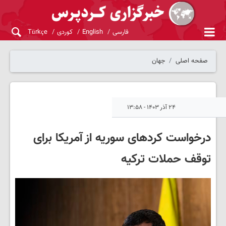
فارسی
English
کوردی
Türkçe
صفحه اصلی
جهان
۲۴ آذر ۱۴۰۳ - ۱۳:۵۸
درخواست کردهای سوریه از آمریکا برای
توقف حملات ترکیه