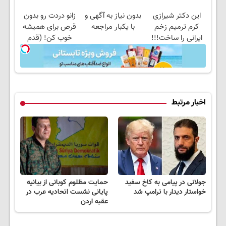
این دکتر شیرازی
بدون نیاز به آگهی و
زانو دردت رو بدون
کرم ترمیم زخم
با یکبار مراجعه
قرص برای همیشه
ایرانی را ساخت!!!
خوب کن! (قدم
اول، پرسش‌نامه)
اخبار مرتبط
جولانی در پیامی به کاخ سفید
حمایت مظلوم کوبانی از بیانیه
خواستار دیدار با ترامپ شد
پایانی نشست اتحادیه عرب در
عقبه اردن