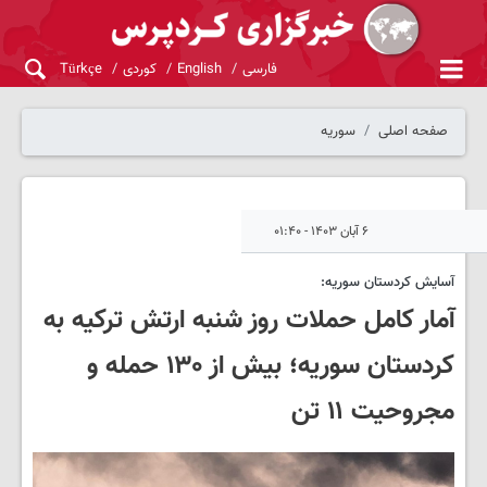
فارسی
English
کوردی
Türkçe
صفحه اصلی
سوریه
۶ آبان ۱۴۰۳ - ۰۱:۴۰
آسایش کردستان سوریه:
آمار کامل حملات روز شنبه ارتش ترکیه به
کردستان سوریه؛ بیش از ۱۳۰ حمله و
مجروحیت ۱۱ تن