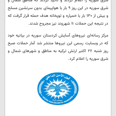
شرق سوریه را اعلام کردند و تاکید کردند که مناطق شمال و
شرق سوریه در این روز ۹ بار با هواپیمای بدون سرنشین مسلح
و بیش از ۱۳۰ بار با خمپاره و توپخانه هدف حمله قرار گرفت که
در نتیجه این حملات ۱۱ شهروند نیز مجروح شدند.
مرکز رسانه‌ای نیروهای آسایش کردستان سوریه در بیانیه خود
که در وبسایت رسمی این نیروها منتشر شد آمار حملات صبح
روز شنبه ۲۶ اکتبر ارتش ترکیه به مناطق و شهرهای شمال و
شرق سوریه را اعلام کرد.