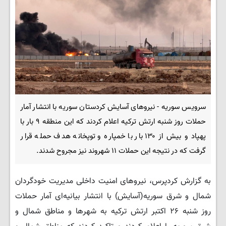
سرویس سوریه - نیروهای آسایش کردستان سوریه با انتشار آمار
حملات روز شنبه ارتش ترکیه اعلام کردند که این منطقه ۹ بار با
پهپاد و بیش از ۱۳۰ بار با خمپاره و توپخانه هدف حمله قرار
گرفت که در نتیجه این حملات ۱۱ شهروند نیز مجروح شدند.
به گزارش کردپرس، نیروهای امنیت داخلی مدیریت خودگردان
شمال و شرق سوریه(آسایش) با انتشار بیانیه‌ای آمار حملات
روز شنبه ۲۶ اکتبر ارتش ترکیه به شهرها و مناطق شمال و