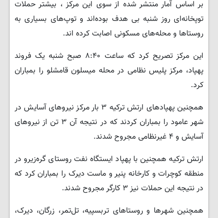
بر اساس آمار منتشر شده از سوی این مرکز ، بیشتر حملات
توپخانه‌ای روز شنبه بی‌ هدف بوده‌اند و توپ‌های بسیاری به
روستاها و محله‌های مسکونی اصابت کرده اند.
این مرکز تصریح کرد که ساعت ۸:۴۰ صبح شنبه یک فروند
پهپاد، مرکز پلیس نظامی در محله میسلون قامشلو را بمباران
کرد.
همچنین پهپادهای ارتش ترکیه ۳ بار مرکز نیروهای آسایش در
شهر عامود را بمباران کردند که در نتیجه آن ۳ تن از نیروهای
آسایش و ۴ غیرنظامی مجروح شدند.
ارتش ترکیه همچنین با پهپاد ایستگاه نفت روستای گره‌زیرو در
منطقه کوچرات و کارخانه پنیر و ماست دیرک را بمباران کرد که
در نتیجه این حملات نیز ۳ کارگر مجروح شدند.
همچنین شهرها و روستاهای تربسپیه، تل‌تمر، زرگان، دیرک،