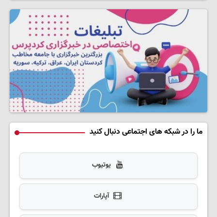
ما را در شبکه های اجتماعی دنبال کنید
یوتیوب
آپارات