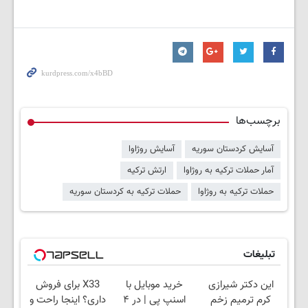
برچسب‌ها
آسایش کردستان سوریه
آسایش روژاوا
آمار حملات ترکیه به روژاوا
ارتش ترکیه
حملات ترکیه به روژاوا
حملات ترکیه به کردستان سوریه
تبلیغات
این دکتر شیرازی
خرید موبایل با
X33 برای فروش
کرم ترمیم زخم
اسنپ پی | در ۴
داری؟ اینجا راحت و