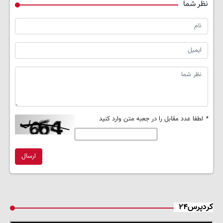
نظر شما
*
لطفا عدد مقابل را در جعبه متن وارد کنید
ارسال
کردپرس۲۴