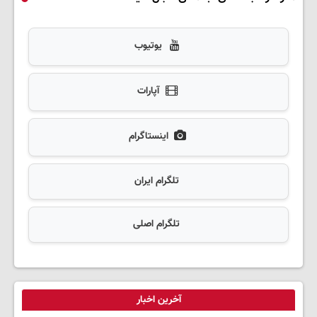
یوتیوب
آپارات
اینستاگرام
تلگرام ایران
تلگرام اصلی
آخرین اخبار