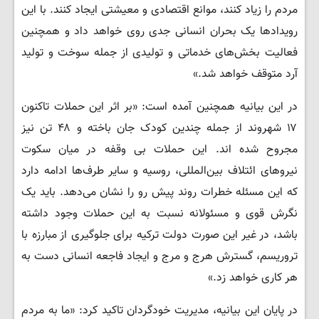
مردم را زیاد کنند، موانع اقتصادی و معیشتی ایجاد کنند. با این
رویدادها یک بحران انسانی جدی روی خواهد داد و همچنین
فعالیت بخش‌های خدماتی و تولیدی از جمله سوخت و تولید
آرد متوقف خواهد شد.»
در این بیانیه همچنین آمده است: «بر اثر این حملات تاکنون
۱۷ شهروند از جمله چندین کودک جان باخته و ۴۸ تن نیز
مجروح شده اند. این حملات بی وقفه در میان سکوت
نیروهای ائتلاف بین‌المللی، روسیه و سایر طرف‌ها ادامه دارد
که این مسئله خطرات روند پیش رو را نشان می‌دهد. باید یک
نگرش قوی و مسئولانه نسبت به این حملات وجود داشته
باشد، در غیر این صورت دولت ترکیه برای جلوگیری از مبارزه با
تروریسم، گسترش هرج و مرج و ایجاد فاجعه انسانی دست به
هر کاری خواهد زد.»
در پایان این بیانیه، مدیریت خودگردان تاکید کرد: «ما به مردم