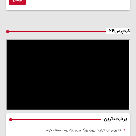
ارسال
کردپرس۲۴
پربازدیدترین
قانون جدید ترکیه؛ پروژه بزرگ‌ برای بازتعریف مسئله کردها