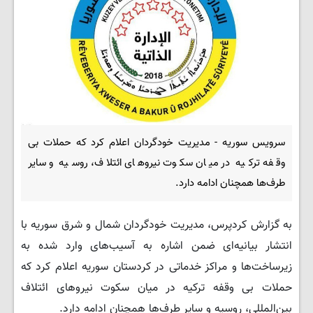
سرویس سوریه - مدیریت خودگردان اعلام کرد که حملات بی
وقفه ترکیه در میان سکوت نیروهای ائتلاف، روسیه و سایر
طرف‌ها همچنان ادامه دارد.
به گزارش کردپرس، مدیریت خودگردان شمال و شرق سوریه با
انتشار بیانیه‌ای ضمن اشاره به آسیب‌های وارد شده به
زیرساخت‌ها و مراکز خدماتی در کردستان سوریه اعلام کرد که
حملات بی وقفه ترکیه در میان سکوت نیروهای ائتلاف
بین‌المللی، روسیه و سایر طرف‌ها همچنان ادامه دارد.