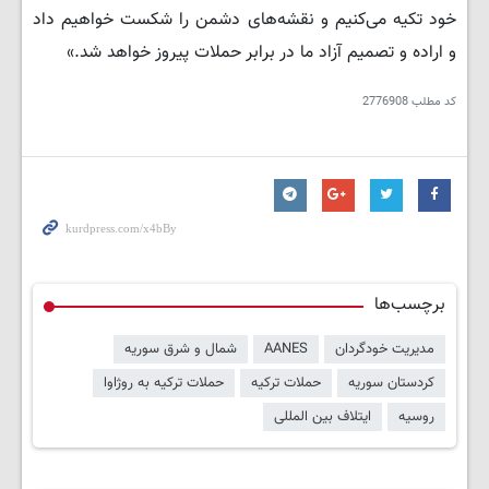
خود تکیه می‌کنیم و نقشه‌های دشمن را شکست خواهیم داد
و اراده و تصمیم آزاد ما در برابر حملات پیروز خواهد شد.»
کد مطلب
2776908
برچسب‌ها
مدیریت خودگردان
AANES
شمال و شرق سوریه
کردستان سوریه
حملات ترکیه
حملات ترکیه به روژاوا
روسیه
ایتلاف بین المللی