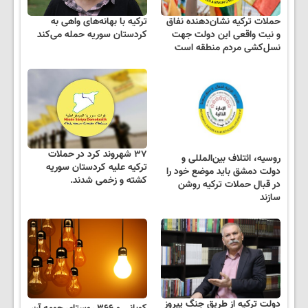
حملات ترکیه نشان‌دهنده نفاق
ترکیه با بهانه‌های واهی به
و نیت واقعی این دولت جهت
کردستان سوریه حمله می‌کند
نسل‌کشی مردم منطقه است
۳۷ شهروند کرد در حملات
روسیه، ائتلاف بین‌المللی و
ترکیه علیه کردستان سوریه
دولت دمشق باید موضع خود را
کشته و زخمی شدند.
در قبال حملات ترکیه روشن
سازند
دولت ترکیه از طریق جنگ پیروز