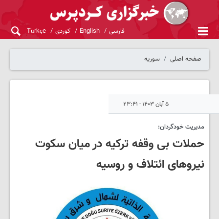
فارسی
English
کوردی
Türkçe
صفحه اصلی
سوریه
۵ آبان ۱۴۰۳ - ۲۳:۴۱
مدیریت خودگردان:
حملات بی وقفه ترکیه در میان سکوت
نیروهای ائتلاف و روسیه