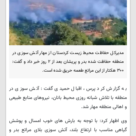
مدیرکل حفاظت محیط زیست کردستان از مهار آتش سوزی در
منطقه حفاظت شده بدر و پریشان بعد از ۲ روز خبر داد و گفت:
۳۰۰ هکتار از این مراتع طعمه حریق شده است.
به گزارش کرد پرس، ‌اقبال حمیدی گفت: آتش سوزی در
منطقه با تلاش شبانه روزی محیط بانان، نیروهای منابع طبیعی
و اهالی منطقه مهار شد.
وی اظهار کرد: با توجه به بارش های خوب امسال و پوشش
گیاهی مناسب با ارتفاع بلند، آتش سوزی بلای مراتع بدر و