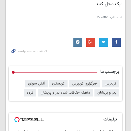
ترک محل کنند.
کد مطلب
2773823
برچسب‌ها
کردپرس
خبرگزاری کردپرس
کردستان
آتش سوزی
بدر و پریشان
منطقه حفاظت شده بدر و پریشان
قروه
تبلیغات