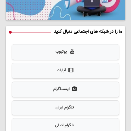
ما را در شبکه های اجتماعی دنبال کنید
یوتیوب
آپارات
اینستاگرام
تلگرام ایران
تلگرام اصلی