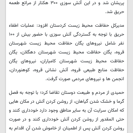
پریشان شد و در این آتش سوزی ۳۰۰ هکتار از مراتع طعمه
حریق شد.
مدیرکل حفاظت محیط زیست کردستان افزود: عملیات اطفاء
حریق با توجه به گستردگی آتش سوزی با حضور بیش از ۱۰۰
نفر شامل نیروهای یگان حفاظت محیط زیست شهرستان
قروه، یگان حفاظت محیط زیست شهرستان دهگلان، یگان
حفاظت محیط زیست شهرستان کامیاران، نیروهای یگان
حفاظت منابع طبیعی قروه، آتش نشانی قروه، کوهنوردان،
انجمن ها و نیروهای مردمی صورت گرفت.
حمیدی از مردم و طبیعت دوستان تقاضا کرد؛ با توجه به فصل
گرما و خشک شدن گیاهان، از روشن کردن آتش در مکان هایی
که امکان سرایت آن به سایر مناطق وجود دارد خودداری کنند و
حتی المقدور از روشن کردن آتش خودداری کنند و در صورت
روشن کردن آتش پس از اطمینان از خاموش شدن آن اقدام به