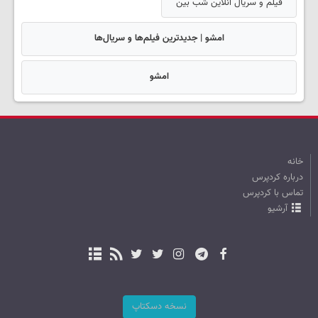
فیلم و سریال آنلاین شب بین
امشو | جدیدترین فیلم‌ها و سریال‌ها
امشو
خانه
درباره کردپرس
تماس با کردپرس
آرشیو
نسخه دسکتاپ