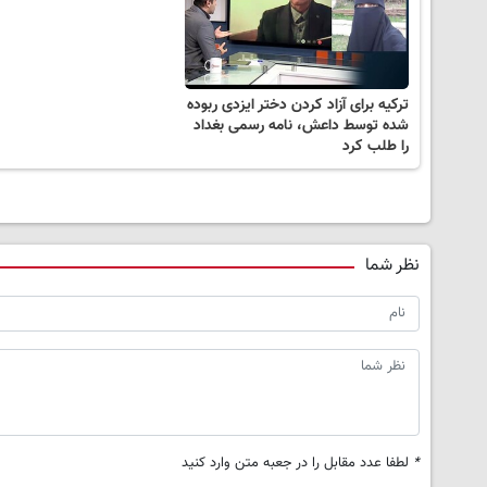
ترکیه برای آزاد کردن دختر ایزدی ربوده
شده توسط داعش، نامه رسمی بغداد
را طلب کرد
نظر شما
*
لطفا عدد مقابل را در جعبه متن وارد کنید