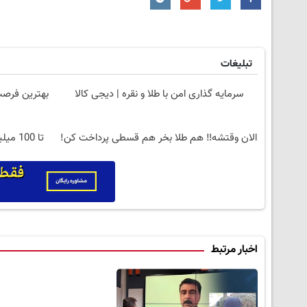
تبلیغات
سرمایه گذاری امن با طلا و نقره | دیجی کالا
الان وقتشه‼️ هم طلا بخر هم قسطی پرداخت کن!
تا 00
اخبار مرتبط