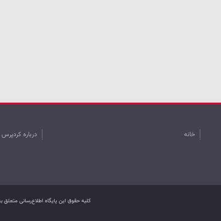
خانه
درباره کردپرس
کليه حقوق اين پایگاه اطلاع‌رسانی متعلق 