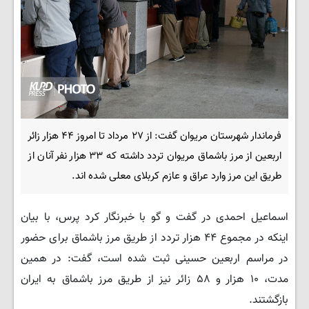
فرماندار شهرستان مریوان گفت: از ۲۷ مرداد تا امروز ۴۴ هزار زائر
اربعین از مرز باشماق مریوان تردد داشته که ۳۳ هزار نفر آنان از
طریق این مرز وارد عراق و عازم کربلای معلی شده اند.
اسماعیل احمدی در گفت و گو با خبرنگار کرد پرس، با بیان
اینکه در مجموع ۴۴ هزار تردد از طریق مرز باشماق برای حضور
در مراسم اربعین حسینی ثبت شده است، گفت: در همین
مدت، ۱۰ هزار و ۵۸ زائر نیز از طریق مرز باشماق به ایران
بازگشتند.