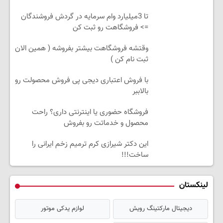
تا 3میلیارد وام سرمایه در گردش فروشندگان
=> فروشگاهت رو ثبت کن
وقتشه فروشگاهت بیشتر بفروشه ( همین الان
ثبت نام کن )
با فروش اعتباری دیجی پی فروش محصولت رو
بالاببر
فروشگاه حضوری یا اینترنتی داری؟ راحت
محصول و خدماتت رو بفروش
این دکتر شیرازی کرم ترمیم زخم ایرانی را
ساخت!!!
لینکستان
دیجیتال مارکتینگ رویش
لوازم یدکی موتور