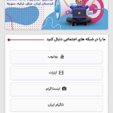
ما را در شبکه های اجتماعی دنبال کنید
یوتیوب
آپارات
اینستاگرام
تلگرام ایران