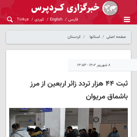
فارسی
English
کوردی
Türkçe
صفحه اصلی
استانها
کردستان
۸ شهریور ۱۴۰۲ - ۱۳:۵۴
ثبت ۴۴ هزار تردد زائر اربعین از مرز
باشماق مریوان