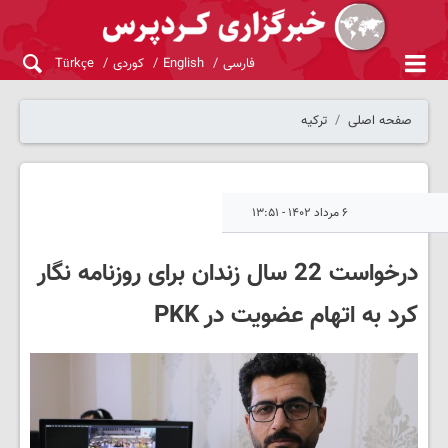
فارسی
English
کوردی
Türkçe
صفحه اصلی
ترکیه
۶ مرداد ۱۴۰۲ - ۱۳:۵۱
درخواست 22 سال زندان برای روزنامه نگار
کرد به اتهام عضویت در PKK