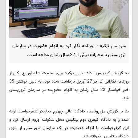
سرویس ترکیه - روزنامه نگار کرد به اتهام عضویت در سازمان
تروریستی با مجازات بیش از 22 سال زندان مواجه است.
به گزارش کردپرس، دادستانی ترکیه برای محمت شاه اوروچ یکی از
روزنامه نگارانی که در 27 آوریل بازداشت شده بود، به دلیل نوشتن 35
خبر خواستار 22 سال زندان به اتهام عضویت در سازمان تروریستی
شد.
بنا بر گزارش مزوپوتامیا، دادگاه عالی چهارم دیاربکر کیفرخواست ارائه
شده را به دادگاه کیفری دوم بیتلیس محل سکونت اوروچ ارسال کرد و
این کیفرخواست با اتهام عضویت در یک سازمان تروریستی از سوی
دادگاه بیتلیس پذیرفته شد.