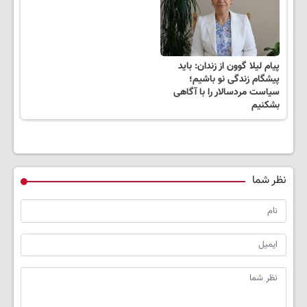
پیام لیلا گوون از زندان: باید
پیشگام زندگی نو باشیم؛
سیاست مردسالار را با آگاهی
بشکنیم
نظر شما