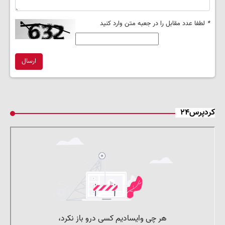
*
لطفا عدد مقابل را در جعبه متن وارد کنید
ارسال
کردپرس۲۴