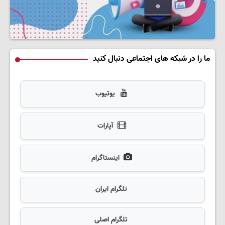
ما را در شبکه های اجتماعی دنبال کنید
یوتیوب
آپارات
اینستاگرام
تلگرام ایران
تلگرام اصلی