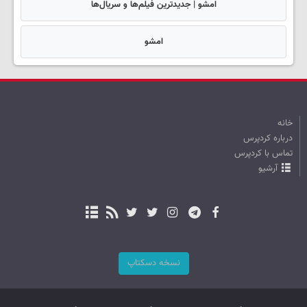
امشو | جدیدترین فیلم‌ها و سریال‌ها
امشو
خانه
درباره کردپرس
تماس با کردپرس
آرشیو
نسخه دسکتاپ