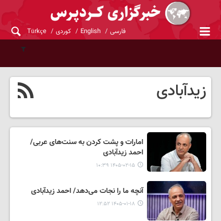
فارسی
English
کوردی
Türkçe
زیدآبادی
امارات و پشت کردن به سنت‌های عربی/
احمد زیدآبادی
۱۴۰۵-۰۲-۱۵ ۱۰:۳۹
آنچه ما را نجات می‌دهد/ احمد زیدآبادی
۱۴۰۵-۰۱-۱۸ ۱۲:۵۲