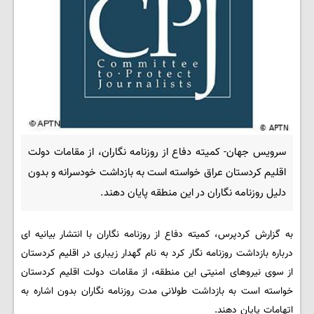
سرویس جهان- کمیته دفاع از روزنامه نگاران، از مقامات دولت
اقلیم کردستان عراق خواسته است به بازداشت خودسرانه و بدون
دلیل روزنامه نگاران در این منطقه پایان دهند.
به گزارش کردپرس، کمیته دفاع از روزنامه نگاران با انتشار بیانیه ای
درباره بازداشت روزنامه نگار کرد به نام گهدار زیباری در اقلیم کردستان
از سوی نیروهای امنیتی این منطقه، از مقامات دولت اقلیم کردستان
خواسته است به بازداشت طولانی مدت روزنامه نگاران بدون اشاره به
اتهامات پایان دهند.