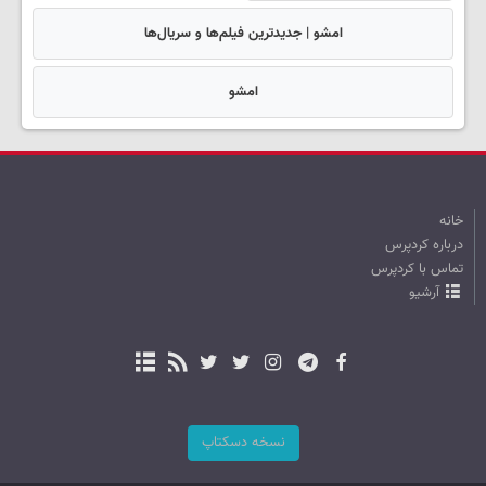
امشو | جدیدترین فیلم‌ها و سریال‌ها
امشو
خانه
درباره کردپرس
تماس با کردپرس
آرشیو
نسخه دسکتاپ