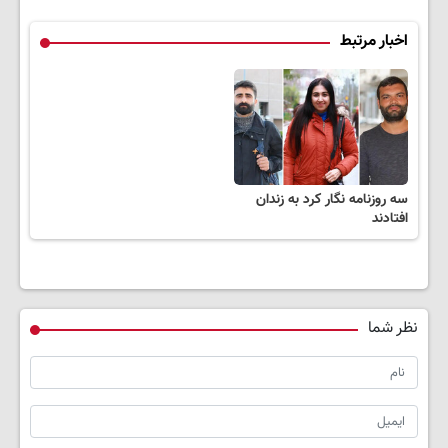
اخبار مرتبط
سه روزنامه نگار کرد به زندان
افتادند
نظر شما