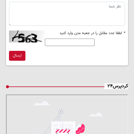
*
لطفا عدد مقابل را در جعبه متن وارد کنید
ارسال
کردپرس۲۴