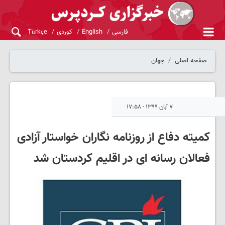
فارسی
English
کوردی
Türkçe
صفحه اصلی
جهان
۷ آبان ۱۳۹۹ - ۱۷:۵۸
کمیته دفاع از روزنامه نگاران خواستار آزادی
فعالان رسانه ای در اقلیم کردستان شد