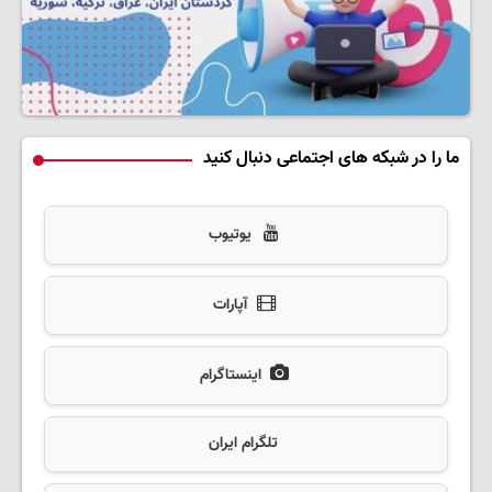
ما را در شبکه های اجتماعی دنبال کنید
یوتیوب
آپارات
اینستاگرام
تلگرام ایران