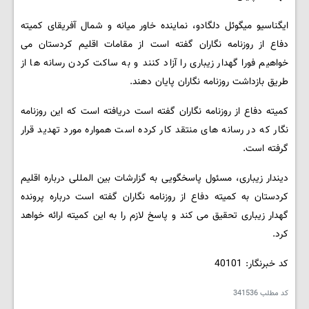
ایگناسیو میگوئل دلگادو، نماینده خاور میانه و شمال آفریقای کمیته
دفاع از روزنامه نگاران گفته است از مقامات اقلیم کردستان می
خواهیم فورا گهدار زیباری را آزاد کنند و به ساکت کردن رسانه ها از
طریق بازداشت روزنامه نگاران پایان دهند.
کمیته دفاع از روزنامه نگاران گفته است دریافته است که این روزنامه
نگار که در رسانه های منتقد کار کرده است همواره مورد تهدید قرار
گرفته است.
دیندار زیباری، مسئول پاسخگویی به گزارشات بین المللی درباره اقلیم
کردستان به کمیته دفاع از روزنامه نگاران گفته است درباره پرونده
گهدار زیباری تحقیق می کند و پاسخ لازم را به این کمیته ارائه خواهد
کرد.
کد خبرنگار: 40101
کد مطلب
341536